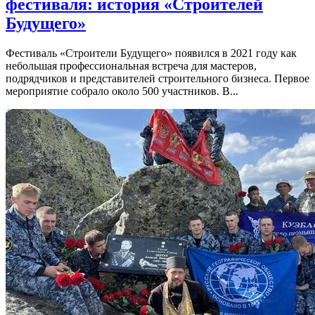
фестиваля: история «Строителей
Будущего»
Фестиваль «Строители Будущего» появился в 2021 году как
небольшая профессиональная встреча для мастеров,
подрядчиков и представителей строительного бизнеса. Первое
мероприятие собрало около 500 участников. В...