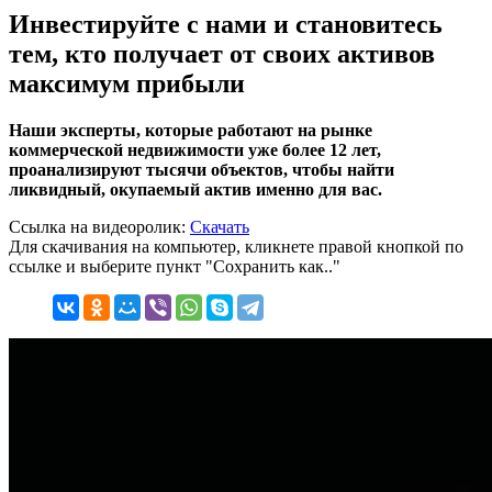
Инвестируйте с нами и становитесь
тем, кто получает от своих активов
максимум прибыли
Наши эксперты, которые работают на рынке
коммерческой недвижимости уже более 12 лет,
проанализируют тысячи объектов, чтобы найти
ликвидный, окупаемый актив именно для вас.
Ссылка на видеоролик:
Скачать
Для скачивания на компьютер, кликнете правой кнопкой по
ссылке и выберите пункт "Сохранить как.."