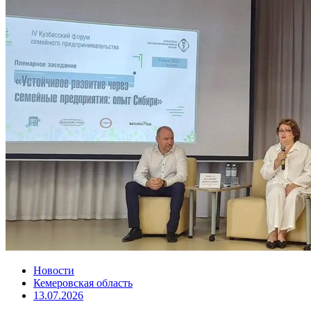
Новости
Кемеровская область
13.07.2026