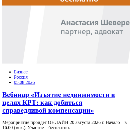
Бизнес
Россия
05.08.2026
Вебинар «Изъятие недвижимости в
целях КРТ: как добиться
справедливой компенсации»
Мероприятие пройдет ОНЛАЙН 20 августа 2026 г. Начало – в
16.00 (мск.). Участие – бесплатно.