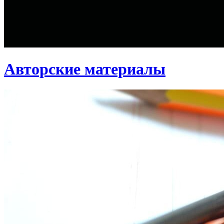
Авторские материалы