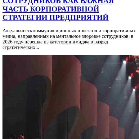
СОТРУДНИКОВ КАК ВАЖНАЯ
ЧАСТЬ КОРПОРАТИВНОЙ
СТРАТЕГИИ ПРЕДПРИЯТИЙ
Актуальность коммуникационных проектов и корпоративных
медиа, направленных на ментальное здоровье сотрудников, в
2026 году перешла из категории имиджа в разряд
стратегических...