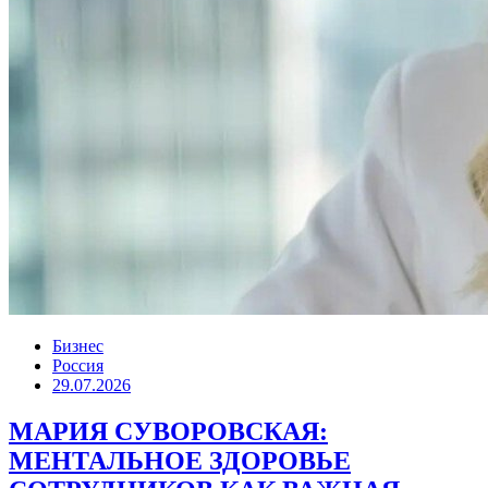
Бизнес
Россия
29.07.2026
МАРИЯ СУВОРОВСКАЯ:
МЕНТАЛЬНОЕ ЗДОРОВЬЕ