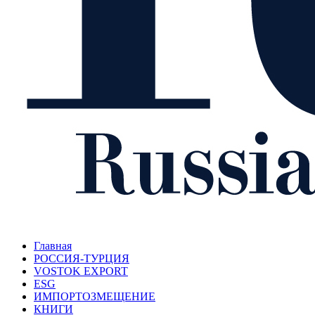
Главная
РОССИЯ-ТУРЦИЯ
VOSTOK EXPORT
ESG
ИМПОРТОЗМЕЩЕНИЕ
КНИГИ