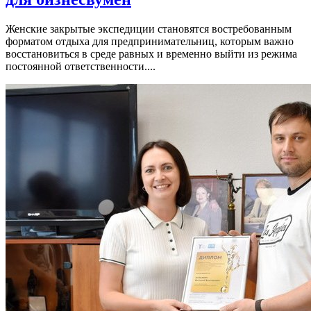
Женские закрытые экспедиции становятся востребованным
форматом отдыха для предпринимательниц, которым важно
восстановиться в среде равных и временно выйти из режима
постоянной ответственности....