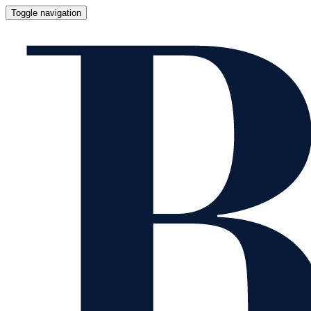
Toggle navigation