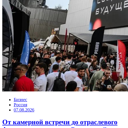
Бизнес
Россия
07.08.2026
От камерной встречи до отраслевого