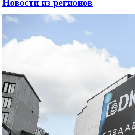
Новости из регионов