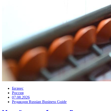
Бизнес
Россия
07.08.2026
Редакция Russian Business Guide