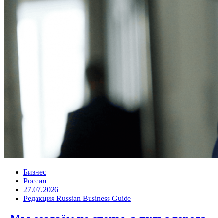
Бизнес
Россия
27.07.2026
Редакция Russian Business Guide