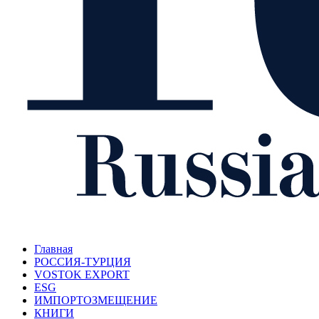
Главная
РОССИЯ-ТУРЦИЯ
VOSTOK EXPORT
ESG
ИМПОРТОЗМЕЩЕНИЕ
КНИГИ