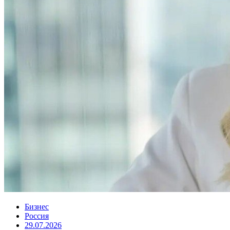
Бизнес
Россия
29.07.2026