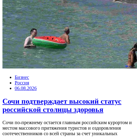
Бизнес
Россия
06.08.2026
Сочи подтверждает высокий статус
российской столицы здоровья
Сочи по-прежнему остается главным российским курортом и
местом массового притяжения туристов и оздоровления
соотечественников со всей страны за счет уникальных