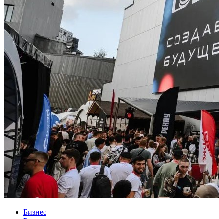
Бизнес