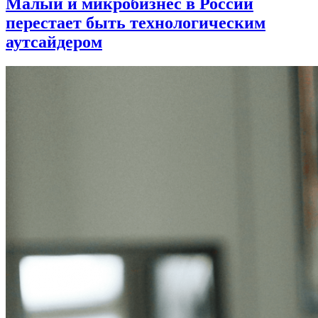
Малый и микробизнес в России
перестает быть технологическим
аутсайдером