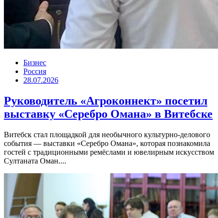
Бизнес
Россия
28.07.2026
Руководитель «Агроконнект» посетил
выставку «Серебро Омана» в Витебске
Витебск стал площадкой для необычного культурно-делового
события — выставки «Серебро Омана», которая познакомила
гостей с традиционными ремёслами и ювелирным искусством
Султаната Оман....