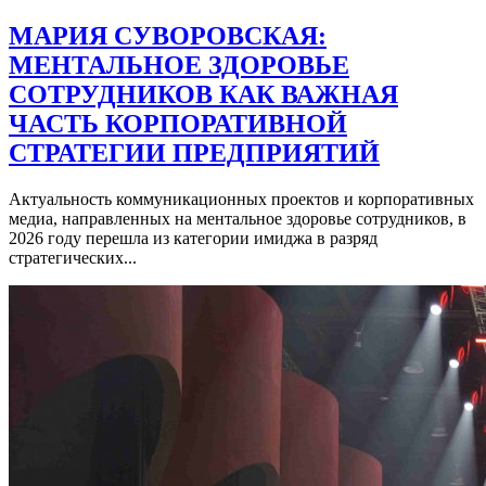
МАРИЯ СУВОРОВСКАЯ:
МЕНТАЛЬНОЕ ЗДОРОВЬЕ
СОТРУДНИКОВ КАК ВАЖНАЯ
ЧАСТЬ КОРПОРАТИВНОЙ
СТРАТЕГИИ ПРЕДПРИЯТИЙ
Актуальность коммуникационных проектов и корпоративных
медиа, направленных на ментальное здоровье сотрудников, в
2026 году перешла из категории имиджа в разряд
стратегических...