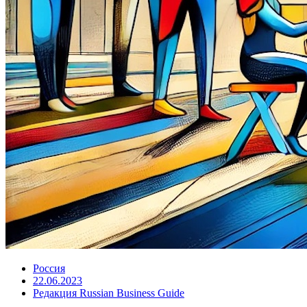
Россия
22.06.2023
Редакция Russian Business Guide