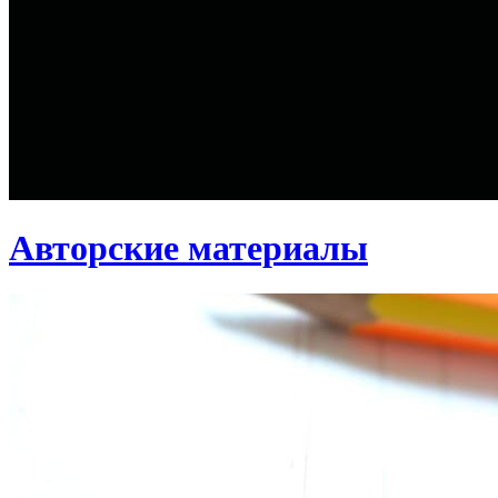
Авторские материалы