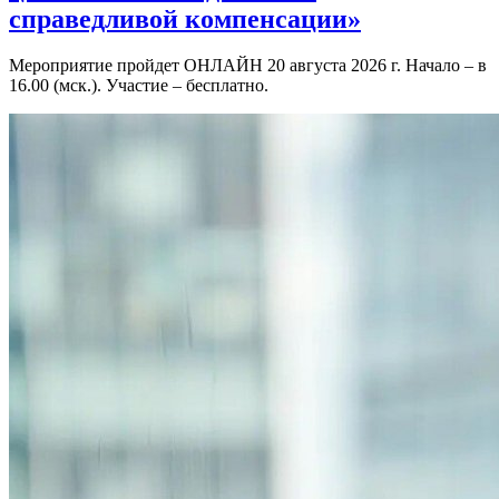
справедливой компенсации»
Мероприятие пройдет ОНЛАЙН 20 августа 2026 г. Начало – в
16.00 (мск.). Участие – бесплатно.