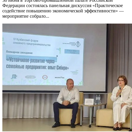
30 июня в Торгово-промышленной палате Российской
Федерации состоялась панельная дискуссия «Практическое
содействие повышению экономической эффективности» —
мероприятие собрало...