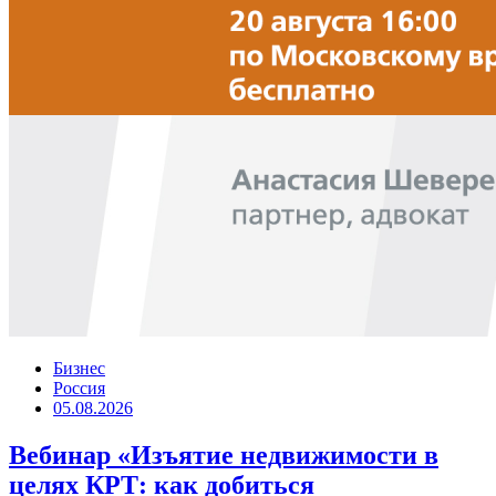
Бизнес
Россия
05.08.2026
Вебинар «Изъятие недвижимости в
целях КРТ: как добиться