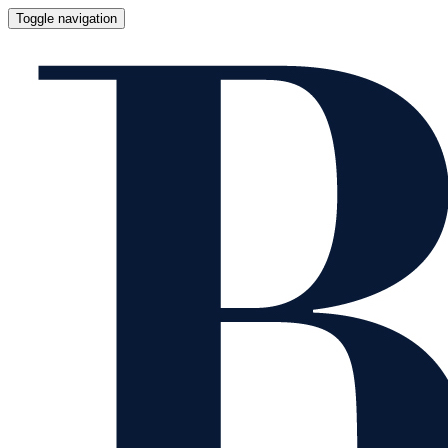
Toggle navigation