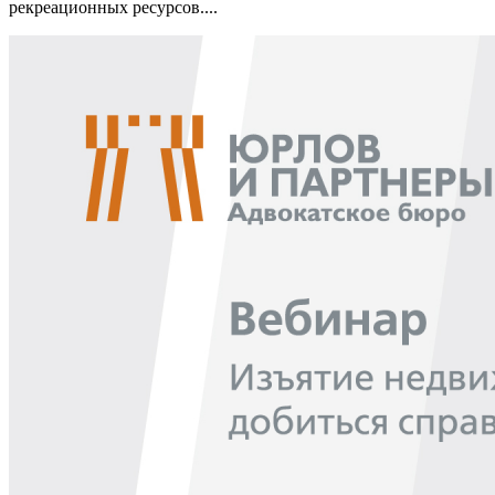
рекреационных ресурсов....