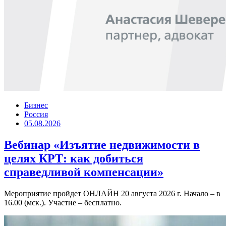
Бизнес
Россия
05.08.2026
Вебинар «Изъятие недвижимости в
целях КРТ: как добиться
справедливой компенсации»
Мероприятие пройдет ОНЛАЙН 20 августа 2026 г. Начало – в
16.00 (мск.). Участие – бесплатно.