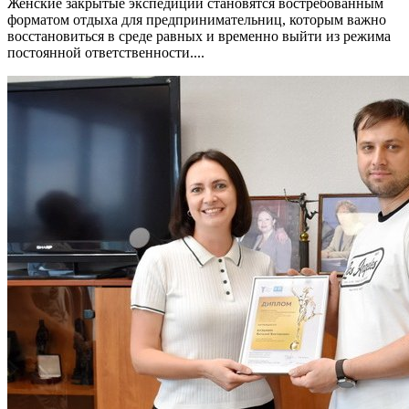
Женские закрытые экспедиции становятся востребованным
форматом отдыха для предпринимательниц, которым важно
восстановиться в среде равных и временно выйти из режима
постоянной ответственности....