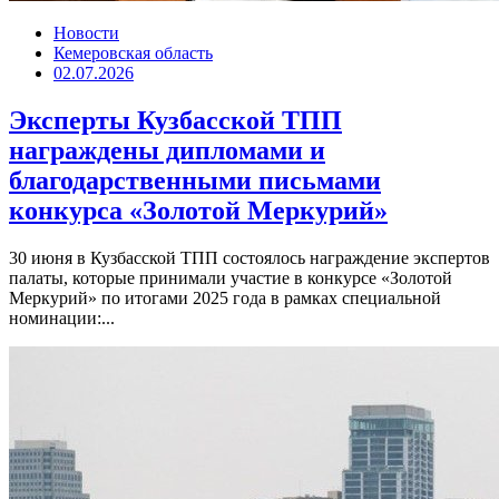
Новости
Кемеровская область
02.07.2026
Эксперты Кузбасской ТПП
награждены дипломами и
благодарственными письмами
конкурса «Золотой Меркурий»
30 июня в Кузбасской ТПП состоялось награждение экспертов
палаты, которые принимали участие в конкурсе «Золотой
Меркурий» по итогами 2025 года в рамках специальной
номинации:...