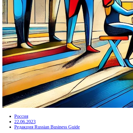
Россия
22.06.2023
Редакция Russian Business Guide