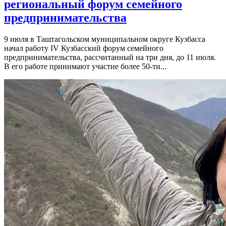
региональный форум семейного
предпринимательства
9 июля в Таштагольском муниципальном округе Кузбасса
начал работу IV Кузбасский форум семейного
предпринимательства, рассчитанный на три дня, до 11 июля.
В его работе принимают участие более 50-ти...