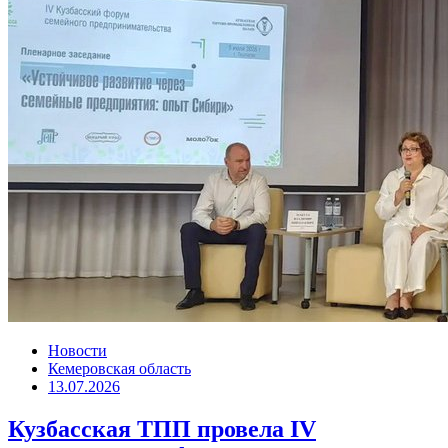
Новости
Кемеровская область
13.07.2026
Кузбасская ТПП провела IV