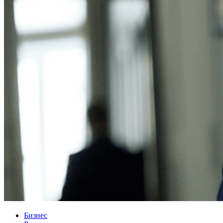
Бизнес