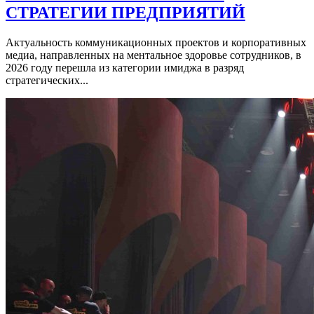
СТРАТЕГИИ ПРЕДПРИЯТИЙ
Актуальность коммуникационных проектов и корпоративных
медиа, направленных на ментальное здоровье сотрудников, в
2026 году перешла из категории имиджа в разряд
стратегических...