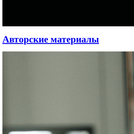
Авторские материалы