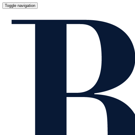
Toggle navigation