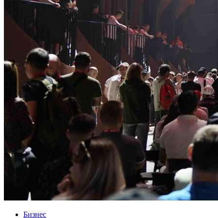
Бизнес