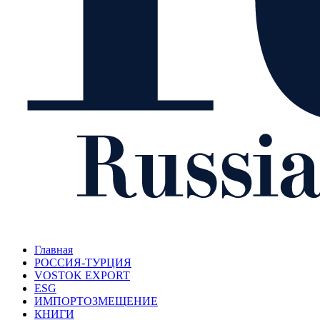
Главная
РОССИЯ-ТУРЦИЯ
VOSTOK EXPORT
ESG
ИМПОРТОЗМЕЩЕНИЕ
КНИГИ