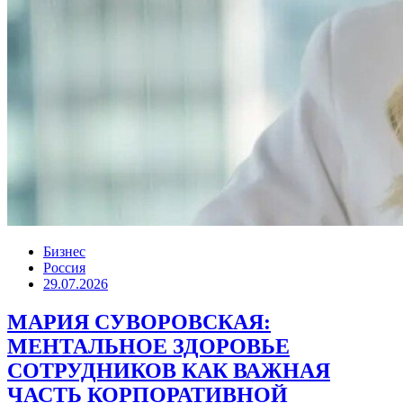
Бизнес
Россия
29.07.2026
МАРИЯ СУВОРОВСКАЯ:
МЕНТАЛЬНОЕ ЗДОРОВЬЕ
СОТРУДНИКОВ КАК ВАЖНАЯ
ЧАСТЬ КОРПОРАТИВНОЙ