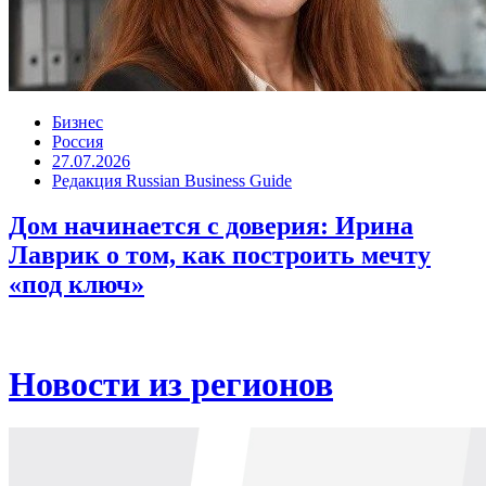
Бизнес
Россия
27.07.2026
Редакция Russian Business Guide
Дом начинается с доверия: Ирина
Лаврик о том, как построить мечту
«под ключ»
Новости из регионов