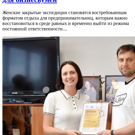
Женские закрытые экспедиции становятся востребованным
форматом отдыха для предпринимательниц, которым важно
восстановиться в среде равных и временно выйти из режима
постоянной ответственности....