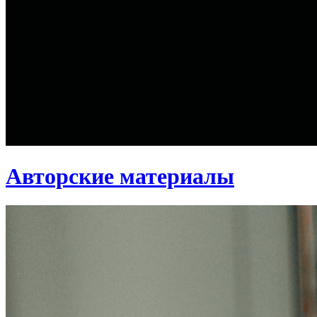
Авторские материалы