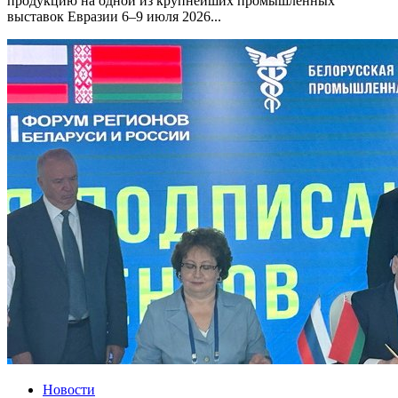
продукцию на одной из крупнейших промышленных
выставок Евразии 6–9 июля 2026...
Новости