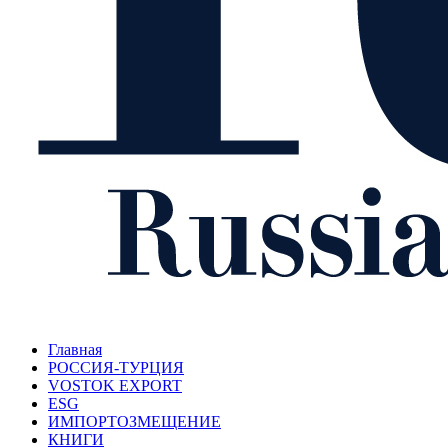
Главная
РОССИЯ-ТУРЦИЯ
VOSTOK EXPORT
ESG
ИМПОРТОЗМЕЩЕНИЕ
КНИГИ