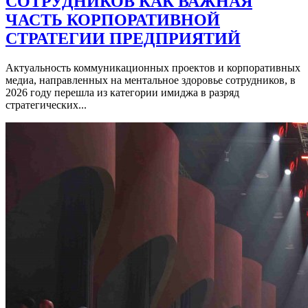
СОТРУДНИКОВ КАК ВАЖНАЯ
ЧАСТЬ КОРПОРАТИВНОЙ
СТРАТЕГИИ ПРЕДПРИЯТИЙ
Актуальность коммуникационных проектов и корпоративных
медиа, направленных на ментальное здоровье сотрудников, в
2026 году перешла из категории имиджа в разряд
стратегических...