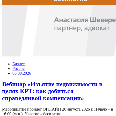
Бизнес
Россия
05.08.2026
Вебинар «Изъятие недвижимости в
целях КРТ: как добиться
справедливой компенсации»
Мероприятие пройдет ОНЛАЙН 20 августа 2026 г. Начало – в
16.00 (мск.). Участие – бесплатно.