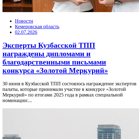
Новости
Кемеровская область
02.07.2026
Эксперты Кузбасской ТПП
награждены дипломами и
благодарственными письмами
конкурса «Золотой Меркурий»
30 июня в Кузбасской ТПП состоялось награждение экспертов
палаты, которые принимали участие в конкурсе «Золотой
Меркурий» по итогами 2025 года в рамках специальной
номинации:...