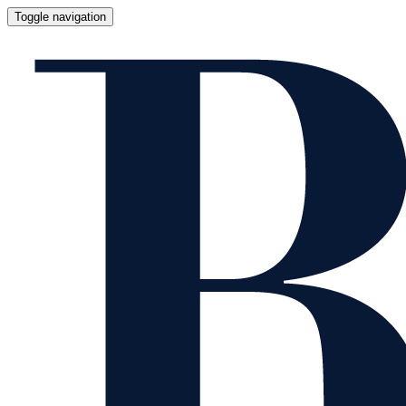
Toggle navigation