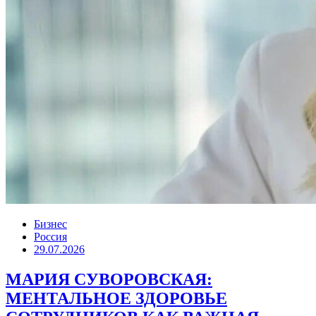
Бизнес
Россия
29.07.2026
МАРИЯ СУВОРОВСКАЯ:
МЕНТАЛЬНОЕ ЗДОРОВЬЕ