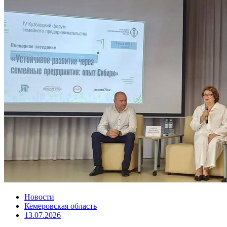
Новости
Кемеровская область
13.07.2026