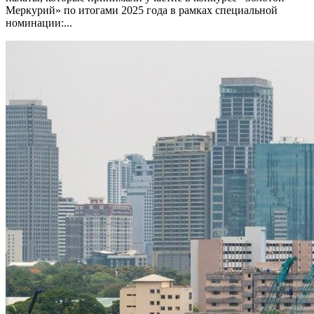
Меркурий» по итогами 2025 года в рамках специальной
номинации:...