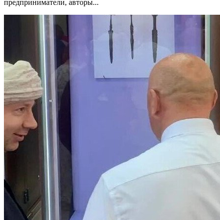
предприниматели, авторы...