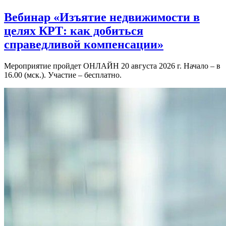
Вебинар «Изъятие недвижимости в
целях КРТ: как добиться
справедливой компенсации»
Мероприятие пройдет ОНЛАЙН 20 августа 2026 г. Начало – в
16.00 (мск.). Участие – бесплатно.