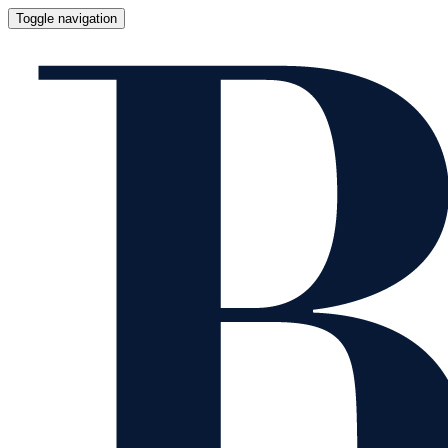
Toggle navigation