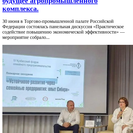
будущее агропромышленного
комплекса.
30 июня в Торгово-промышленной палате Российской
Федерации состоялась панельная дискуссия «Практическое
содействие повышению экономической эффективности» —
мероприятие собрало...