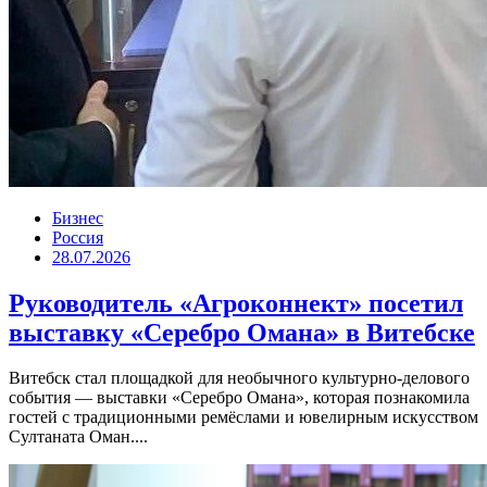
Бизнес
Россия
28.07.2026
Руководитель «Агроконнект» посетил
выставку «Серебро Омана» в Витебске
Витебск стал площадкой для необычного культурно-делового
события — выставки «Серебро Омана», которая познакомила
гостей с традиционными ремёслами и ювелирным искусством
Султаната Оман....