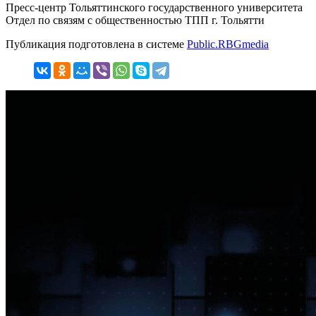
Пресс-центр Тольяттинского государственного университета
Отдел по связям с общественностью ТПП г. Тольятти
Публикация подготовлена в системе
Public.RBGmedia