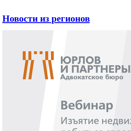
Новости из регионов