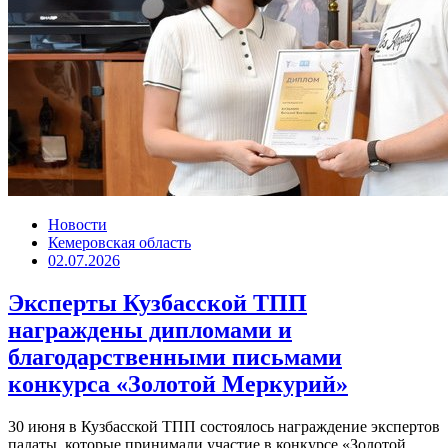
Новости
Кемеровская область
02.07.2026
Эксперты Кузбасской ТПП
награждены дипломами и
благодарственными письмами
конкурса «Золотой Меркурий»
30 июня в Кузбасской ТПП состоялось награждение экспертов
палаты, которые принимали участие в конкурсе «Золотой