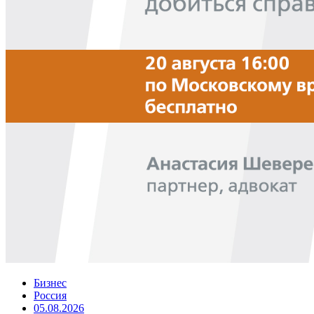
Бизнес
Россия
05.08.2026