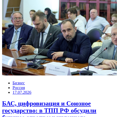
Бизнес
Россия
17.07.2026
БАС, цифровизация и Союзное
государство: в ТПП РФ обсудили