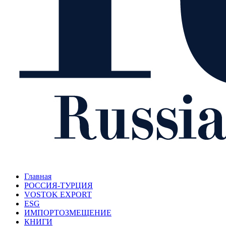
Главная
РОССИЯ-ТУРЦИЯ
VOSTOK EXPORT
ESG
ИМПОРТОЗМЕЩЕНИЕ
КНИГИ