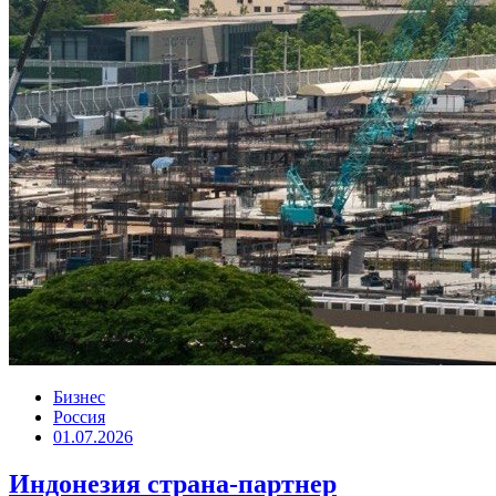
Бизнес
Россия
01.07.2026
Индонезия страна-партнер