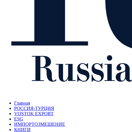
Главная
РОССИЯ-ТУРЦИЯ
VOSTOK EXPORT
ESG
ИМПОРТОЗМЕЩЕНИЕ
КНИГИ