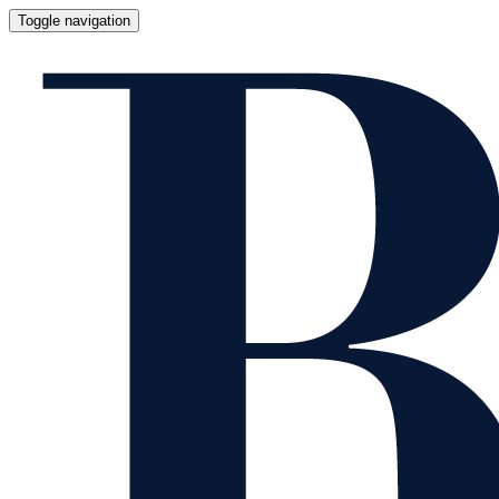
Toggle navigation