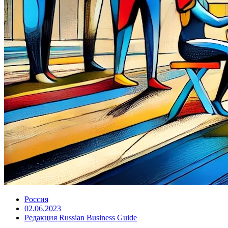
Россия
02.06.2023
Редакция Russian Business Guide