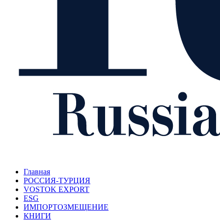
Главная
РОССИЯ-ТУРЦИЯ
VOSTOK EXPORT
ESG
ИМПОРТОЗМЕЩЕНИЕ
КНИГИ