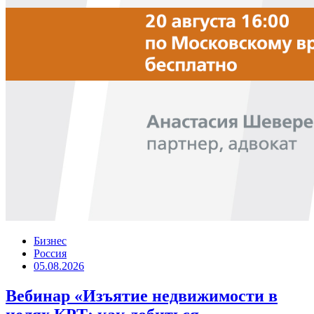
Бизнес
Россия
05.08.2026
Вебинар «Изъятие недвижимости в