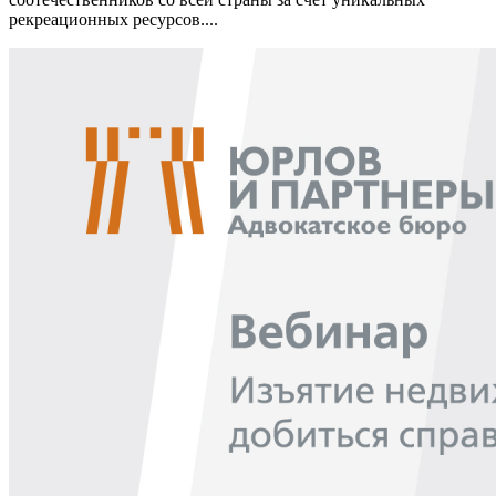
рекреационных ресурсов....