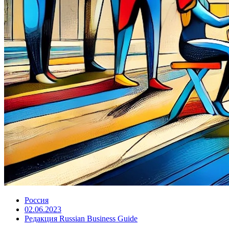
Россия
02.06.2023
Редакция Russian Business Guide