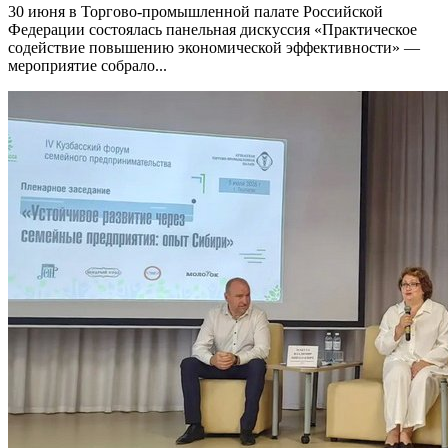
30 июня в Торгово-промышленной палате Российской
Федерации состоялась панельная дискуссия «Практическое
содействие повышению экономической эффективности» —
мероприятие собрало...