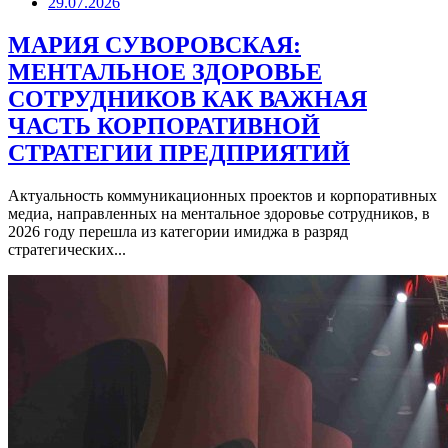
29.07.2026
МАРИЯ СУВОРОВСКАЯ:
МЕНТАЛЬНОЕ ЗДОРОВЬЕ
СОТРУДНИКОВ КАК ВАЖНАЯ
ЧАСТЬ КОРПОРАТИВНОЙ
СТРАТЕГИИ ПРЕДПРИЯТИЙ
Актуальность коммуникационных проектов и корпоративных
медиа, направленных на ментальное здоровье сотрудников, в
2026 году перешла из категории имиджа в разряд
стратегических...