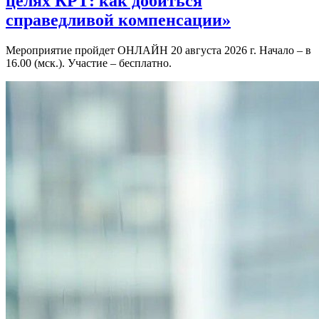
целях КРТ: как добиться
справедливой компенсации»
Мероприятие пройдет ОНЛАЙН 20 августа 2026 г. Начало – в
16.00 (мск.). Участие – бесплатно.