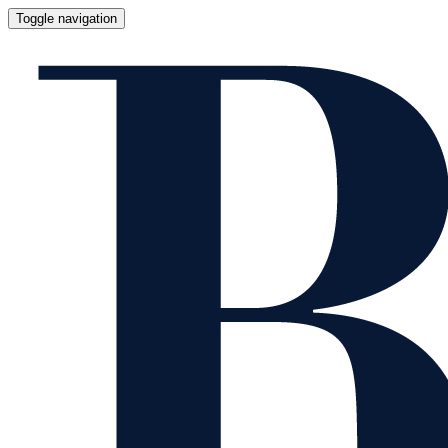
Toggle navigation