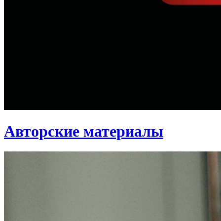
Авторские материалы