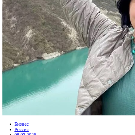
Бизнес
Россия
08.07.2026