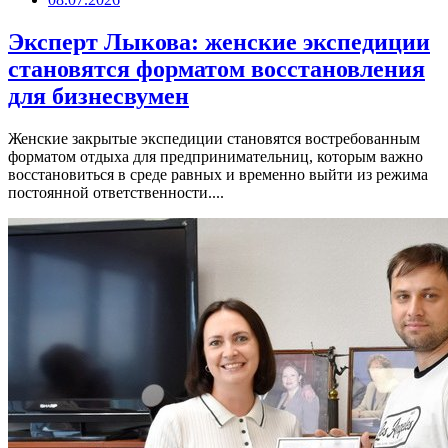
Эксперт Лыкова: женские экспедиции
становятся форматом восстановления
для бизнесвумен
Женские закрытые экспедиции становятся востребованным
форматом отдыха для предпринимательниц, которым важно
восстановиться в среде равных и временно выйти из режима
постоянной ответственности....