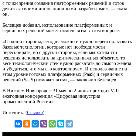
с точки зрения создания платформенных решений и готов
делиться своими инновационными разработками», — сказал
он.
Белевцев добавил, использование платформенных и
сервисных решений может помочь всем в этом вопросе.
«С одной стороны, сегодня можно и нужно переиспользовать
базовые технологии, которые нет необходимости
пересобирать, но с другой стороны, если мы хотим эти
решения использовать на критически важных объектах, то
весь технологический стек нужно раскатать до самого железа
и убедиться, что мы его контролируем. И использование на
этом уровне готовых платформенных (PaaS) и сервисных
решений (SaaS) поможет всем», — заключил Белевцев.
В Нижнем Новгороде с 31 мая по 2 июня проходит VIII
ежегодная конференция «Цифровая индустрия
промышленной России».
Источник:
(Ссылка)