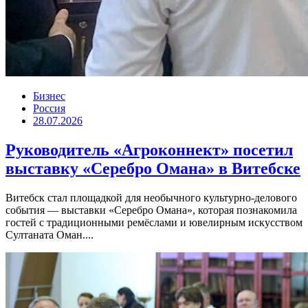
Бизнес
Россия
28.07.2026
Руководитель «Агроконнект» посетил
выставку «Серебро Омана» в Витебске
Витебск стал площадкой для необычного культурно-делового
события — выставки «Серебро Омана», которая познакомила
гостей с традиционными ремёслами и ювелирным искусством
Султаната Оман....