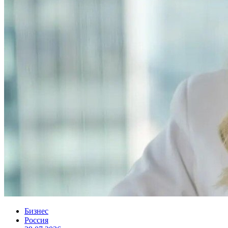
Бизнес
Россия