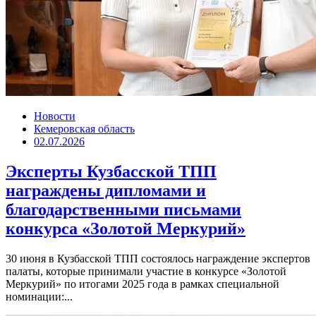
Новости
Кемеровская область
02.07.2026
Эксперты Кузбасской ТПП
награждены дипломами и
благодарственными письмами
конкурса «Золотой Меркурий»
30 июня в Кузбасской ТПП состоялось награждение экспертов
палаты, которые принимали участие в конкурсе «Золотой
Меркурий» по итогами 2025 года в рамках специальной
номинации:...