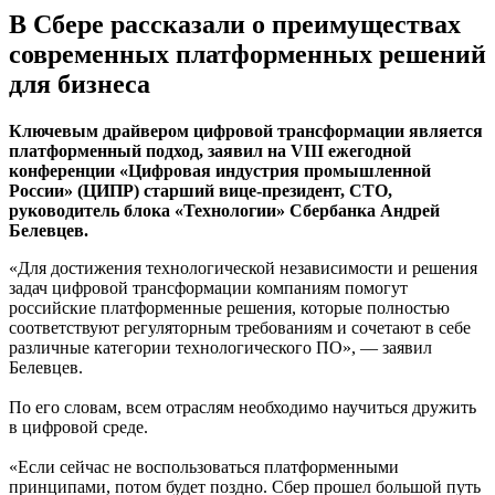
В Сбере рассказали о преимуществах
современных платформенных решений
для бизнеса
Ключевым драйвером цифровой трансформации является
платформенный подход, заявил на VIII ежегодной
конференции «Цифровая индустрия промышленной
России» (ЦИПР) старший вице-президент, CTO,
руководитель блока «Технологии» Сбербанка Андрей
Белевцев.
«Для достижения технологической независимости и решения
задач цифровой трансформации компаниям помогут
российские платформенные решения, которые полностью
соответствуют регуляторным требованиям и сочетают в себе
различные категории технологического ПО», — заявил
Белевцев.
По его словам, всем отраслям необходимо научиться дружить
в цифровой среде.
«Если сейчас не воспользоваться платформенными
принципами, потом будет поздно. Сбер прошел большой путь