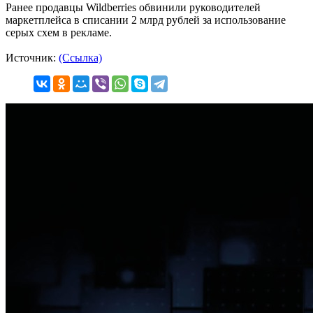
Ранее продавцы Wildberries обвинили руководителей
маркетплейса в списании 2 млрд рублей за использование
серых схем в рекламе.
Источник:
(Ссылка)