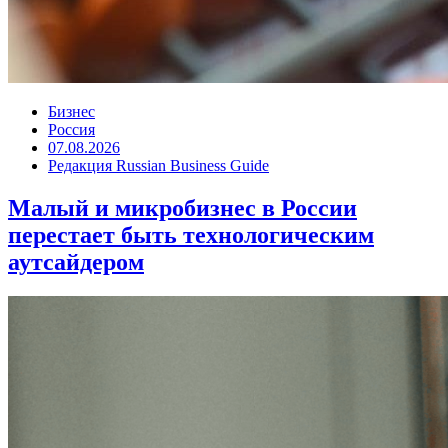
Бизнес
Россия
07.08.2026
Редакция Russian Business Guide
Малый и микробизнес в России
перестает быть технологическим
аутсайдером