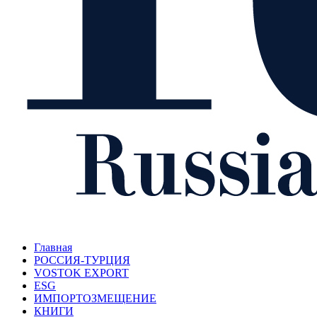
Главная
РОССИЯ-ТУРЦИЯ
VOSTOK EXPORT
ESG
ИМПОРТОЗМЕЩЕНИЕ
КНИГИ