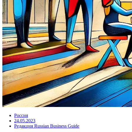
Россия
24.05.2023
Редакция Russian Business Guide