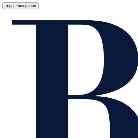
Toggle navigation