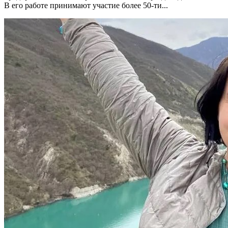
В его работе принимают участие более 50-ти...