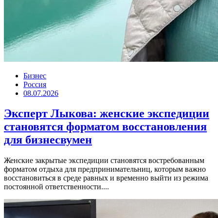
Бизнес
Россия
08.07.2026
Эксперт Лыкова: женские экспедиции
становятся форматом восстановления
для бизнесвумен
Женские закрытые экспедиции становятся востребованным
форматом отдыха для предпринимательниц, которым важно
восстановиться в среде равных и временно выйти из режима
постоянной ответственности....