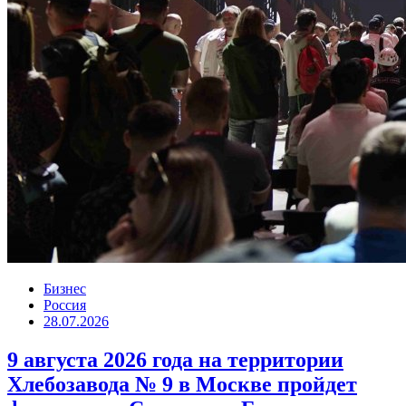
Бизнес
Россия
28.07.2026
9 августа 2026 года на территории
Хлебозавода № 9 в Москве пройдет