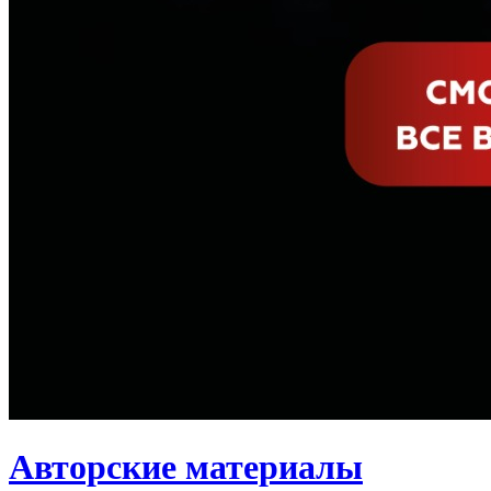
Авторские материалы