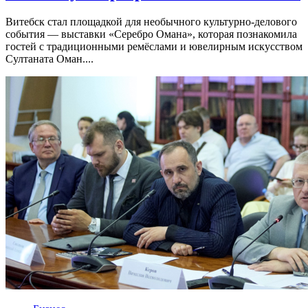
Витебск стал площадкой для необычного культурно-делового
события — выставки «Серебро Омана», которая познакомила
гостей с традиционными ремёслами и ювелирным искусством
Султаната Оман....