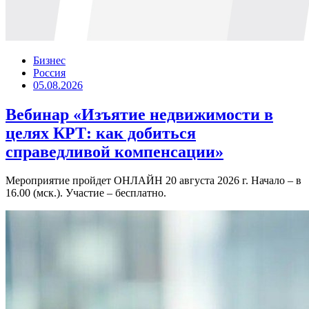
Бизнес
Россия
05.08.2026
Вебинар «Изъятие недвижимости в
целях КРТ: как добиться
справедливой компенсации»
Мероприятие пройдет ОНЛАЙН 20 августа 2026 г. Начало – в
16.00 (мск.). Участие – бесплатно.