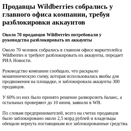
Продавцы Wildberries собрались у
главного офиса компании, требуя
разблокировки аккаунтов
Около 70 продавцов Wildberries потребовали у
руководства разблокировать их аккаунты
Около 70 человек собрались в главном офисе маркетплейса
Wildberries и требуют разблокировать их аккаунты, передает
РИА Новости.
Руководство компании сообщало, что раскрыло
мошенническую схему, которая использовалась якобы для
продвижения на площадке, и заблокировала аккаунты 300
продавцов.
У 60% из них было принято решение разморозить баланс, а
остальных проверяют до 10 июня, заявили в WB.
По словам предпринимателей, всего на счетах продавцов
было заблокировано около 2,5 млрд рублей и владельцы
обещали вернуть поставщикам все заблокированные средства.