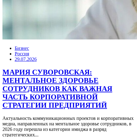
Бизнес
Россия
29.07.2026
МАРИЯ СУВОРОВСКАЯ:
МЕНТАЛЬНОЕ ЗДОРОВЬЕ
СОТРУДНИКОВ КАК ВАЖНАЯ
ЧАСТЬ КОРПОРАТИВНОЙ
СТРАТЕГИИ ПРЕДПРИЯТИЙ
Актуальность коммуникационных проектов и корпоративных
медиа, направленных на ментальное здоровье сотрудников, в
2026 году перешла из категории имиджа в разряд
стратегических...