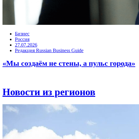
Бизнес
Россия
27.07.2026
Редакция Russian Business Guide
«Мы создаём не стены, а пульс города»
Новости из регионов