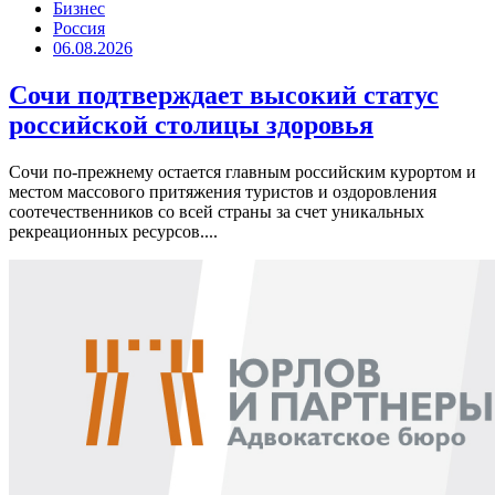
Бизнес
Россия
06.08.2026
Сочи подтверждает высокий статус
российской столицы здоровья
Сочи по-прежнему остается главным российским курортом и
местом массового притяжения туристов и оздоровления
соотечественников со всей страны за счет уникальных
рекреационных ресурсов....