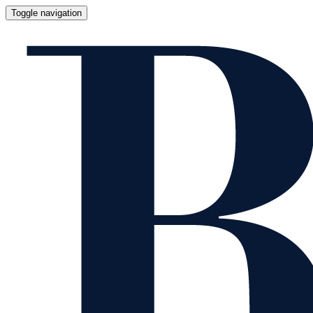
Toggle navigation