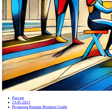
Россия
23.05.2023
Редакция Russian Business Guide