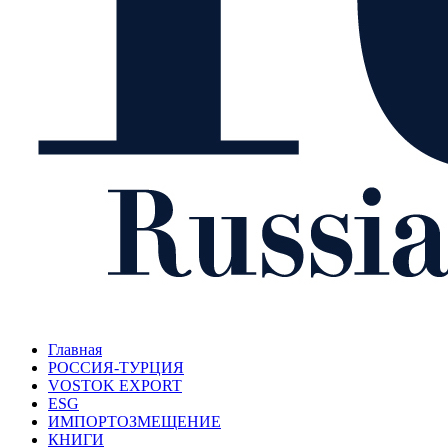
Главная
РОССИЯ-ТУРЦИЯ
VOSTOK EXPORT
ESG
ИМПОРТОЗМЕЩЕНИЕ
КНИГИ