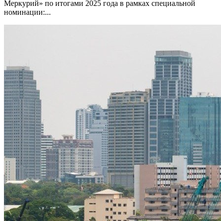
Меркурий» по итогами 2025 года в рамках специальной
номинации:...