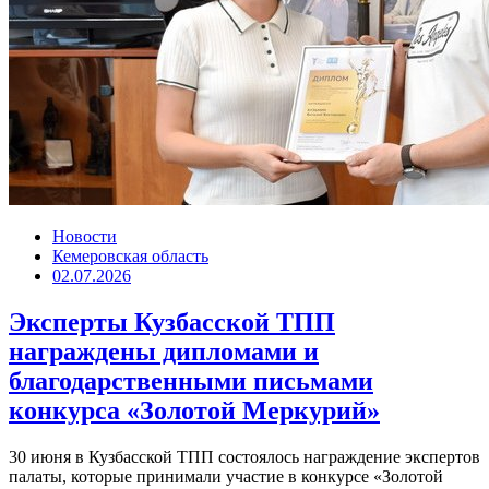
Новости
Кемеровская область
02.07.2026
Эксперты Кузбасской ТПП
награждены дипломами и
благодарственными письмами
конкурса «Золотой Меркурий»
30 июня в Кузбасской ТПП состоялось награждение экспертов
палаты, которые принимали участие в конкурсе «Золотой