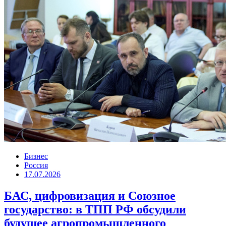
Бизнес
Россия
17.07.2026
БАС, цифровизация и Союзное
государство: в ТПП РФ обсудили
будущее агропромышленного