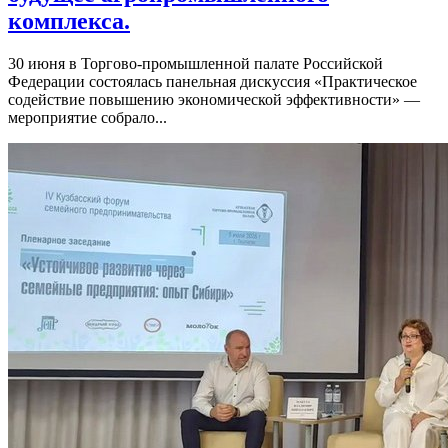
комплекса.
30 июня в Торгово-промышленной палате Российской
Федерации состоялась панельная дискуссия «Практическое
содействие повышению экономической эффективности» —
мероприятие собрало...