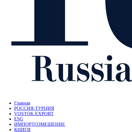
Главная
РОССИЯ-ТУРЦИЯ
VOSTOK EXPORT
ESG
ИМПОРТОЗМЕЩЕНИЕ
КНИГИ