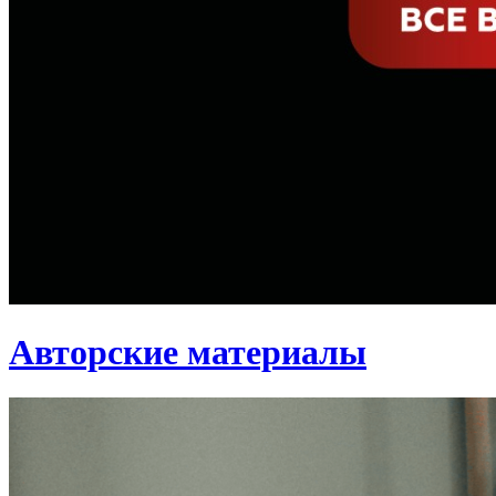
Авторские материалы