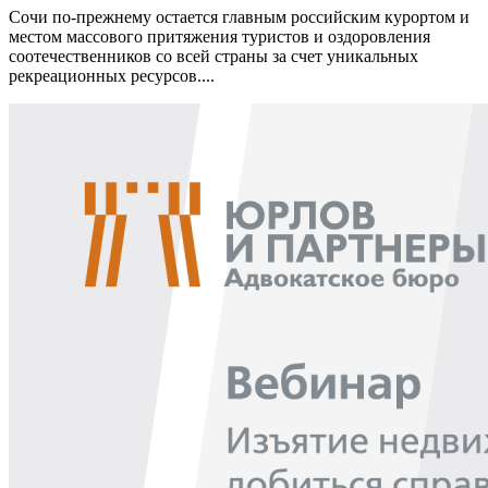
Сочи по-прежнему остается главным российским курортом и
местом массового притяжения туристов и оздоровления
соотечественников со всей страны за счет уникальных
рекреационных ресурсов....