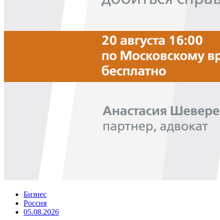
Бизнес
Россия
05.08.2026