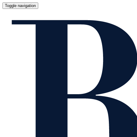
Toggle navigation