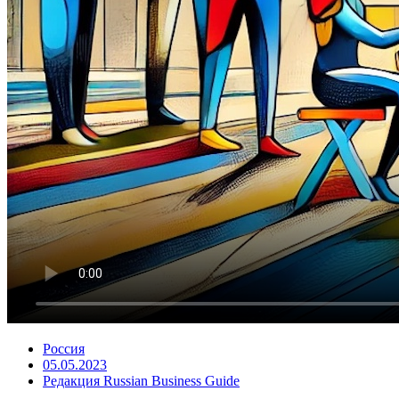
Россия
05.05.2023
Редакция Russian Business Guide