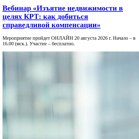
Вебинар «Изъятие недвижимости в
целях КРТ: как добиться
справедливой компенсации»
Мероприятие пройдет ОНЛАЙН 20 августа 2026 г. Начало – в
16.00 (мск.). Участие – бесплатно.