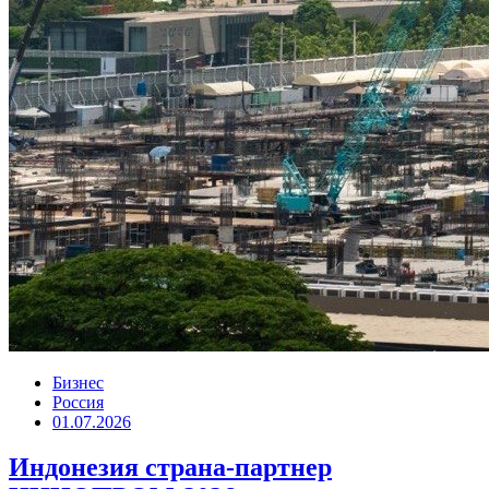
Бизнес
Россия
01.07.2026
Индонезия страна-партнер