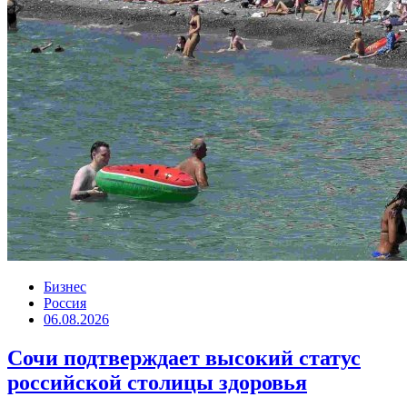
Бизнес
Россия
06.08.2026
Сочи подтверждает высокий статус
российской столицы здоровья