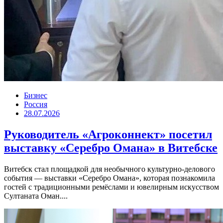
Бизнес
Россия
28.07.2026
Руководитель «Агроконнект» посетил
выставку «Серебро Омана» в Витебске
Витебск стал площадкой для необычного культурно-делового
события — выставки «Серебро Омана», которая познакомила
гостей с традиционными ремёслами и ювелирным искусством
Султаната Оман....