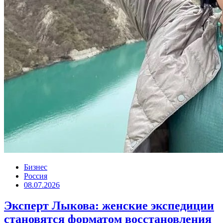
Бизнес
Россия
08.07.2026
Эксперт Лыкова: женские экспедиции
становятся форматом восстановления