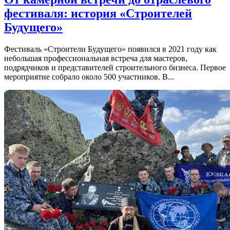
фестиваля: история «Строителей
Будущего»
Фестиваль «Строители Будущего» появился в 2021 году как
небольшая профессиональная встреча для мастеров,
подрядчиков и представителей строительного бизнеса. Первое
мероприятие собрало около 500 участников. В...