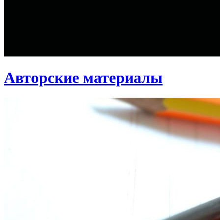
Авторские материалы