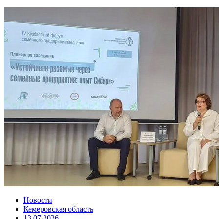
Новости
Кемеровская область
13.07.2026