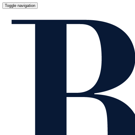
Toggle navigation