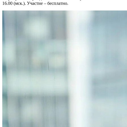
16.00 (мск.). Участие – бесплатно.