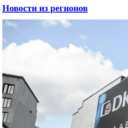
Новости из регионов