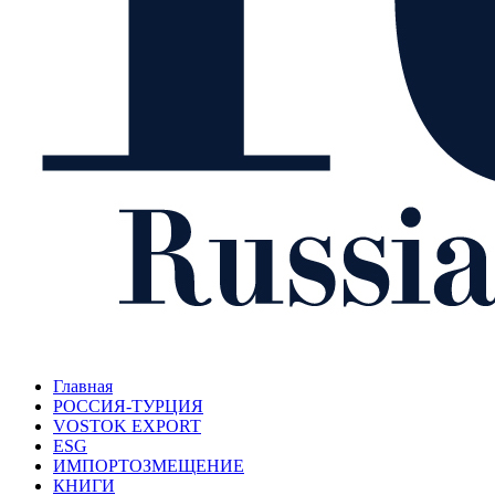
Главная
РОССИЯ-ТУРЦИЯ
VOSTOK EXPORT
ESG
ИМПОРТОЗМЕЩЕНИЕ
КНИГИ