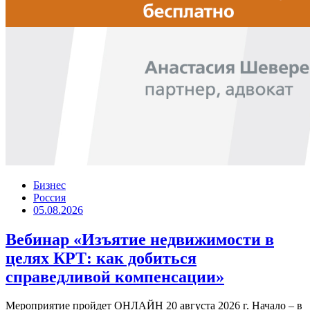
Бизнес
Россия
05.08.2026
Вебинар «Изъятие недвижимости в
целях КРТ: как добиться
справедливой компенсации»
Мероприятие пройдет ОНЛАЙН 20 августа 2026 г. Начало – в