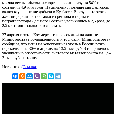
месяца весны объемы экспорта выросли сразу на 54% и
составили 4,9 млн тонн. На динамику повлиял ряд факторов,
включая увеличение добычи в Кузбассе. В результате этого
железнодорожные поставки из региона в порты и на
погранпереходы Дальнего Востока увеличились в 2,5 раза, до
2,5 млн тонн, заключается в статье.
27 апреля газета «Коммерсантъ» со ссылкой на данные
Министерства промышленности и торговли (Минпромторга)
сообщила, что цены на коксующийся уголь в России резко
подскочили на 30% в апреле, до 13,5 тыс. руб. Это привело к
увеличению себестоимости листового металлопроката на 1,5–
2 тыс. руб. на тонну.
Источник:
(Ссылка)