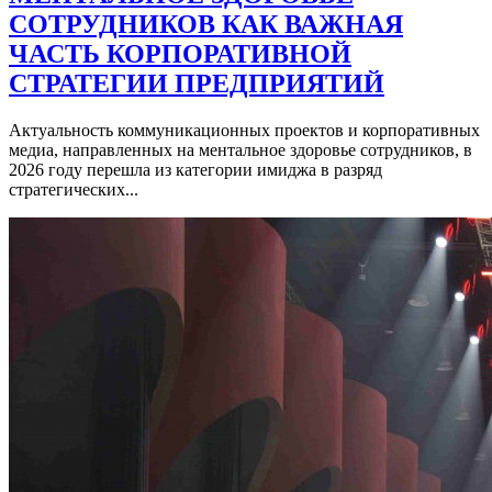
СОТРУДНИКОВ КАК ВАЖНАЯ
ЧАСТЬ КОРПОРАТИВНОЙ
СТРАТЕГИИ ПРЕДПРИЯТИЙ
Актуальность коммуникационных проектов и корпоративных
медиа, направленных на ментальное здоровье сотрудников, в
2026 году перешла из категории имиджа в разряд
стратегических...