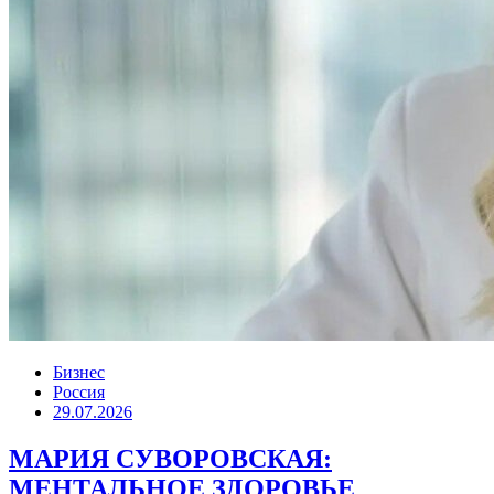
Бизнес
Россия
29.07.2026
МАРИЯ СУВОРОВСКАЯ:
МЕНТАЛЬНОЕ ЗДОРОВЬЕ