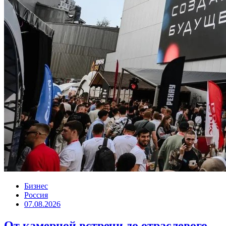
Бизнес
Россия
07.08.2026
От камерной встречи до отраслевого