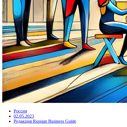
Россия
02.05.2023
Редакция Russian Business Guide