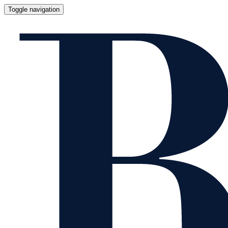
Toggle navigation