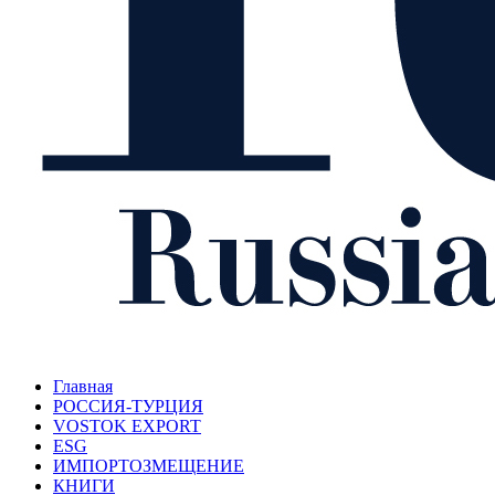
Главная
РОССИЯ-ТУРЦИЯ
VOSTOK EXPORT
ESG
ИМПОРТОЗМЕЩЕНИЕ
КНИГИ