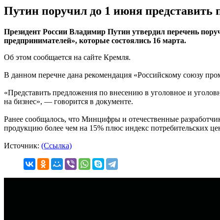
Путин поручил до 1 июня представить 
Президент России Владимир Путин утвердил перечень поруч
предпринимателей», которые состоялись 16 марта.
Об этом сообщается на сайте Кремля.
В данном перечне дана рекомендация «Российскому союзу про
«Представить предложения по внесению в уголовное и уголов
на бизнес», — говорится в документе.
Ранее сообщалось, что Минцифры и отечественные разработчик
продукцию более чем на 15% плюс индекс потребительских цен 
Источник:
(Ссылка)