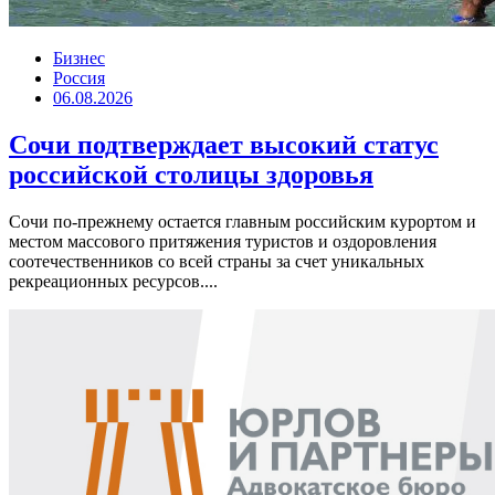
Бизнес
Россия
06.08.2026
Сочи подтверждает высокий статус
российской столицы здоровья
Сочи по-прежнему остается главным российским курортом и
местом массового притяжения туристов и оздоровления
соотечественников со всей страны за счет уникальных
рекреационных ресурсов....