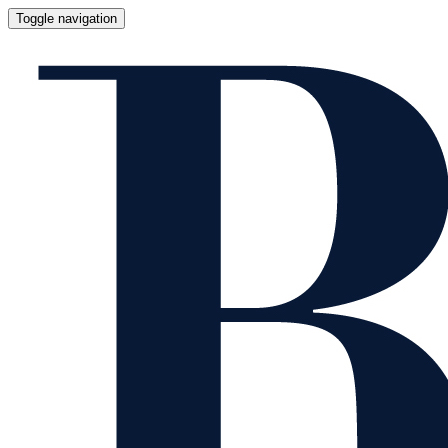
Toggle navigation