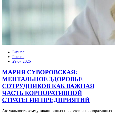
Бизнес
Россия
29.07.2026
МАРИЯ СУВОРОВСКАЯ:
МЕНТАЛЬНОЕ ЗДОРОВЬЕ
СОТРУДНИКОВ КАК ВАЖНАЯ
ЧАСТЬ КОРПОРАТИВНОЙ
СТРАТЕГИИ ПРЕДПРИЯТИЙ
Актуальность коммуникационных проектов и корпоративных