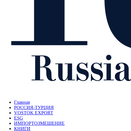
Главная
РОССИЯ-ТУРЦИЯ
VOSTOK EXPORT
ESG
ИМПОРТОЗМЕЩЕНИЕ
КНИГИ