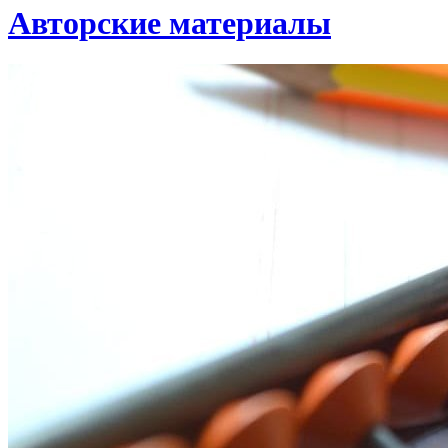
Авторские материалы