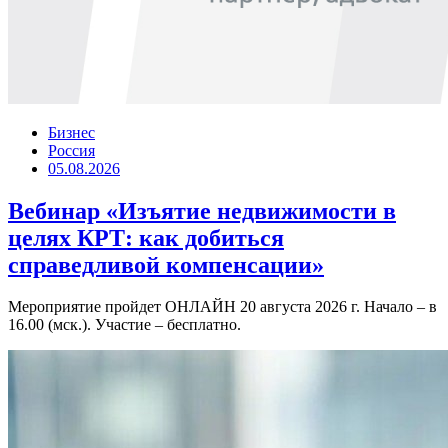
Бизнес
Россия
05.08.2026
Вебинар «Изъятие недвижимости в
целях КРТ: как добиться
справедливой компенсации»
Мероприятие пройдет ОНЛАЙН 20 августа 2026 г. Начало – в
16.00 (мск.). Участие – бесплатно.