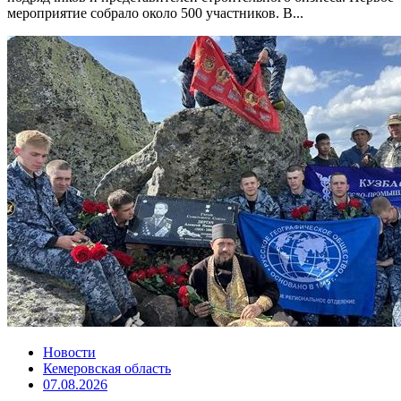
мероприятие собрало около 500 участников. В...
Новости
Кемеровская область
07.08.2026