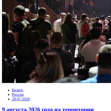
Бизнес
Россия
28.07.2026
9 августа 2026 года на территории