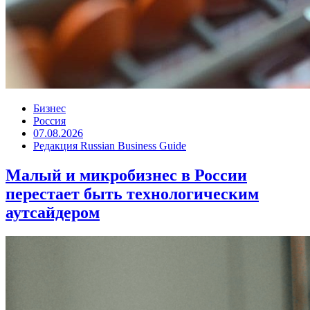
Бизнес
Россия
07.08.2026
Редакция Russian Business Guide
Малый и микробизнес в России
перестает быть технологическим
аутсайдером