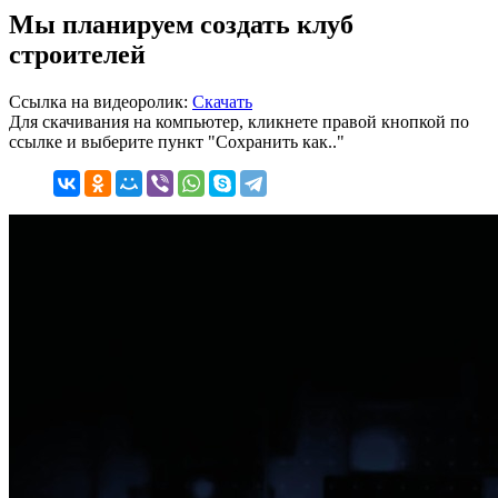
Мы планируем создать клуб
строителей
Ссылка на видеоролик:
Скачать
Для скачивания на компьютер, кликнете правой кнопкой по
ссылке и выберите пункт "Сохранить как.."