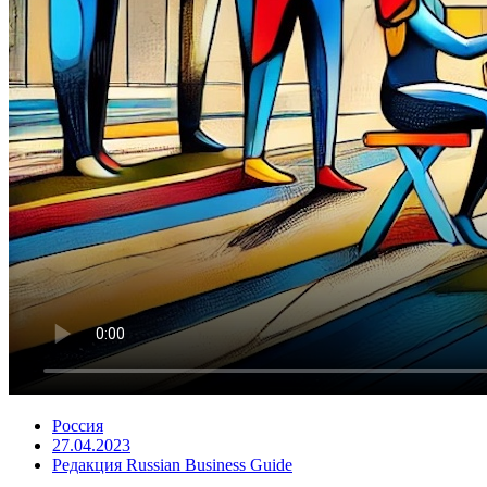
Россия
27.04.2023
Редакция Russian Business Guide