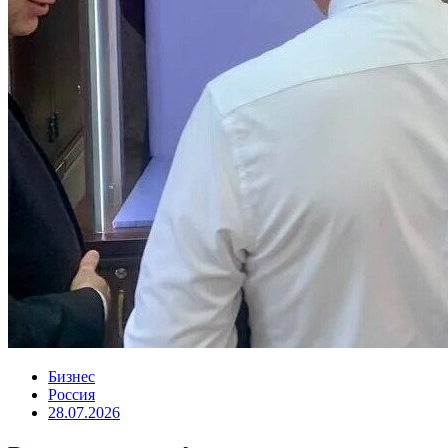
Бизнес
Россия
28.07.2026