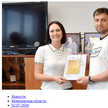
Новости
Кемеровская область
02.07.2026