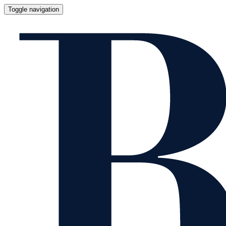
Toggle navigation