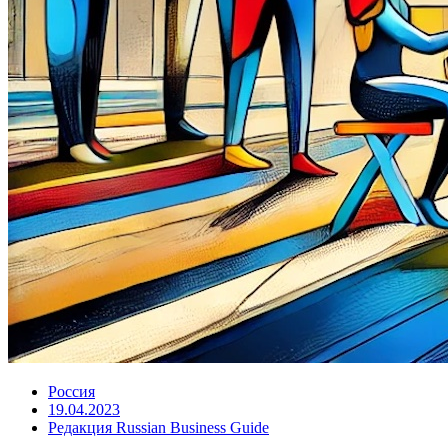
Россия
19.04.2023
Редакция Russian Business Guide