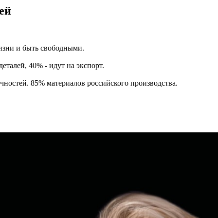
ей
жизни и быть свободными.
еталей, 40% - идут на экспорт.
чностей. 85% материалов российского производства.