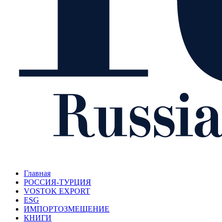
Главная
РОССИЯ-ТУРЦИЯ
VOSTOK EXPORT
ESG
ИМПОРТОЗМЕЩЕНИЕ
КНИГИ