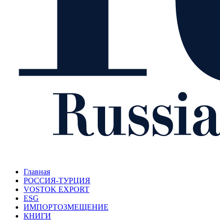
Главная
РОССИЯ-ТУРЦИЯ
VOSTOK EXPORT
ESG
ИМПОРТОЗМЕЩЕНИЕ
КНИГИ