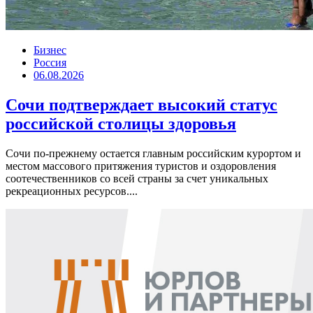
Бизнес
Россия
06.08.2026
Сочи подтверждает высокий статус
российской столицы здоровья
Сочи по-прежнему остается главным российским курортом и
местом массового притяжения туристов и оздоровления
соотечественников со всей страны за счет уникальных
рекреационных ресурсов....