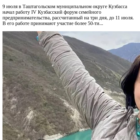
9 июля в Таштагольском муниципальном округе Кузбасса
начал работу IV Кузбасский форум семейного
предпринимательства, рассчитанный на три дня, до 11 июля.
В его работе принимают участие более 50-ти...