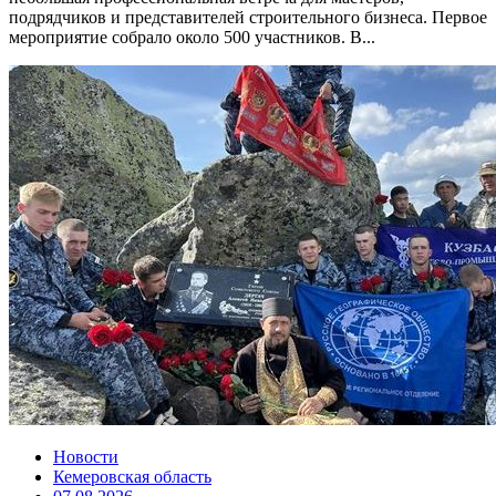
подрядчиков и представителей строительного бизнеса. Первое
мероприятие собрало около 500 участников. В...
Новости
Кемеровская область