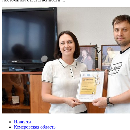
Новости
Кемеровская область