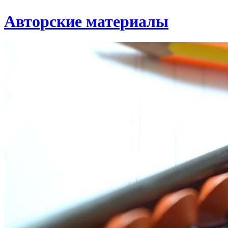
Авторские материалы