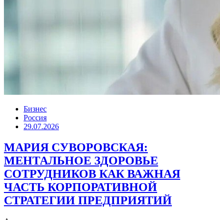
Бизнес
Россия
29.07.2026
МАРИЯ СУВОРОВСКАЯ:
МЕНТАЛЬНОЕ ЗДОРОВЬЕ
СОТРУДНИКОВ КАК ВАЖНАЯ
ЧАСТЬ КОРПОРАТИВНОЙ
СТРАТЕГИИ ПРЕДПРИЯТИЙ