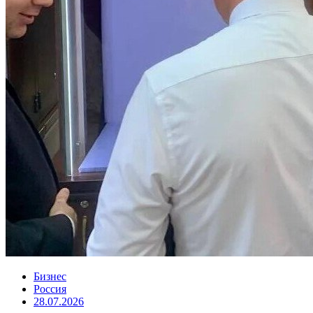
Бизнес
Россия
28.07.2026