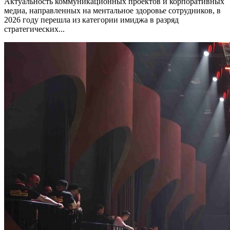
Актуальность коммуникационных проектов и корпоративных
медиа, направленных на ментальное здоровье сотрудников, в
2026 году перешла из категории имиджа в разряд
стратегических...