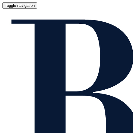
Toggle navigation