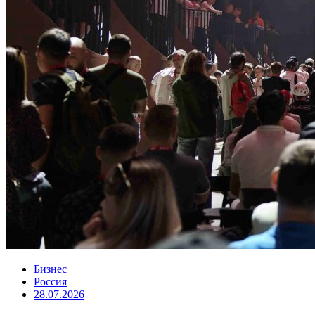
Бизнес
Россия
28.07.2026