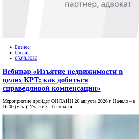
Бизнес
Россия
05.08.2026
Вебинар «Изъятие недвижимости в
целях КРТ: как добиться
справедливой компенсации»
Мероприятие пройдет ОНЛАЙН 20 августа 2026 г. Начало – в
16.00 (мск.). Участие – бесплатно.