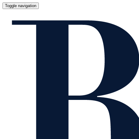
Toggle navigation