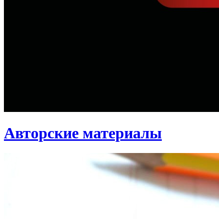
Авторские материалы