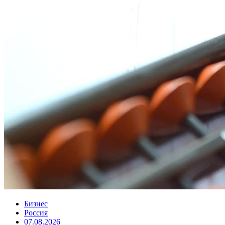
Бизнес
Россия
07.08.2026