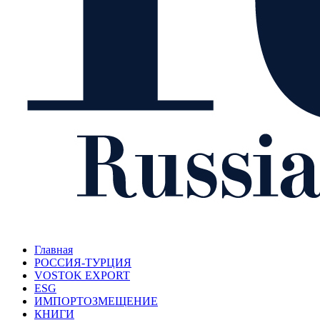
Главная
РОССИЯ-ТУРЦИЯ
VOSTOK EXPORT
ESG
ИМПОРТОЗМЕЩЕНИЕ
КНИГИ