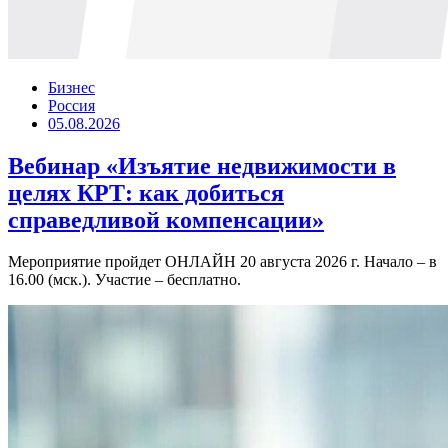
Бизнес
Россия
05.08.2026
Вебинар «Изъятие недвижимости в
целях КРТ: как добиться
справедливой компенсации»
Мероприятие пройдет ОНЛАЙН 20 августа 2026 г. Начало – в
16.00 (мск.). Участие – бесплатно.