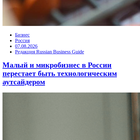
Бизнес
Россия
07.08.2026
Редакция Russian Business Guide
Малый и микробизнес в России
перестает быть технологическим
аутсайдером