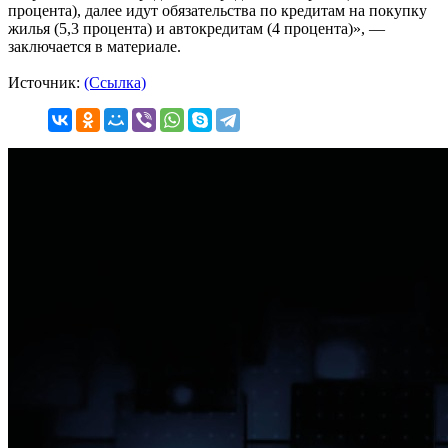
процента), далее идут обязательства по кредитам на покупку
жилья (5,3 процента) и автокредитам (4 процента)», —
заключается в материале.
Источник:
(Ссылка)