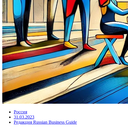
Россия
31.03.2023
Редакция Russian Business Guide