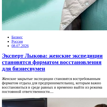
Бизнес
Россия
08.07.2026
Эксперт Лыкова: женские экспедиции
становятся форматом восстановления
для бизнесвумен
Женские закрытые экспедиции становятся востребованным
форматом отдыха для предпринимательниц, которым важно
восстановиться в среде равных и временно выйти из режима
постоянной ответственности....