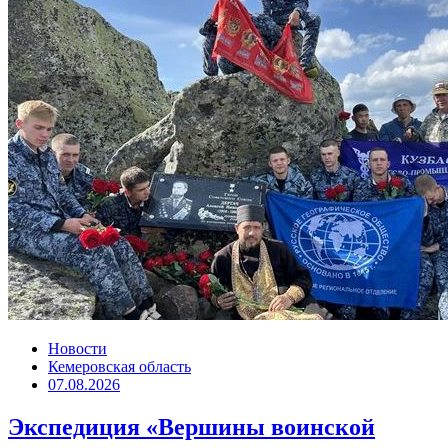
Новости
Кемеровская область
07.08.2026
Экспедиция «Вершины воинской