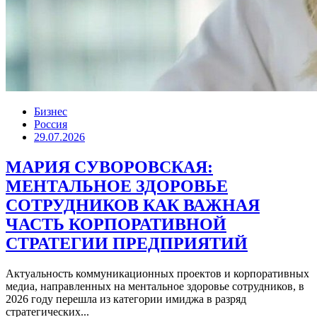
Бизнес
Россия
29.07.2026
МАРИЯ СУВОРОВСКАЯ:
МЕНТАЛЬНОЕ ЗДОРОВЬЕ
СОТРУДНИКОВ КАК ВАЖНАЯ
ЧАСТЬ КОРПОРАТИВНОЙ
СТРАТЕГИИ ПРЕДПРИЯТИЙ
Актуальность коммуникационных проектов и корпоративных
медиа, направленных на ментальное здоровье сотрудников, в
2026 году перешла из категории имиджа в разряд
стратегических...