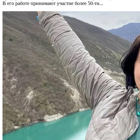
В его работе принимают участие более 50-ти...