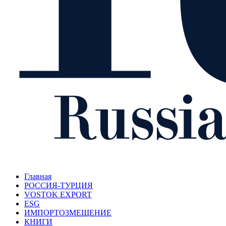
Главная
РОССИЯ-ТУРЦИЯ
VOSTOK EXPORT
ESG
ИМПОРТОЗМЕЩЕНИЕ
КНИГИ