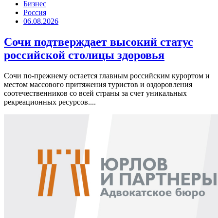
Бизнес
Россия
06.08.2026
Сочи подтверждает высокий статус
российской столицы здоровья
Сочи по-прежнему остается главным российским курортом и
местом массового притяжения туристов и оздоровления
соотечественников со всей страны за счет уникальных
рекреационных ресурсов....