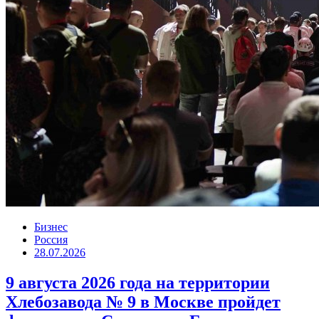
Бизнес
Россия
28.07.2026
9 августа 2026 года на территории
Хлебозавода № 9 в Москве пройдет