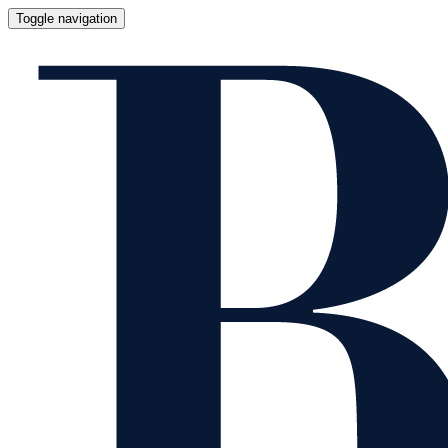
Toggle navigation