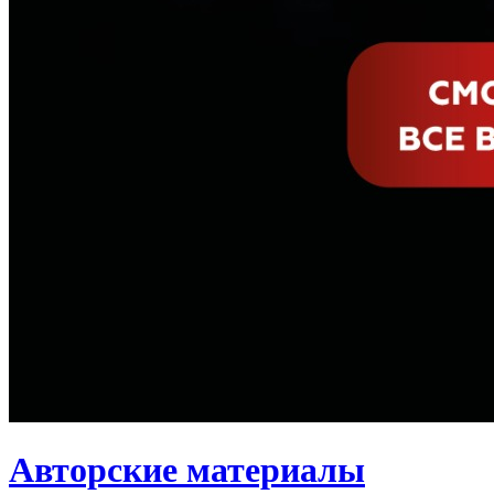
Авторские материалы