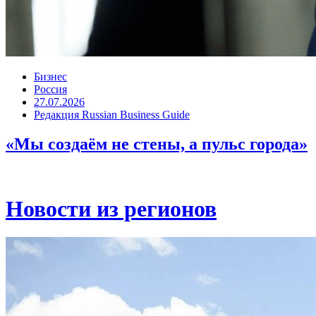
Бизнес
Россия
27.07.2026
Редакция Russian Business Guide
«Мы создаём не стены, а пульс города»
Новости из регионов