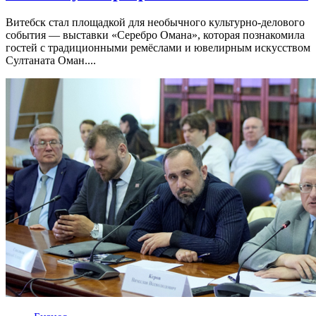
Витебск стал площадкой для необычного культурно-делового
события — выставки «Серебро Омана», которая познакомила
гостей с традиционными ремёслами и ювелирным искусством
Султаната Оман....