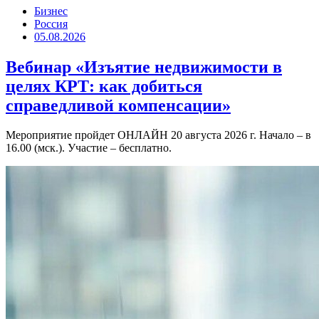
Бизнес
Россия
05.08.2026
Вебинар «Изъятие недвижимости в
целях КРТ: как добиться
справедливой компенсации»
Мероприятие пройдет ОНЛАЙН 20 августа 2026 г. Начало – в
16.00 (мск.). Участие – бесплатно.