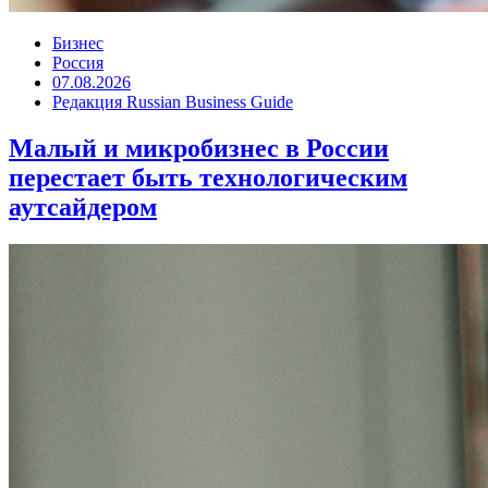
Бизнес
Россия
07.08.2026
Редакция Russian Business Guide
Малый и микробизнес в России
перестает быть технологическим
аутсайдером