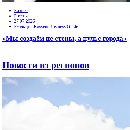
Бизнес
Россия
27.07.2026
Редакция Russian Business Guide
«Мы создаём не стены, а пульс города»
Новости из регионов