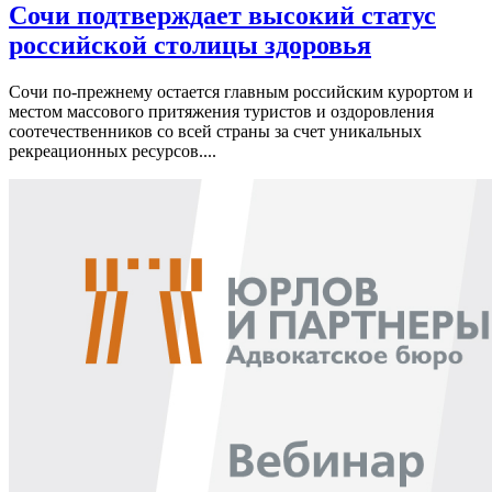
Сочи подтверждает высокий статус
российской столицы здоровья
Сочи по-прежнему остается главным российским курортом и
местом массового притяжения туристов и оздоровления
соотечественников со всей страны за счет уникальных
рекреационных ресурсов....