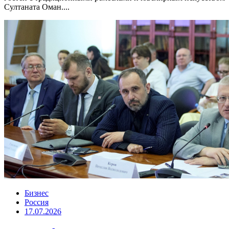
Султаната Оман....
Бизнес
Россия
17.07.2026