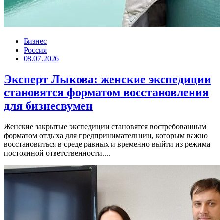
Бизнес
Россия
08.07.2026
Эксперт Лыкова: женские экспедиции
становятся форматом восстановления
для бизнесвумен
Женские закрытые экспедиции становятся востребованным
форматом отдыха для предпринимательниц, которым важно
восстановиться в среде равных и временно выйти из режима
постоянной ответственности....