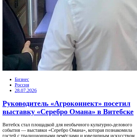
Бизнес
Россия
28.07.2026
Руководитель «Агроконнект» посетил
выставку «Серебро Омана» в Витебске
Витебск стал площадкой для необычного культурно-делового
события — выставки «Серебро Омана», которая познакомила
гостей с традиционными ремёслами и ювелирным искусством