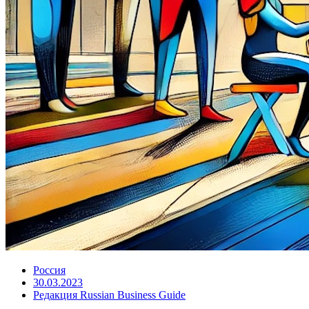
Россия
30.03.2023
Редакция Russian Business Guide