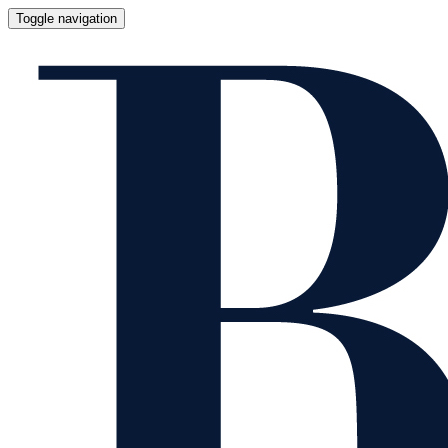
Toggle navigation