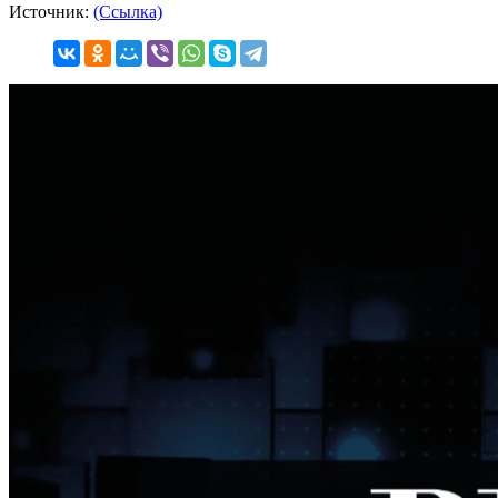
Источник:
(Ссылка)