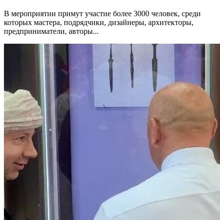
В мероприятии примут участие более 3000 человек, среди
которых мастера, подрядчики, дизайнеры, архитекторы,
предприниматели, авторы...