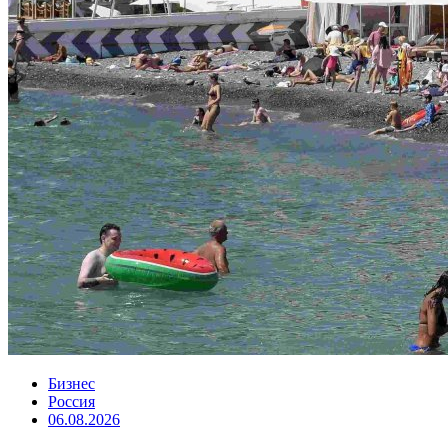
Бизнес
Россия
06.08.2026