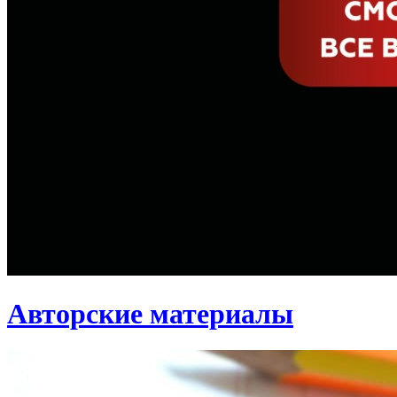
Авторские материалы