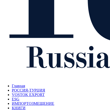
Главная
РОССИЯ-ТУРЦИЯ
VOSTOK EXPORT
ESG
ИМПОРТОЗМЕЩЕНИЕ
КНИГИ