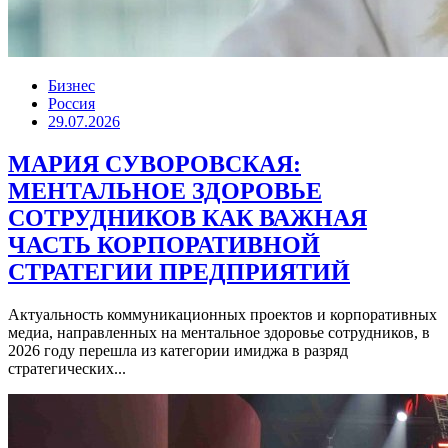
Бизнес
Россия
29.07.2026
МАРИЯ СУВОРОВСКАЯ:
МЕНТАЛЬНОЕ ЗДОРОВЬЕ
СОТРУДНИКОВ КАК ВАЖНАЯ
ЧАСТЬ КОРПОРАТИВНОЙ
СТРАТЕГИИ ПРЕДПРИЯТИЙ
Актуальность коммуникационных проектов и корпоративных
медиа, направленных на ментальное здоровье сотрудников, в
2026 году перешла из категории имиджа в разряд
стратегических...