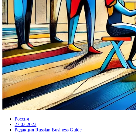
Россия
27.03.2023
Редакция Russian Business Guide