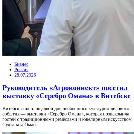
Бизнес
Россия
28.07.2026
Руководитель «Агроконнект» посетил
выставку «Серебро Омана» в Витебске
Витебск стал площадкой для необычного культурно-делового
события — выставки «Серебро Омана», которая познакомила
гостей с традиционными ремёслами и ювелирным искусством
Султаната Оман....