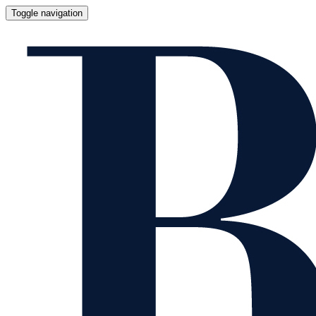
Toggle navigation