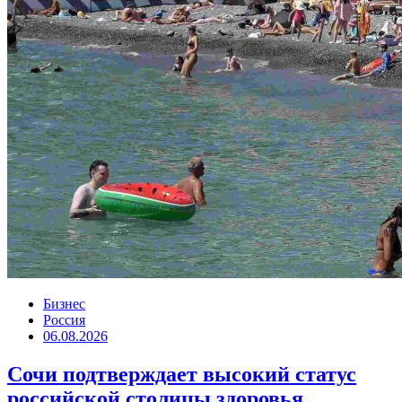
Бизнес
Россия
06.08.2026
Сочи подтверждает высокий статус
российской столицы здоровья