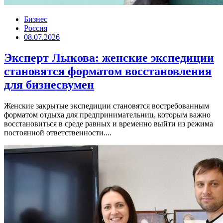
Бизнес
Россия
08.07.2026
Эксперт Лыкова: женские экспедиции
становятся форматом восстановления
для бизнесвумен
Женские закрытые экспедиции становятся востребованным
форматом отдыха для предпринимательниц, которым важно
восстановиться в среде равных и временно выйти из режима
постоянной ответственности....