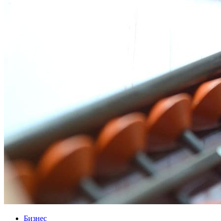
Бизнес