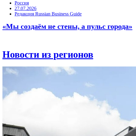
Россия
27.07.2026
Редакция Russian Business Guide
«Мы создаём не стены, а пульс города»
Новости из регионов