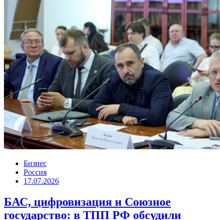
Бизнес
Россия
17.07.2026
БАС, цифровизация и Союзное
государство: в ТПП РФ обсудили