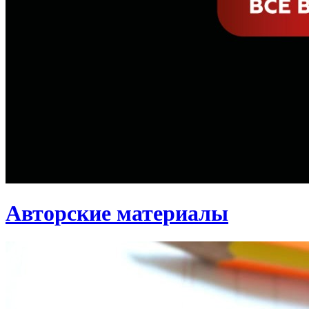
Авторские материалы