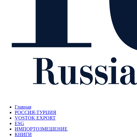
Главная
РОССИЯ-ТУРЦИЯ
VOSTOK EXPORT
ESG
ИМПОРТОЗМЕЩЕНИЕ
КНИГИ