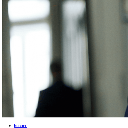
Бизнес