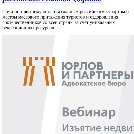
Сочи по-прежнему остается главным российским курортом и
местом массового притяжения туристов и оздоровления
соотечественников со всей страны за счет уникальных
рекреационных ресурсов....