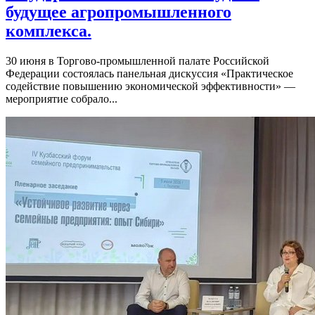
будущее агропромышленного
комплекса.
30 июня в Торгово-промышленной палате Российской
Федерации состоялась панельная дискуссия «Практическое
содействие повышению экономической эффективности» —
мероприятие собрало...