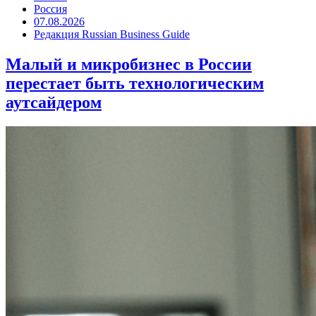
Россия
07.08.2026
Редакция Russian Business Guide
Малый и микробизнес в России
перестает быть технологическим
аутсайдером