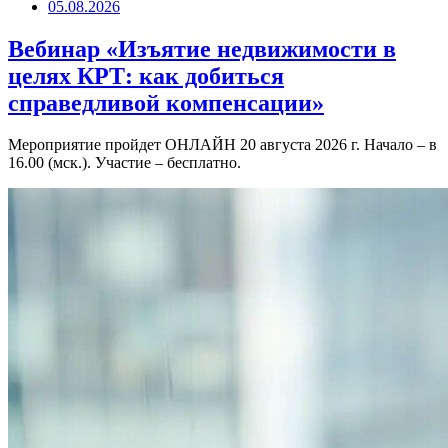
05.08.2026
Вебинар «Изъятие недвижимости в
целях КРТ: как добиться
справедливой компенсации»
Мероприятие пройдет ОНЛАЙН 20 августа 2026 г. Начало – в
16.00 (мск.). Участие – бесплатно.