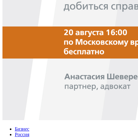
Бизнес
Россия