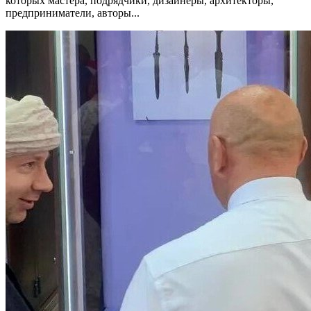
которых мастера, подрядчики, дизайнеры, архитекторы,
предприниматели, авторы...