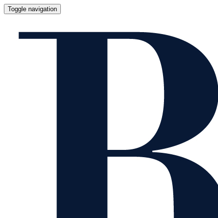
Toggle navigation