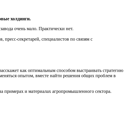
вые холдинги.
завода очень мало. Практически нет.
 пресс-секретарей, специалистов по связям с
расскажет как оптимальным способом выстраивать стратегию
бменяться опытом, вместе найти решения общих проблем в
 на примерах и материалах агропромышленного сектора.