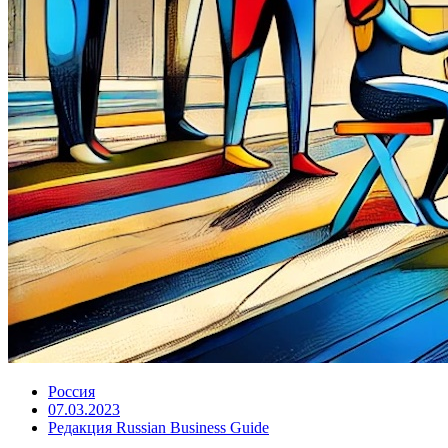
Россия
07.03.2023
Редакция Russian Business Guide