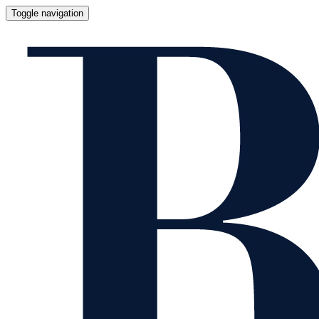
Toggle navigation