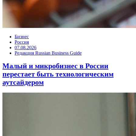
Бизнес
Россия
07.08.2026
Редакция Russian Business Guide
Малый и микробизнес в России
перестает быть технологическим
аутсайдером