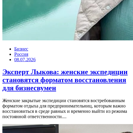
Бизнес
Россия
08.07.2026
Эксперт Лыкова: женские экспедиции
становятся форматом восстановления
для бизнесвумен
Женские закрытые экспедиции становятся востребованным
форматом отдыха для предпринимательниц, которым важно
восстановиться в среде равных и временно выйти из режима
постоянной ответственности....