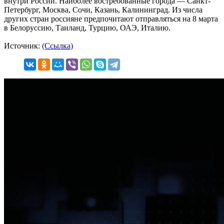
внутри России. Наиболее востребованные города — Санкт-
Петербург, Москва, Сочи, Казань, Калининград. Из числа
других стран россияне предпочитают отправляться на 8 марта
в Белоруссию, Таиланд, Турцию, ОАЭ, Италию.
Источник:
(Ссылка)