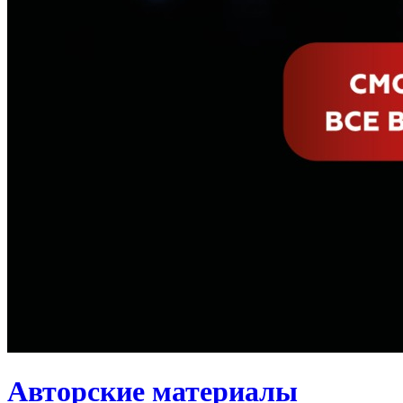
Авторские материалы