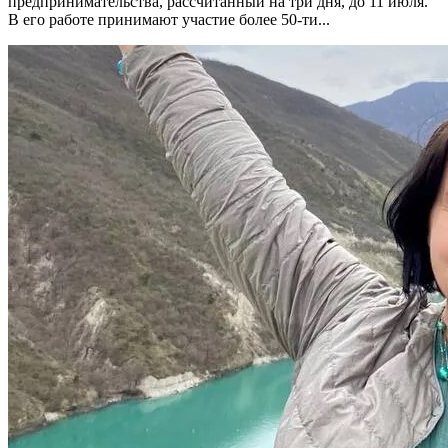
предпринимательства, рассчитанный на три дня, до 11 июля.
В его работе принимают участие более 50-ти...