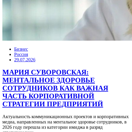
Бизнес
Россия
29.07.2026
МАРИЯ СУВОРОВСКАЯ:
МЕНТАЛЬНОЕ ЗДОРОВЬЕ
СОТРУДНИКОВ КАК ВАЖНАЯ
ЧАСТЬ КОРПОРАТИВНОЙ
СТРАТЕГИИ ПРЕДПРИЯТИЙ
Актуальность коммуникационных проектов и корпоративных
медиа, направленных на ментальное здоровье сотрудников, в
2026 году перешла из категории имиджа в разряд