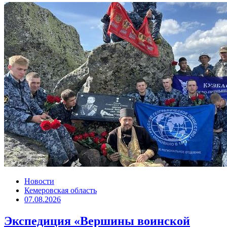
Новости
Кемеровская область
07.08.2026
Экспедиция «Вершины воинской