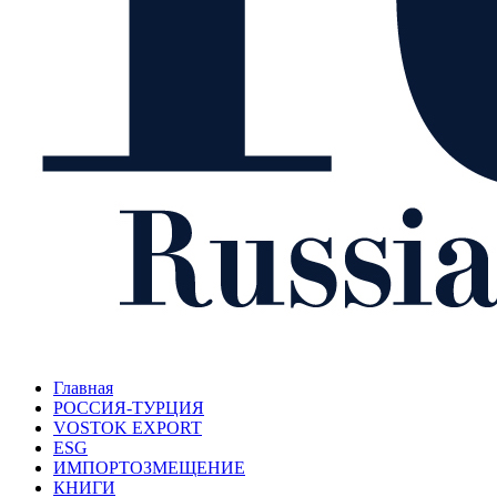
Главная
РОССИЯ-ТУРЦИЯ
VOSTOK EXPORT
ESG
ИМПОРТОЗМЕЩЕНИЕ
КНИГИ