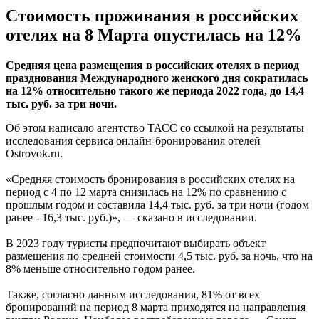
Стоимость проживания в российских
отелях на 8 Марта опустилась на 12%
Средняя цена размещения в российских отелях в период
празднования Международного женского дня сократилась
на 12% относительно такого же периода 2022 года, до 14,4
тыс. руб. за три ночи.
Об этом написало агентство ТАСС со ссылкой на результаты
исследования сервиса онлайн-бронирования отелей
Ostrovok.ru.
«Средняя стоимость бронирования в российских отелях на
период с 4 по 12 марта снизилась на 12% по сравнению с
прошлым годом и составила 14,4 тыс. руб. за три ночи (годом
ранее - 16,3 тыс. руб.)», — сказано в исследовании.
В 2023 году туристы предпочитают выбирать объект
размещения по средней стоимости 4,5 тыс. руб. за ночь, что на
8% меньше относительно годом ранее.
Также, согласно данным исследования, 81% от всех
бронирований на период 8 марта приходятся на направления