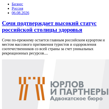
Бизнес
Россия
06.08.2026
Сочи подтверждает высокий статус
российской столицы здоровья
Сочи по-прежнему остается главным российским курортом и
местом массового притяжения туристов и оздоровления
соотечественников со всей страны за счет уникальных
рекреационных ресурсов....