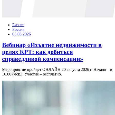
Бизнес
Россия
05.08.2026
Вебинар «Изъятие недвижимости в
целях КРТ: как добиться
справедливой компенсации»
Мероприятие пройдет ОНЛАЙН 20 августа 2026 г. Начало – в
16.00 (мск.). Участие – бесплатно.