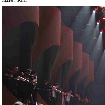
стратегических...