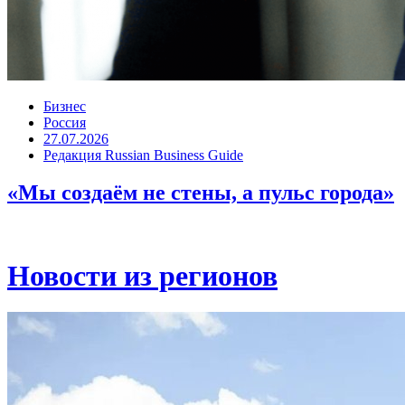
Бизнес
Россия
27.07.2026
Редакция Russian Business Guide
«Мы создаём не стены, а пульс города»
Новости из регионов