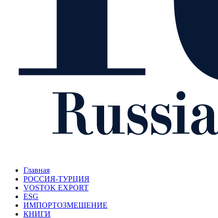
Главная
РОССИЯ-ТУРЦИЯ
VOSTOK EXPORT
ESG
ИМПОРТОЗМЕЩЕНИЕ
КНИГИ