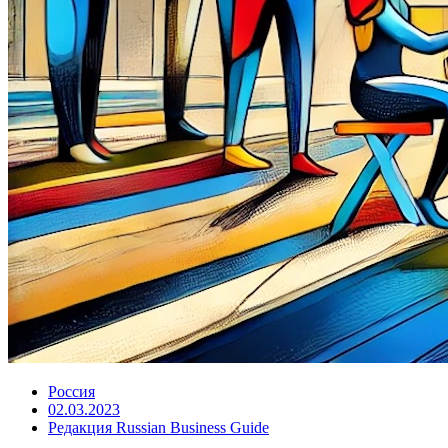
Россия
02.03.2023
Редакция Russian Business Guide