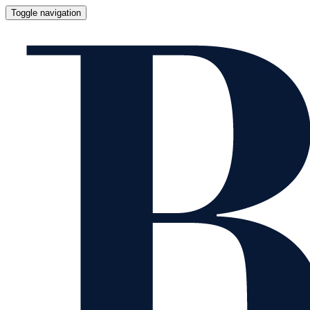
Toggle navigation