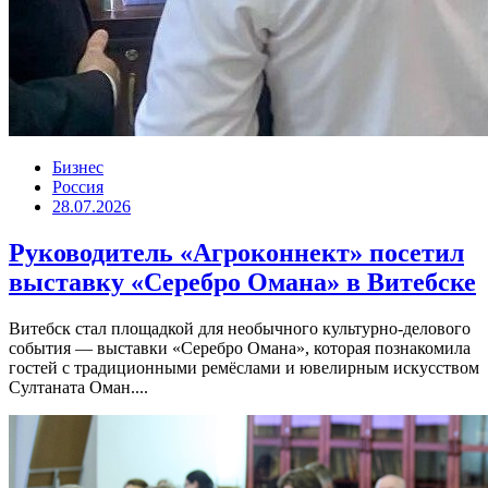
Бизнес
Россия
28.07.2026
Руководитель «Агроконнект» посетил
выставку «Серебро Омана» в Витебске
Витебск стал площадкой для необычного культурно-делового
события — выставки «Серебро Омана», которая познакомила
гостей с традиционными ремёслами и ювелирным искусством
Султаната Оман....