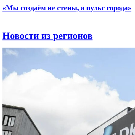
«Мы создаём не стены, а пульс города»
Новости из регионов