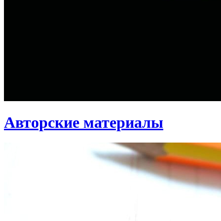
Авторские материалы