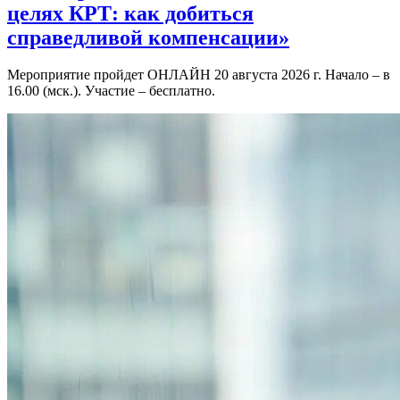
целях КРТ: как добиться
справедливой компенсации»
Мероприятие пройдет ОНЛАЙН 20 августа 2026 г. Начало – в
16.00 (мск.). Участие – бесплатно.