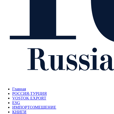
Главная
РОССИЯ-ТУРЦИЯ
VOSTOK EXPORT
ESG
ИМПОРТОЗМЕЩЕНИЕ
КНИГИ