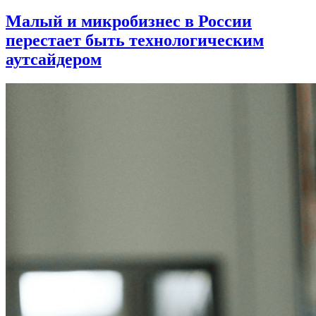
Малый и микробизнес в России
перестает быть технологическим
аутсайдером