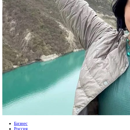
Бизнес
Россия