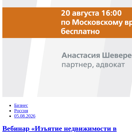
Бизнес
Россия
05.08.2026
Вебинар «Изъятие недвижимости в