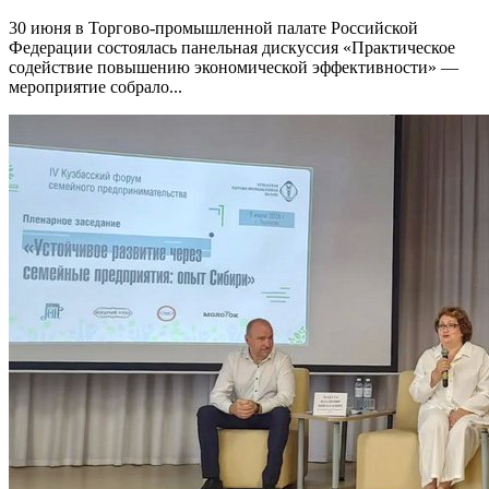
30 июня в Торгово-промышленной палате Российской
Федерации состоялась панельная дискуссия «Практическое
содействие повышению экономической эффективности» —
мероприятие собрало...