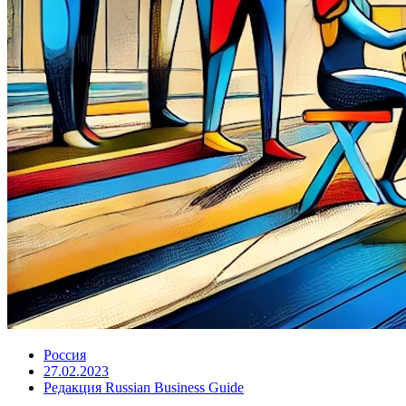
Россия
27.02.2023
Редакция Russian Business Guide