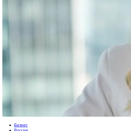
Бизнес
Россия