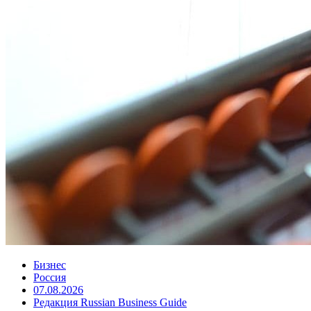
Бизнес
Россия
07.08.2026
Редакция Russian Business Guide