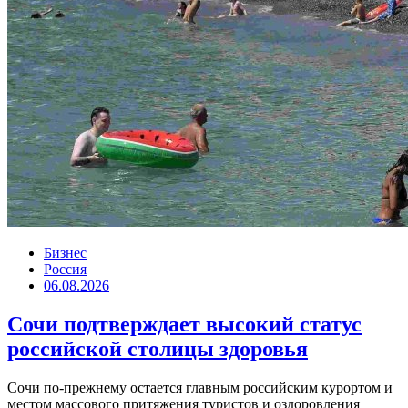
Бизнес
Россия
06.08.2026
Сочи подтверждает высокий статус
российской столицы здоровья
Сочи по-прежнему остается главным российским курортом и
местом массового притяжения туристов и оздоровления