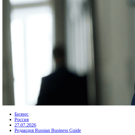
Бизнес
Россия
27.07.2026
Редакция Russian Business Guide