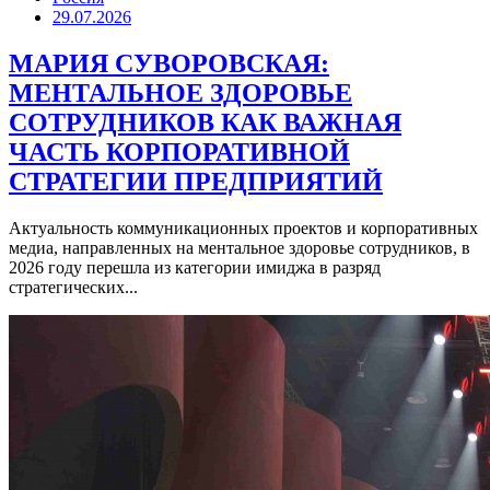
29.07.2026
МАРИЯ СУВОРОВСКАЯ:
МЕНТАЛЬНОЕ ЗДОРОВЬЕ
СОТРУДНИКОВ КАК ВАЖНАЯ
ЧАСТЬ КОРПОРАТИВНОЙ
СТРАТЕГИИ ПРЕДПРИЯТИЙ
Актуальность коммуникационных проектов и корпоративных
медиа, направленных на ментальное здоровье сотрудников, в
2026 году перешла из категории имиджа в разряд
стратегических...