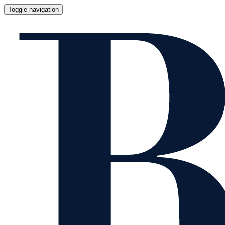
Toggle navigation