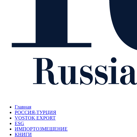
Главная
РОССИЯ-ТУРЦИЯ
VOSTOK EXPORT
ESG
ИМПОРТОЗМЕЩЕНИЕ
КНИГИ