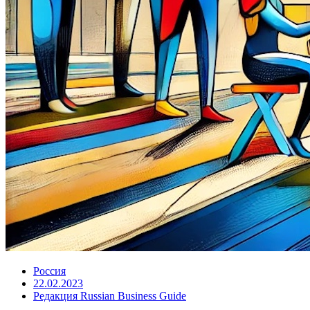
Россия
22.02.2023
Редакция Russian Business Guide