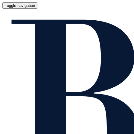
Toggle navigation