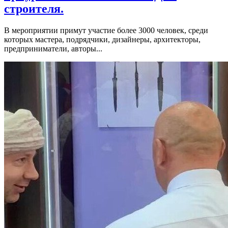
строителя.
В мероприятии примут участие более 3000 человек, среди
которых мастера, подрядчики, дизайнеры, архитекторы,
предприниматели, авторы...