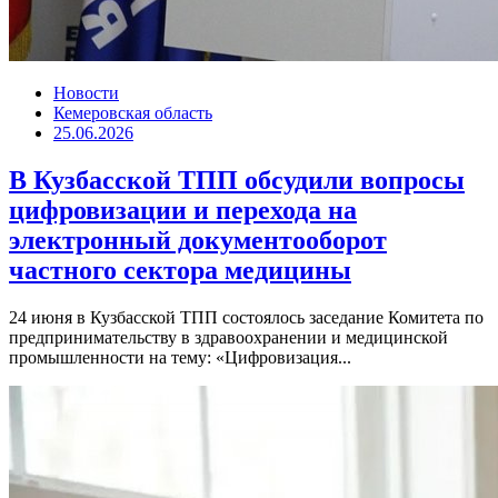
Новости
Кемеровская область
25.06.2026
В Кузбасской ТПП обсудили вопросы
цифровизации и перехода на
электронный документооборот
частного сектора медицины
24 июня в Кузбасской ТПП состоялось заседание Комитета по
предпринимательству в здравоохранении и медицинской
промышленности на тему: «Цифровизация...