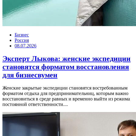
Бизнес
Россия
08.07.2026
Эксперт Лыкова: женские экспедиции
становятся форматом восстановления
для бизнесвумен
Женские закрытые экспедиции становятся востребованным
форматом отдыха для предпринимательниц, которым важно
восстановиться в среде равных и временно выйти из режима
постоянной ответственности....