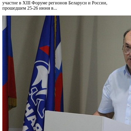
участие в XIII Форуме регионов Беларуси и России,
прошедшем 25-26 июня в...