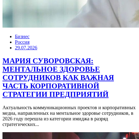
Бизнес
Россия
29.07.2026
МАРИЯ СУВОРОВСКАЯ:
МЕНТАЛЬНОЕ ЗДОРОВЬЕ
СОТРУДНИКОВ КАК ВАЖНАЯ
ЧАСТЬ КОРПОРАТИВНОЙ
СТРАТЕГИИ ПРЕДПРИЯТИЙ
Актуальность коммуникационных проектов и корпоративных
медиа, направленных на ментальное здоровье сотрудников, в
2026 году перешла из категории имиджа в разряд
стратегических...