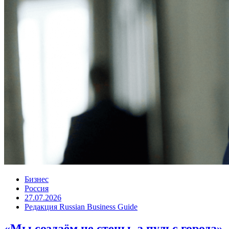
Бизнес
Россия
27.07.2026
Редакция Russian Business Guide
«Мы создаём не стены, а пульс города»