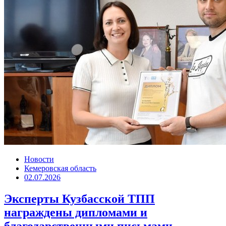
Новости
Кемеровская область
02.07.2026
Эксперты Кузбасской ТПП
награждены дипломами и
благодарственными письмами