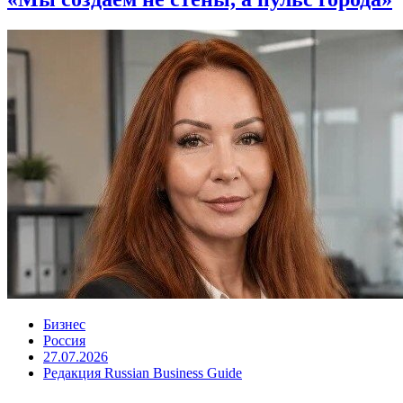
Бизнес
Россия
27.07.2026
Редакция Russian Business Guide