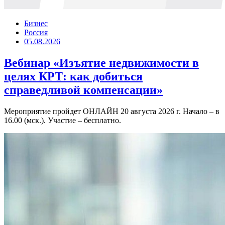
Бизнес
Россия
05.08.2026
Вебинар «Изъятие недвижимости в
целях КРТ: как добиться
справедливой компенсации»
Мероприятие пройдет ОНЛАЙН 20 августа 2026 г. Начало – в
16.00 (мск.). Участие – бесплатно.