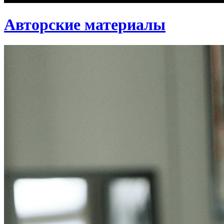
Авторские материалы