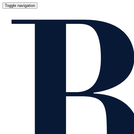
Toggle navigation