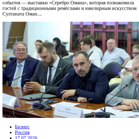
события — выставки «Серебро Омана», которая познакомила
гостей с традиционными ремёслами и ювелирным искусством
Султаната Оман....
Бизнес
Россия
17.07.2026