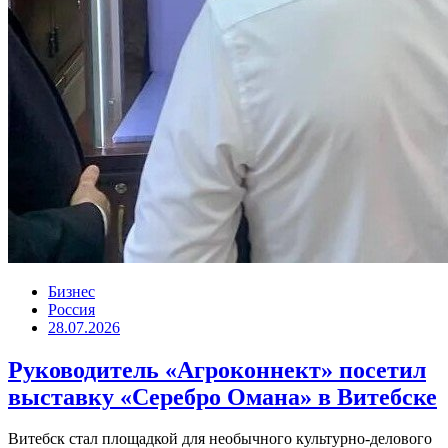
Бизнес
Россия
28.07.2026
Руководитель «Агроконнект» посетил
выставку «Серебро Омана» в Витебске
Витебск стал площадкой для необычного культурно-делового