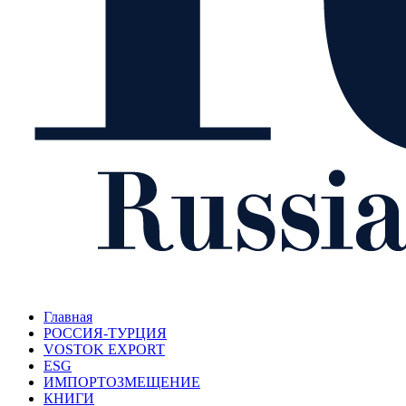
Главная
РОССИЯ-ТУРЦИЯ
VOSTOK EXPORT
ESG
ИМПОРТОЗМЕЩЕНИЕ
КНИГИ