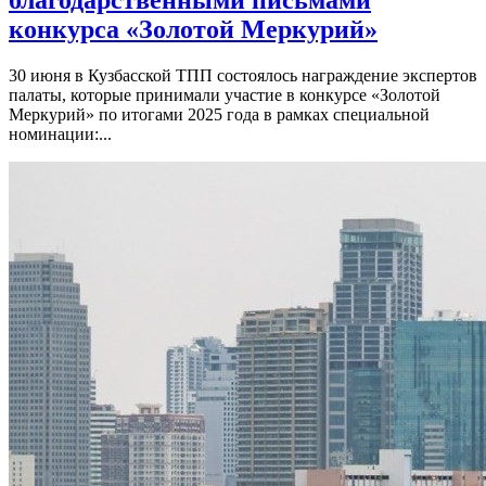
конкурса «Золотой Меркурий»
30 июня в Кузбасской ТПП состоялось награждение экспертов
палаты, которые принимали участие в конкурсе «Золотой
Меркурий» по итогами 2025 года в рамках специальной
номинации:...