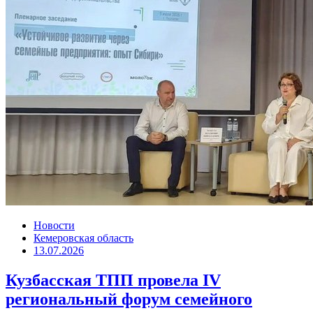
Новости
Кемеровская область
13.07.2026
Кузбасская ТПП провела IV
региональный форум семейного