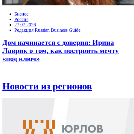
Бизнес
Россия
27.07.2026
Редакция Russian Business Guide
Дом начинается с доверия: Ирина
Лаврик о том, как построить мечту
«под ключ»
Новости из регионов