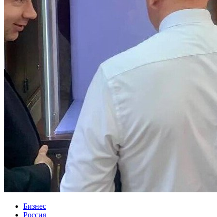
Бизнес
Россия