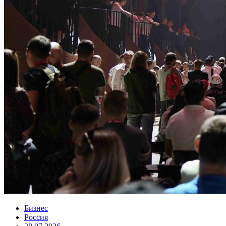
Бизнес
Россия