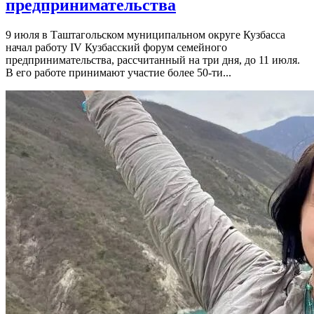
предпринимательства
9 июля в Таштагольском муниципальном округе Кузбасса
начал работу IV Кузбасский форум семейного
предпринимательства, рассчитанный на три дня, до 11 июля.
В его работе принимают участие более 50-ти...