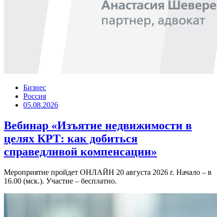
Бизнес
Россия
05.08.2026
Вебинар «Изъятие недвижимости в
целях КРТ: как добиться
справедливой компенсации»
Мероприятие пройдет ОНЛАЙН 20 августа 2026 г. Начало – в
16.00 (мск.). Участие – бесплатно.