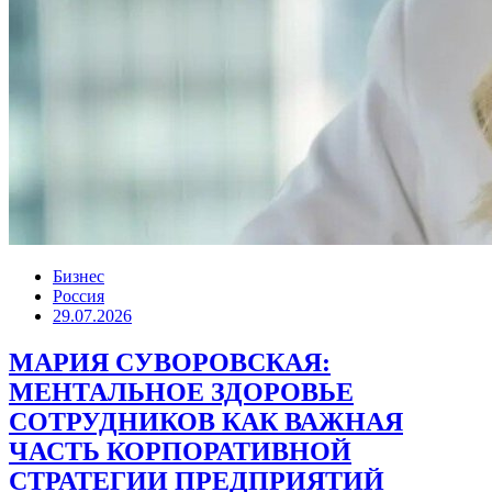
Бизнес
Россия
29.07.2026
МАРИЯ СУВОРОВСКАЯ:
МЕНТАЛЬНОЕ ЗДОРОВЬЕ
СОТРУДНИКОВ КАК ВАЖНАЯ
ЧАСТЬ КОРПОРАТИВНОЙ
СТРАТЕГИИ ПРЕДПРИЯТИЙ