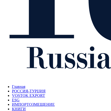
Главная
РОССИЯ-ТУРЦИЯ
VOSTOK EXPORT
ESG
ИМПОРТОЗМЕЩЕНИЕ
КНИГИ