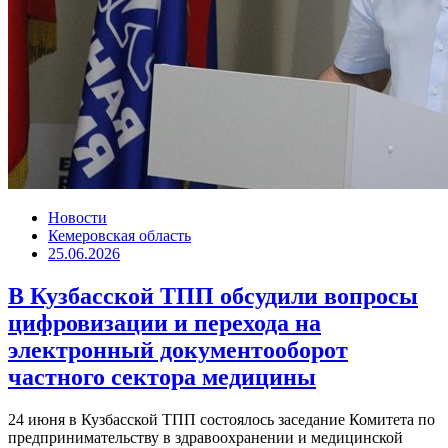
Новости
Кемеровская область
25.06.2026
В Кузбасской ТПП обсудили вопросы
цифровизации и перехода на
электронный документооборот
частного сектора медицины
24 июня в Кузбасской ТПП состоялось заседание Комитета по
предпринимательству в здравоохранении и медицинской