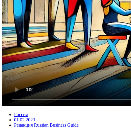
Россия
01.02.2023
Редакция Russian Business Guide