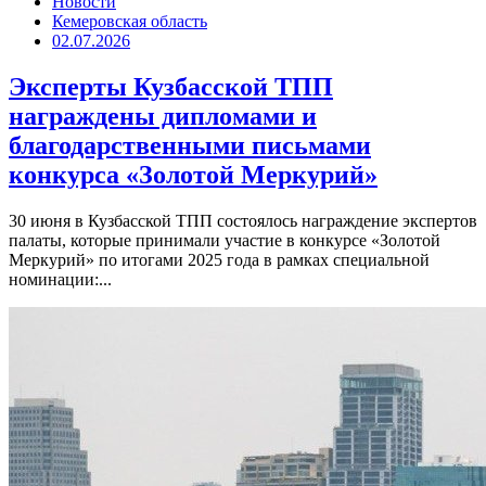
Новости
Кемеровская область
02.07.2026
Эксперты Кузбасской ТПП
награждены дипломами и
благодарственными письмами
конкурса «Золотой Меркурий»
30 июня в Кузбасской ТПП состоялось награждение экспертов
палаты, которые принимали участие в конкурсе «Золотой
Меркурий» по итогами 2025 года в рамках специальной
номинации:...