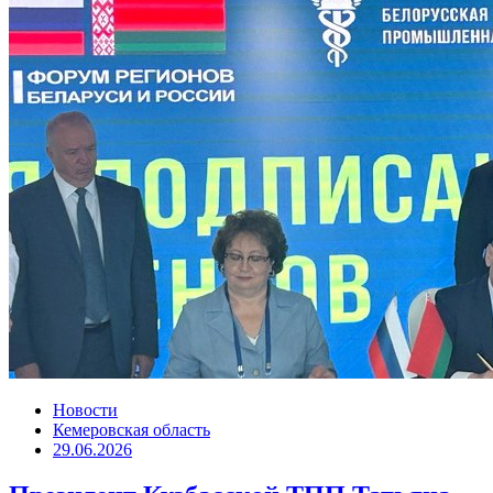
Новости
Кемеровская область
29.06.2026