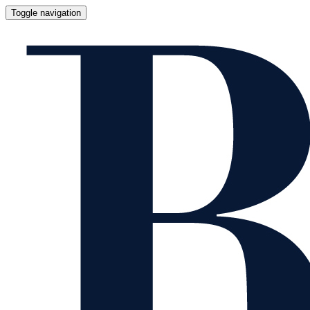
Toggle navigation