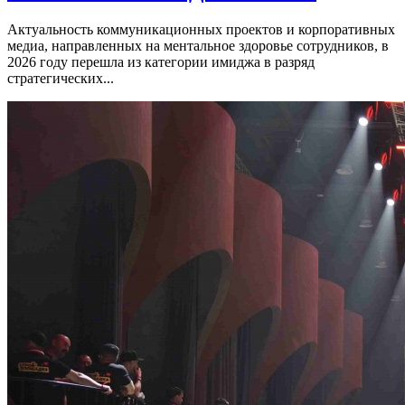
Актуальность коммуникационных проектов и корпоративных
медиа, направленных на ментальное здоровье сотрудников, в
2026 году перешла из категории имиджа в разряд
стратегических...