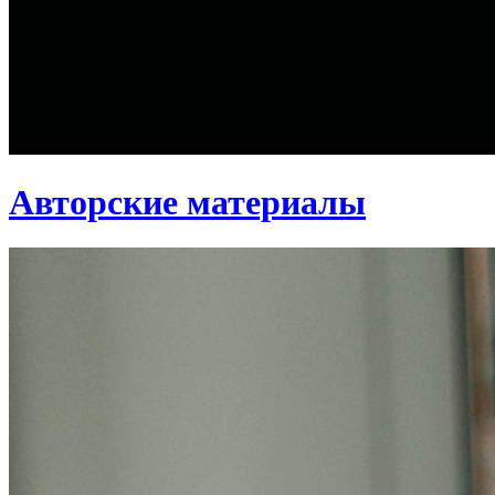
Авторские материалы