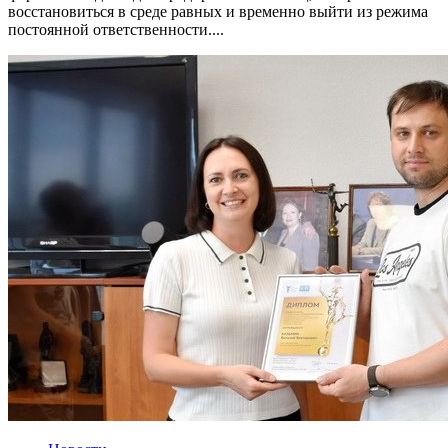
восстановиться в среде равных и временно выйти из режима
постоянной ответственности....