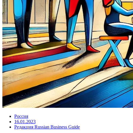
Россия
16.01.2023
Редакция Russian Business Guide