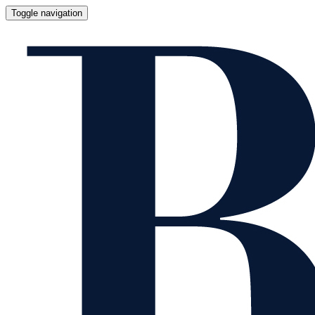
Toggle navigation