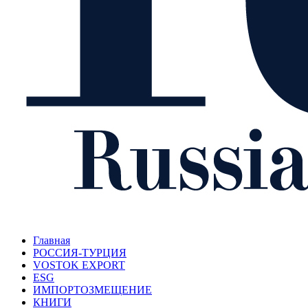
Главная
РОССИЯ-ТУРЦИЯ
VOSTOK EXPORT
ESG
ИМПОРТОЗМЕЩЕНИЕ
КНИГИ