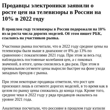
Продавцы электроники заявили о
росте цен на телевизоры в России на
10% в 2022 году
В прошлом году телевизоры в России подорожали на 10%
из-за роста числа дорогих моделей. Об этом пишет РБК,
ссылаясь на участников рынка.
Участники рынка посчитали, что в 2022 году средние цены на
телевизоры были выше в диапазоне от 8% до 13% по
сравнению с показателями 2021 года. При этом за весь год
наблюдались постоянные колебания цен, а с пиковых
значений, в итоге, цены снизились в два раза. При этом в
премиальном сегменте цены выросли быстрее на фоне ухода
западных брендов с рынка.
При этом некоторые продавцы отметили, что рост цен
произошел лишь в сегменте дорогих моделей, в то время как в
целом по рынку цены снижались до конца года. Кроме того,
средние чеки в 2022 году у ряда продавцов оказались на
уровне 2021 года.
Аналитики посчитали, что россияне в прошлом году купили