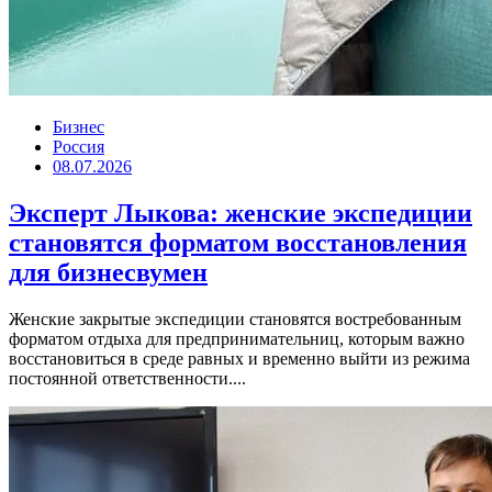
Бизнес
Россия
08.07.2026
Эксперт Лыкова: женские экспедиции
становятся форматом восстановления
для бизнесвумен
Женские закрытые экспедиции становятся востребованным
форматом отдыха для предпринимательниц, которым важно
восстановиться в среде равных и временно выйти из режима
постоянной ответственности....