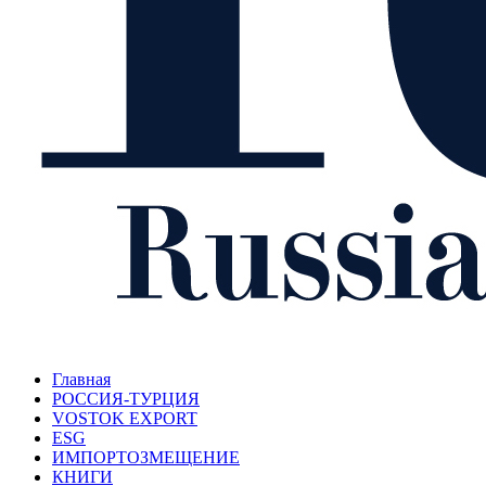
Главная
РОССИЯ-ТУРЦИЯ
VOSTOK EXPORT
ESG
ИМПОРТОЗМЕЩЕНИЕ
КНИГИ