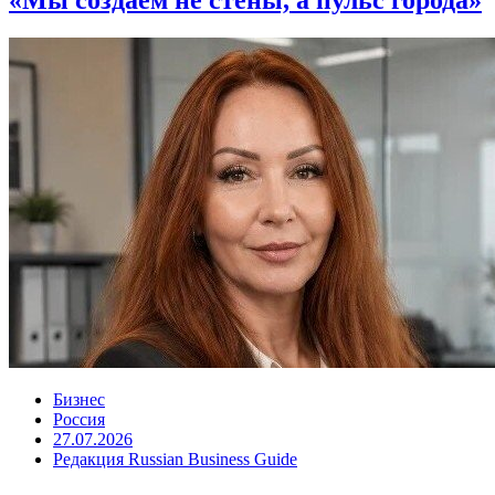
Бизнес
Россия
27.07.2026
Редакция Russian Business Guide