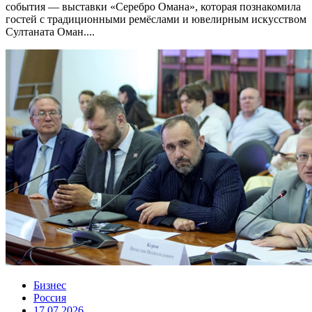
события — выставки «Серебро Омана», которая познакомила
гостей с традиционными ремёслами и ювелирным искусством
Султаната Оман....
Бизнес
Россия
17.07.2026