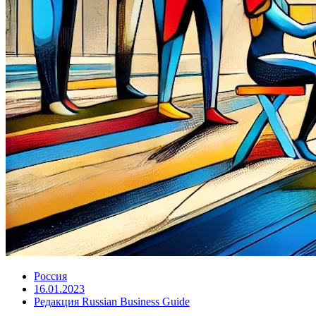
Россия
16.01.2023
Редакция Russian Business Guide