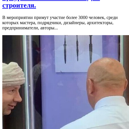
строителя.
В мероприятии примут участие более 3000 человек, среди
которых мастера, подрядчики, дизайнеры, архитекторы,
предприниматели, авторы...