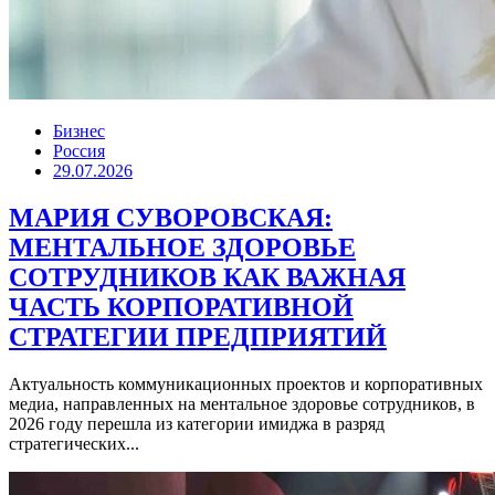
Бизнес
Россия
29.07.2026
МАРИЯ СУВОРОВСКАЯ:
МЕНТАЛЬНОЕ ЗДОРОВЬЕ
СОТРУДНИКОВ КАК ВАЖНАЯ
ЧАСТЬ КОРПОРАТИВНОЙ
СТРАТЕГИИ ПРЕДПРИЯТИЙ
Актуальность коммуникационных проектов и корпоративных
медиа, направленных на ментальное здоровье сотрудников, в
2026 году перешла из категории имиджа в разряд
стратегических...