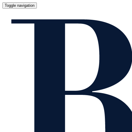
Toggle navigation