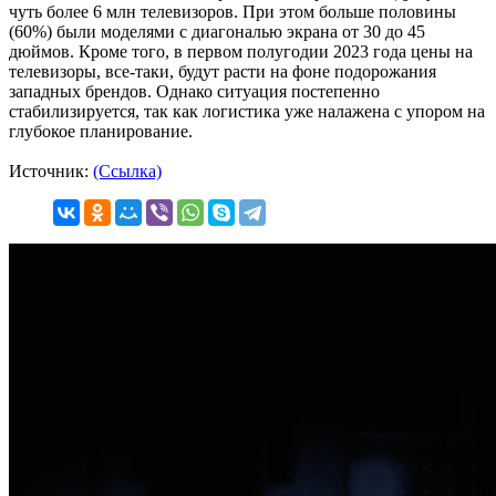
чуть более 6 млн телевизоров. При этом больше половины
(60%) были моделями с диагональю экрана от 30 до 45
дюймов. Кроме того, в первом полугодии 2023 года цены на
телевизоры, все-таки, будут расти на фоне подорожания
западных брендов. Однако ситуация постепенно
стабилизируется, так как логистика уже налажена с упором на
глубокое планирование.
Источник:
(Ссылка)