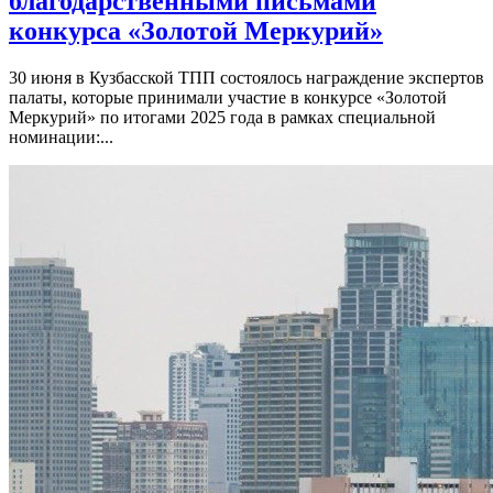
благодарственными письмами
конкурса «Золотой Меркурий»
30 июня в Кузбасской ТПП состоялось награждение экспертов
палаты, которые принимали участие в конкурсе «Золотой
Меркурий» по итогами 2025 года в рамках специальной
номинации:...