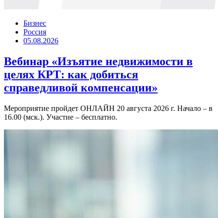
Бизнес
Россия
05.08.2026
Вебинар «Изъятие недвижимости в
целях КРТ: как добиться
справедливой компенсации»
Мероприятие пройдет ОНЛАЙН 20 августа 2026 г. Начало – в
16.00 (мск.). Участие – бесплатно.