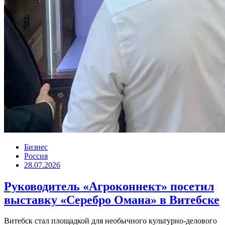
Бизнес
Россия
28.07.2026
Руководитель «Агроконнект» посетил
выставку «Серебро Омана» в Витебске
Витебск стал площадкой для необычного культурно-делового