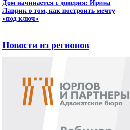
Дом начинается с доверия: Ирина
Лаврик о том, как построить мечту
«под ключ»
Новости из регионов