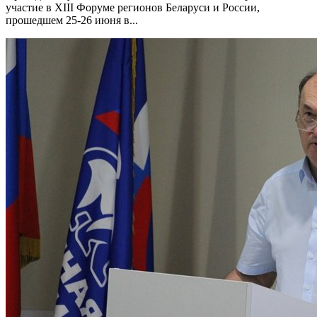
участие в XIII Форуме регионов Беларуси и России,
прошедшем 25-26 июня в...