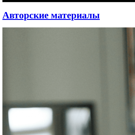
Авторские материалы