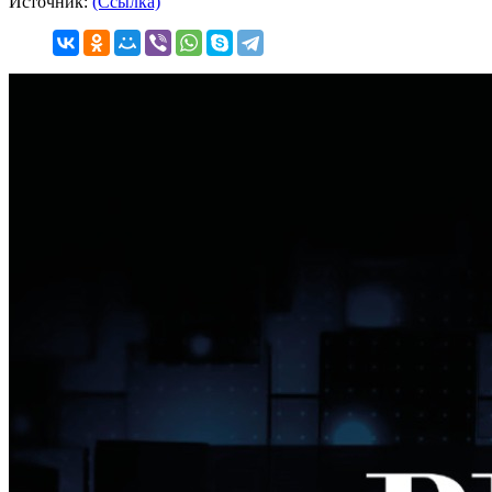
Источник:
(Ссылка)