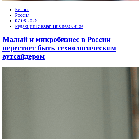
Бизнес
Россия
07.08.2026
Редакция Russian Business Guide
Малый и микробизнес в России
перестает быть технологическим
аутсайдером