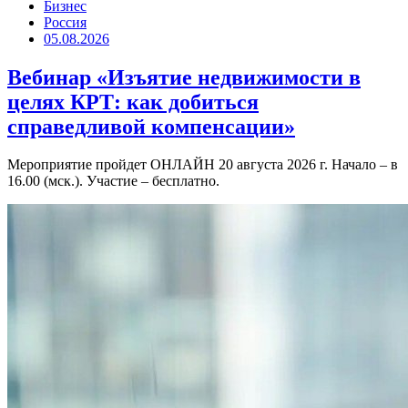
Бизнес
Россия
05.08.2026
Вебинар «Изъятие недвижимости в
целях КРТ: как добиться
справедливой компенсации»
Мероприятие пройдет ОНЛАЙН 20 августа 2026 г. Начало – в
16.00 (мск.). Участие – бесплатно.