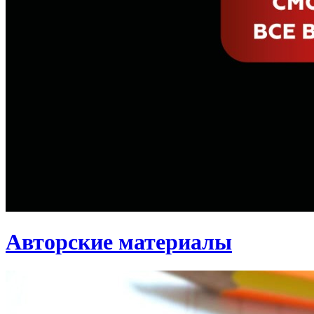
Авторские материалы