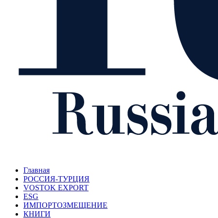
Главная
РОССИЯ-ТУРЦИЯ
VOSTOK EXPORT
ESG
ИМПОРТОЗМЕЩЕНИЕ
КНИГИ