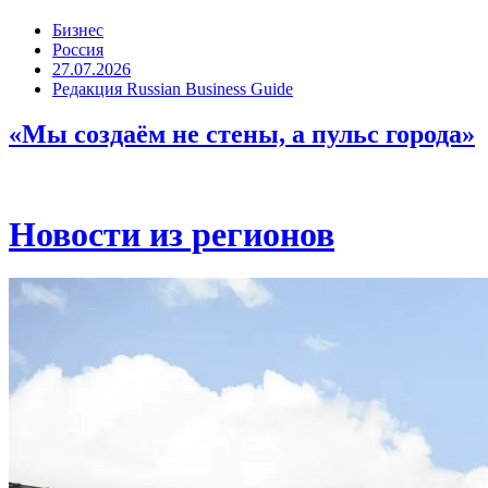
Бизнес
Россия
27.07.2026
Редакция Russian Business Guide
«Мы создаём не стены, а пульс города»
Новости из регионов