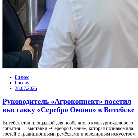
Бизнес
Россия
28.07.2026
Руководитель «Агроконнект» посетил
выставку «Серебро Омана» в Витебске
Витебск стал площадкой для необычного культурно-делового
события — выставки «Серебро Омана», которая познакомила
гостей с традиционными ремёслами и ювелирным искусством