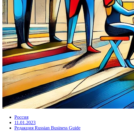
Россия
11.01.2023
Редакция Russian Business Guide