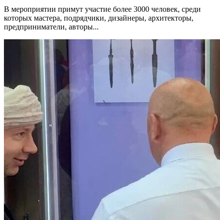
В мероприятии примут участие более 3000 человек, среди
которых мастера, подрядчики, дизайнеры, архитекторы,
предприниматели, авторы...