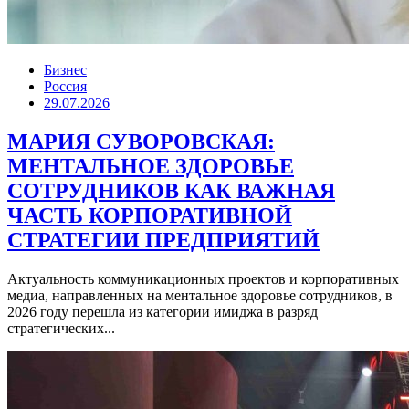
Бизнес
Россия
29.07.2026
МАРИЯ СУВОРОВСКАЯ:
МЕНТАЛЬНОЕ ЗДОРОВЬЕ
СОТРУДНИКОВ КАК ВАЖНАЯ
ЧАСТЬ КОРПОРАТИВНОЙ
СТРАТЕГИИ ПРЕДПРИЯТИЙ
Актуальность коммуникационных проектов и корпоративных
медиа, направленных на ментальное здоровье сотрудников, в
2026 году перешла из категории имиджа в разряд
стратегических...