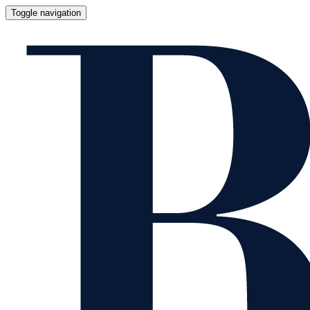
Toggle navigation