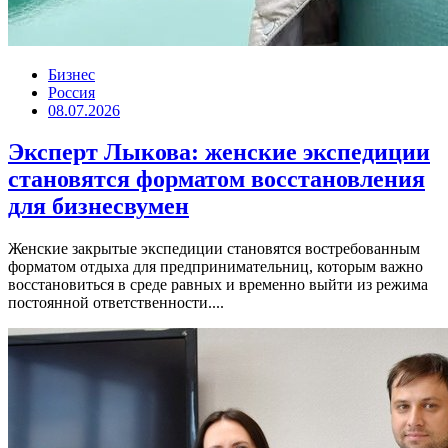
Бизнес
Россия
08.07.2026
Эксперт Лыкова: женские экспедиции
становятся форматом восстановления
для бизнесвумен
Женские закрытые экспедиции становятся востребованным
форматом отдыха для предпринимательниц, которым важно
восстановиться в среде равных и временно выйти из режима
постоянной ответственности....