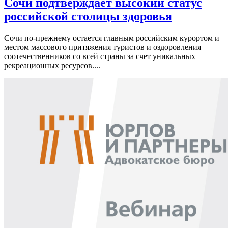
Сочи подтверждает высокий статус
российской столицы здоровья
Сочи по-прежнему остается главным российским курортом и
местом массового притяжения туристов и оздоровления
соотечественников со всей страны за счет уникальных
рекреационных ресурсов....