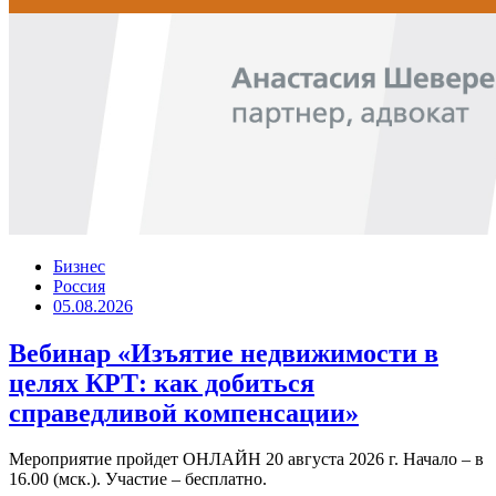
Бизнес
Россия
05.08.2026
Вебинар «Изъятие недвижимости в
целях КРТ: как добиться
справедливой компенсации»
Мероприятие пройдет ОНЛАЙН 20 августа 2026 г. Начало – в
16.00 (мск.). Участие – бесплатно.