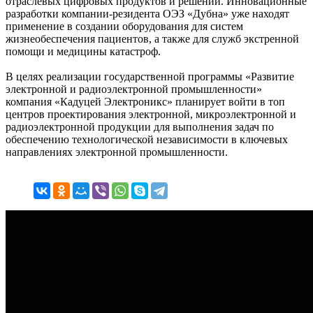
отраслевых цифровых продуктов и решений. Инновационные
разработки компании-резидента ОЭЗ «Дубна» уже находят
применение в создании оборудования для систем
жизнеобеспечения пациентов, а также для служб экстренной
помощи и медицины катастроф.
В целях реализации государственной программы «Развитие
электронной и радиоэлектронной промышленности»
компания «Кадуцей Электроникс» планирует войти в топ
центров проектирования электронной, микроэлектронной и
радиоэлектронной продукции для выполнения задач по
обеспечению технологической независимости в ключевых
направлениях электронной промышленности.