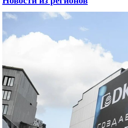
Новости из регионов