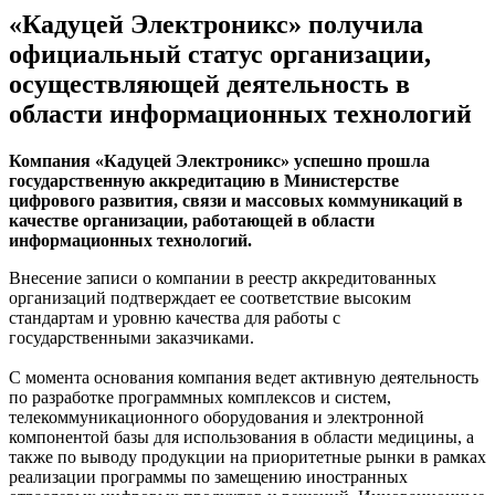
«Кадуцей Электроникс» получила
официальный статус организации,
осуществляющей деятельность в
области информационных технологий
Компания «Кадуцей Электроникс» успешно прошла
государственную аккредитацию в Министерстве
цифрового развития, связи и массовых коммуникаций в
качестве организации, работающей в области
информационных технологий.
Внесение записи о компании в реестр аккредитованных
организаций подтверждает ее соответствие высоким
стандартам и уровню качества для работы с
государственными заказчиками.
С момента основания компания ведет активную деятельность
по разработке программных комплексов и систем,
телекоммуникационного оборудования и электронной
компонентой базы для использования в области медицины, а
также по выводу продукции на приоритетные рынки в рамках
реализации программы по замещению иностранных