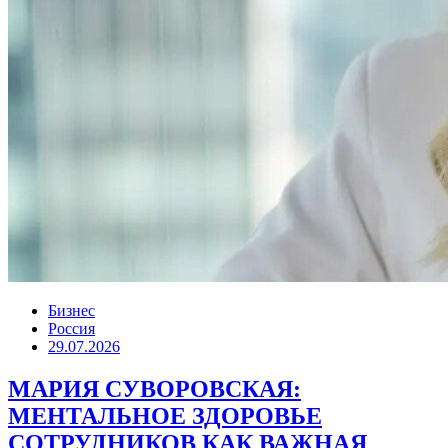
Бизнес
Россия
29.07.2026
МАРИЯ СУВОРОВСКАЯ:
МЕНТАЛЬНОЕ ЗДОРОВЬЕ
СОТРУДНИКОВ КАК ВАЖНАЯ