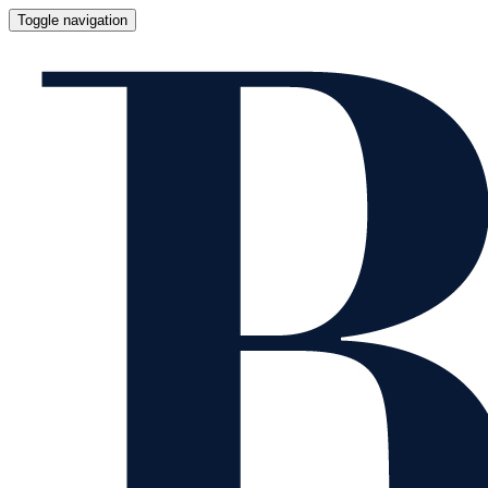
Toggle navigation