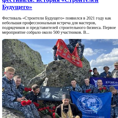
Будущего»
Фестиваль «Строители Будущего» появился в 2021 году как
небольшая профессиональная встреча для мастеров,
подрядчиков и представителей строительного бизнеса. Первое
мероприятие собрало около 500 участников. В...