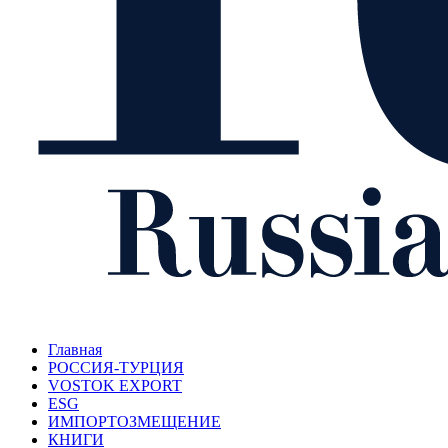
Главная
РОССИЯ-ТУРЦИЯ
VOSTOK EXPORT
ESG
ИМПОРТОЗМЕЩЕНИЕ
КНИГИ