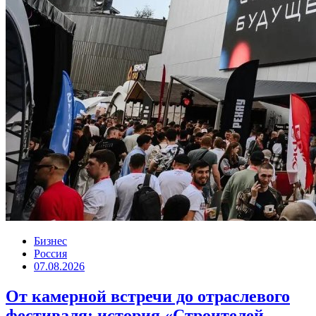
Бизнес
Россия
07.08.2026
От камерной встречи до отраслевого
фестиваля: история «Строителей