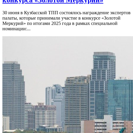
30 июня в Кузбасской ТПП состоялось награждение экспертов
палаты, которые принимали участие в конкурсе «Золотой
Меркурий» по итогами 2025 года в рамках специальной
номинации:...