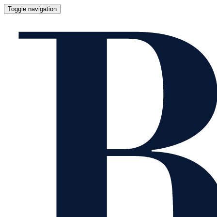
Toggle navigation