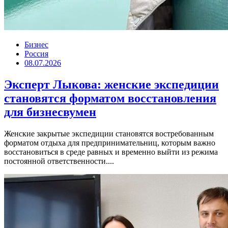
Бизнес
Россия
08.07.2026
Эксперт Лыкова: женские экспедиции
становятся форматом восстановления
для бизнесвумен
Женские закрытые экспедиции становятся востребованным
форматом отдыха для предпринимательниц, которым важно
восстановиться в среде равных и временно выйти из режима
постоянной ответственности....