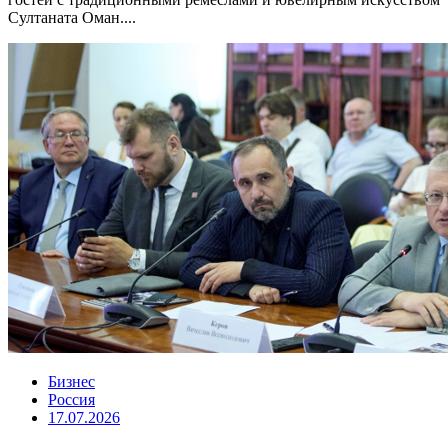
Султаната Оман....
Бизнес
Россия
17.07.2026