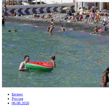
Бизнес
Россия
06.08.2026