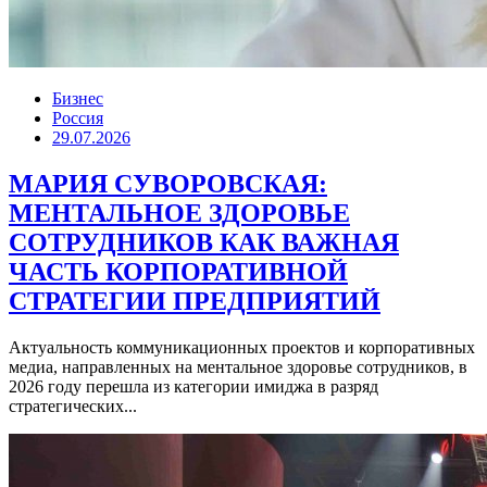
Бизнес
Россия
29.07.2026
МАРИЯ СУВОРОВСКАЯ:
МЕНТАЛЬНОЕ ЗДОРОВЬЕ
СОТРУДНИКОВ КАК ВАЖНАЯ
ЧАСТЬ КОРПОРАТИВНОЙ
СТРАТЕГИИ ПРЕДПРИЯТИЙ
Актуальность коммуникационных проектов и корпоративных
медиа, направленных на ментальное здоровье сотрудников, в
2026 году перешла из категории имиджа в разряд
стратегических...