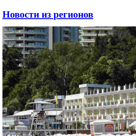
Новости из регионов