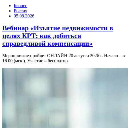
Бизнес
Россия
05.08.2026
Вебинар «Изъятие недвижимости в
целях КРТ: как добиться
справедливой компенсации»
Мероприятие пройдет ОНЛАЙН 20 августа 2026 г. Начало – в
16.00 (мск.). Участие – бесплатно.