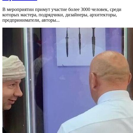
В мероприятии примут участие более 3000 человек, среди
которых мастера, подрядчики, дизайнеры, архитекторы,
предприниматели, авторы...