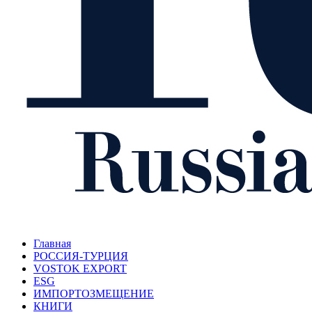
Главная
РОССИЯ-ТУРЦИЯ
VOSTOK EXPORT
ESG
ИМПОРТОЗМЕЩЕНИЕ
КНИГИ