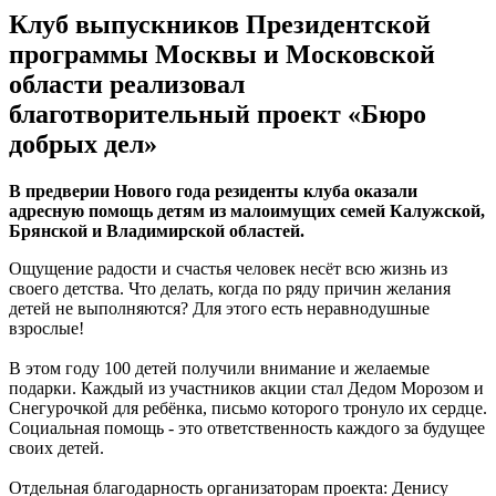
Клуб выпускников Президентской
программы Москвы и Московской
области реализовал
благотворительный проект «Бюро
добрых дел»
В предверии Нового года резиденты клуба оказали
адресную помощь детям из малоимущих семей Калужской,
Брянской и Владимирской областей.
Ощущение радости и счастья человек несёт всю жизнь из
своего детства. Что делать, когда по ряду причин желания
детей не выполняются? Для этого есть неравнодушные
взрослые!
В этом году 100 детей получили внимание и желаемые
подарки. Каждый из участников акции стал Дедом Морозом и
Снегурочкой для ребёнка, письмо которого тронуло их сердце.
Социальная помощь - это ответственность каждого за будущее
своих детей.
Отдельная благодарность организаторам проекта: Денису