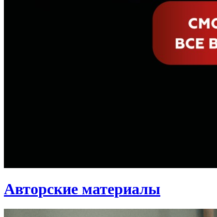
Авторские материалы