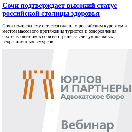
Сочи подтверждает высокий статус
российской столицы здоровья
Сочи по-прежнему остается главным российским курортом и
местом массового притяжения туристов и оздоровления
соотечественников со всей страны за счет уникальных
рекреационных ресурсов....