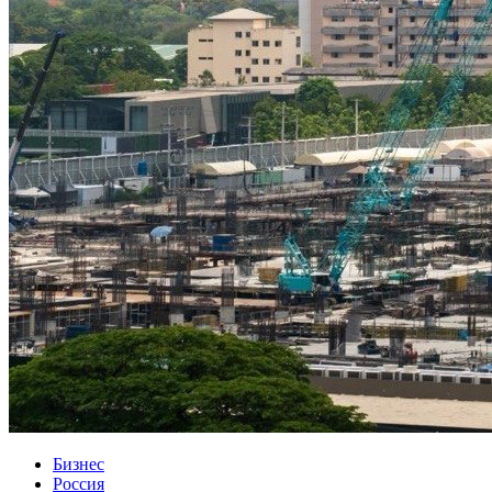
Бизнес
Россия