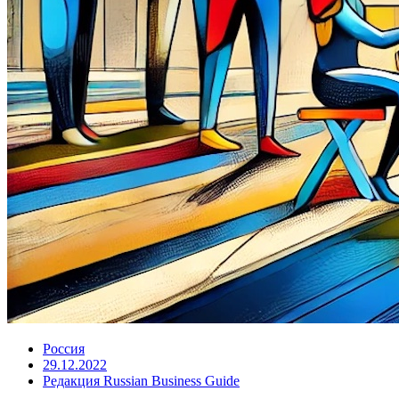
Россия
29.12.2022
Редакция Russian Business Guide