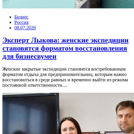
Бизнес
Россия
08.07.2026
Эксперт Лыкова: женские экспедиции
становятся форматом восстановления
для бизнесвумен
Женские закрытые экспедиции становятся востребованным
форматом отдыха для предпринимательниц, которым важно
восстановиться в среде равных и временно выйти из режима
постоянной ответственности....