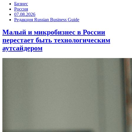
Бизнес
Россия
07.08.2026
Редакция Russian Business Guide
Малый и микробизнес в России
перестает быть технологическим
аутсайдером