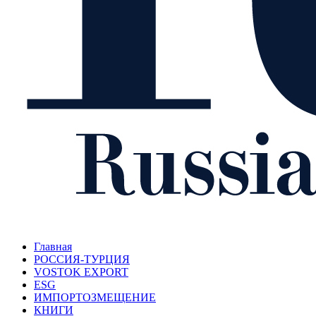
Главная
РОССИЯ-ТУРЦИЯ
VOSTOK EXPORT
ESG
ИМПОРТОЗМЕЩЕНИЕ
КНИГИ