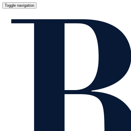
Toggle navigation