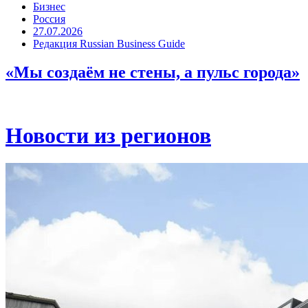
Бизнес
Россия
27.07.2026
Редакция Russian Business Guide
«Мы создаём не стены, а пульс города»
Новости из регионов