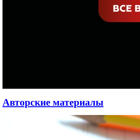
Авторские материалы