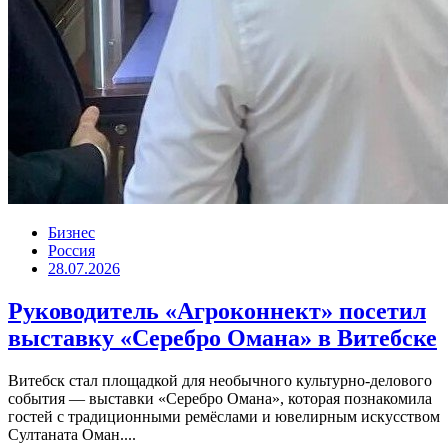
Бизнес
Россия
28.07.2026
Руководитель «Агроконнект» посетил
выставку «Серебро Омана» в Витебске
Витебск стал площадкой для необычного культурно-делового
события — выставки «Серебро Омана», которая познакомила
гостей с традиционными ремёслами и ювелирным искусством
Султаната Оман....