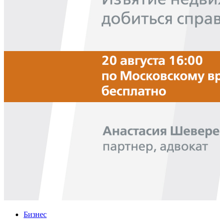
Бизнес