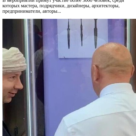
В мероприятии примут участие более 3000 человек, среди
которых мастера, подрядчики, дизайнеры, архитекторы,
предприниматели, авторы...