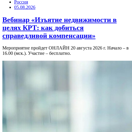
Россия
05.08.2026
Вебинар «Изъятие недвижимости в
целях КРТ: как добиться
справедливой компенсации»
Мероприятие пройдет ОНЛАЙН 20 августа 2026 г. Начало – в
16.00 (мск.). Участие – бесплатно.