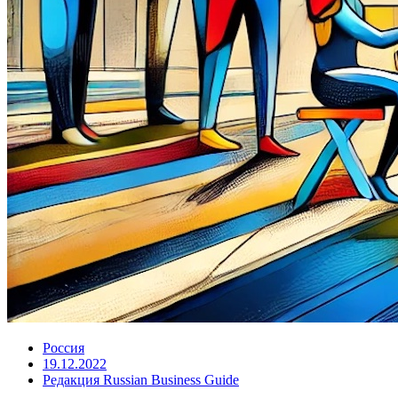
Россия
19.12.2022
Редакция Russian Business Guide