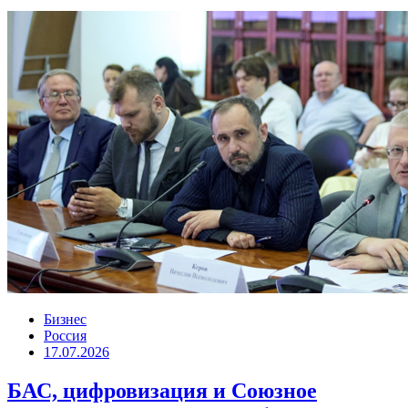
Бизнес
Россия
17.07.2026
БАС, цифровизация и Союзное