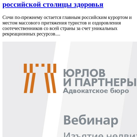
российской столицы здоровья
Сочи по-прежнему остается главным российским курортом и
местом массового притяжения туристов и оздоровления
соотечественников со всей страны за счет уникальных
рекреационных ресурсов....