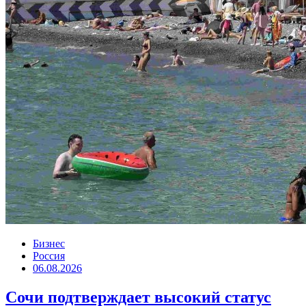
Бизнес
Россия
06.08.2026
Сочи подтверждает высокий статус