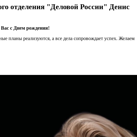
ого отделения "Деловой России" Денис
 Вас с Днем рождения!
ые планы реализуются, а все дела сопровождает успех. Желаем