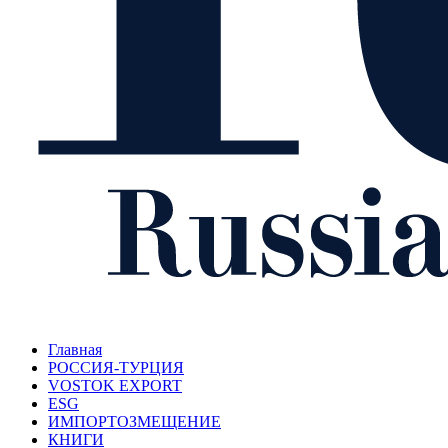
Главная
РОССИЯ-ТУРЦИЯ
VOSTOK EXPORT
ESG
ИМПОРТОЗМЕЩЕНИЕ
КНИГИ