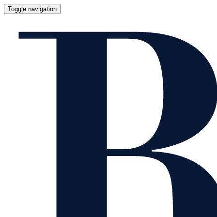
Toggle navigation