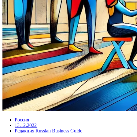
Россия
13.12.2022
Редакция Russian Business Guide