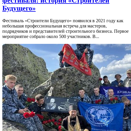
фестиваля: история «Строителей
Будущего»
Фестиваль «Строители Будущего» появился в 2021 году как
небольшая профессиональная встреча для мастеров,
подрядчиков и представителей строительного бизнеса. Первое
мероприятие собрало около 500 участников. В...