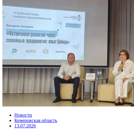
Новости
Кемеровская область
13.07.2026