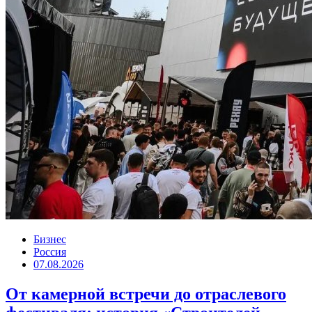
Бизнес
Россия
07.08.2026
От камерной встречи до отраслевого