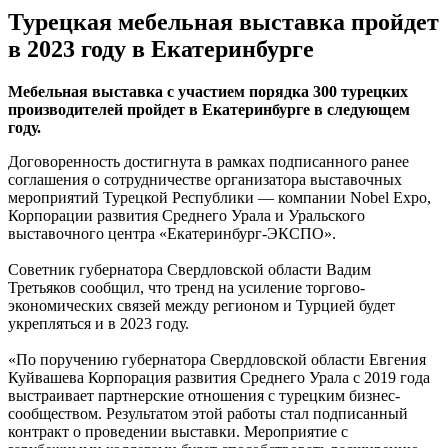
Турецкая мебельная выставка пройдет
в 2023 году в Екатеринбурге
Мебельная выставка с участием порядка 300 турецких
производителей пройдет в Екатеринбурге в следующем
году.
Договоренность достигнута в рамках подписанного ранее
соглашения о сотрудничестве организатора выставочных
мероприятий Турецкой Республики — компании Nobel Expo,
Корпорации развития Среднего Урала и Уральского
выставочного центра «Екатеринбург-ЭКСПО».
Советник губернатора Свердловской области Вадим
Третьяков сообщил, что тренд на усиление торгово-
экономических связей между регионом и Турцией будет
укрепляться и в 2023 году.
«По поручению губернатора Свердловской области Евгения
Куйвашева Корпорация развития Среднего Урала с 2019 года
выстраивает партнерские отношения с турецким бизнес-
сообществом. Результатом этой работы стал подписанный
контракт о проведении выставки. Мероприятие с