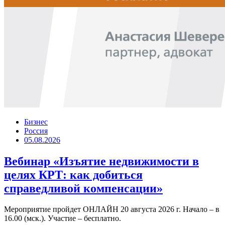
Бизнес
Россия
05.08.2026
Вебинар «Изъятие недвижимости в
целях КРТ: как добиться
справедливой компенсации»
Мероприятие пройдет ОНЛАЙН 20 августа 2026 г. Начало – в
16.00 (мск.). Участие – бесплатно.