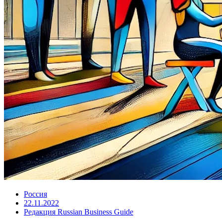
Россия
22.11.2022
Редакция Russian Business Guide