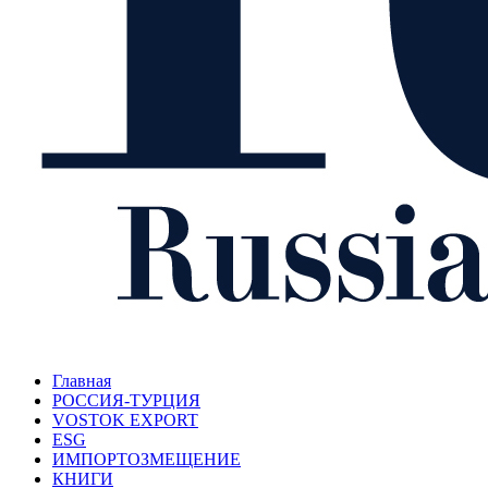
Главная
РОССИЯ-ТУРЦИЯ
VOSTOK EXPORT
ESG
ИМПОРТОЗМЕЩЕНИЕ
КНИГИ