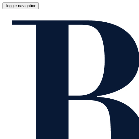
Toggle navigation