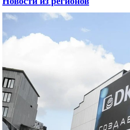
Новости из регионов