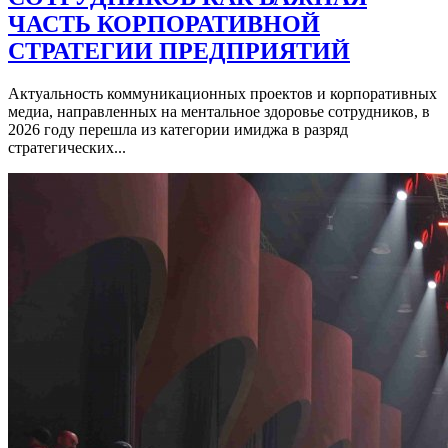
ЧАСТЬ КОРПОРАТИВНОЙ
СТРАТЕГИИ ПРЕДПРИЯТИЙ
Актуальность коммуникационных проектов и корпоративных
медиа, направленных на ментальное здоровье сотрудников, в
2026 году перешла из категории имиджа в разряд
стратегических...