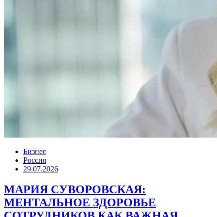
Бизнес
Россия
29.07.2026
МАРИЯ СУВОРОВСКАЯ:
МЕНТАЛЬНОЕ ЗДОРОВЬЕ
СОТРУДНИКОВ КАК ВАЖНАЯ