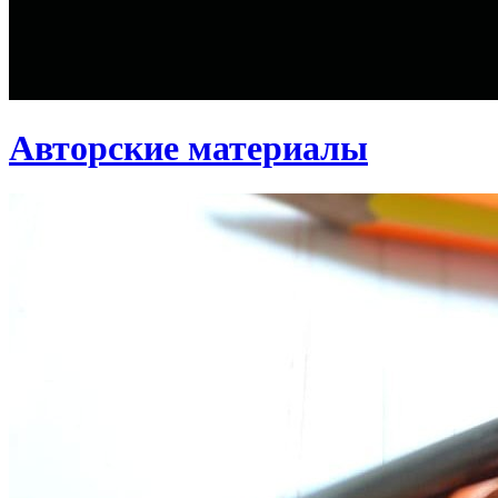
Авторские материалы