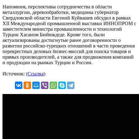
Напомним, перспективы сотрудничества в области
металлургии, деревообработки, медицины губернатор
Свердловской области Евгений Куйвашев обсудил в рамках
XII Международной промышленной выставки ИННОПРОМ с
заместителем министра промышленности и технологий
Турции Хасаном Бюйюкдеде. Кроме того, были
актуализированы достигнутые ранее договоренности о
развитии российско-турецких отношений в части проведения
перекрестных деловых бизнес-миссий для поиска товаров и
прямых производителей, а также для продвижения компаний
и продукции на рынках Турции и России.
Источник:
(Ссылка)