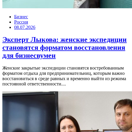
Бизнес
Россия
08.07.2026
Эксперт Лыкова: женские экспедиции
становятся форматом восстановления
для бизнесвумен
Женские закрытые экспедиции становятся востребованным
форматом отдыха для предпринимательниц, которым важно
восстановиться в среде равных и временно выйти из режима
постоянной ответственности....