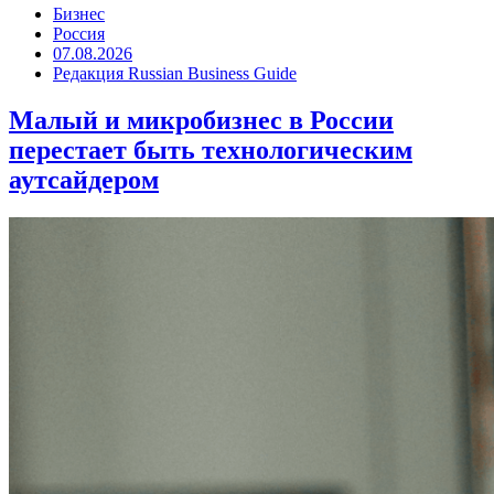
Бизнес
Россия
07.08.2026
Редакция Russian Business Guide
Малый и микробизнес в России
перестает быть технологическим
аутсайдером