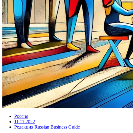
Россия
11.11.2022
Редакция Russian Business Guide