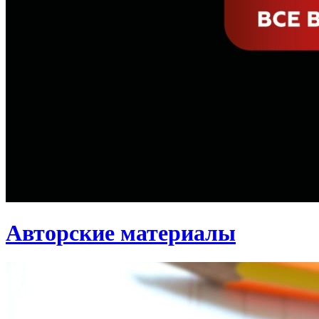
Авторские материалы