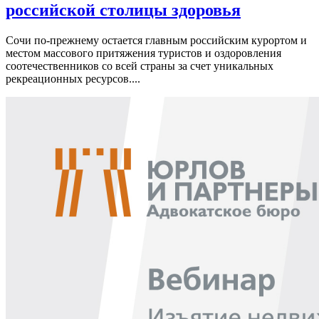
российской столицы здоровья
Сочи по-прежнему остается главным российским курортом и
местом массового притяжения туристов и оздоровления
соотечественников со всей страны за счет уникальных
рекреационных ресурсов....