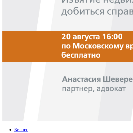
Бизнес