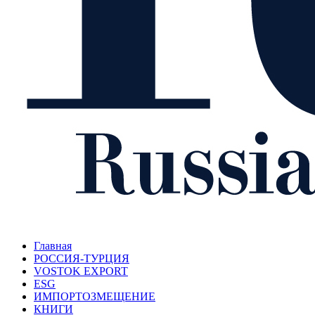
Главная
РОССИЯ-ТУРЦИЯ
VOSTOK EXPORT
ESG
ИМПОРТОЗМЕЩЕНИЕ
КНИГИ