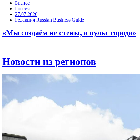
Бизнес
Россия
27.07.2026
Редакция Russian Business Guide
«Мы создаём не стены, а пульс города»
Новости из регионов