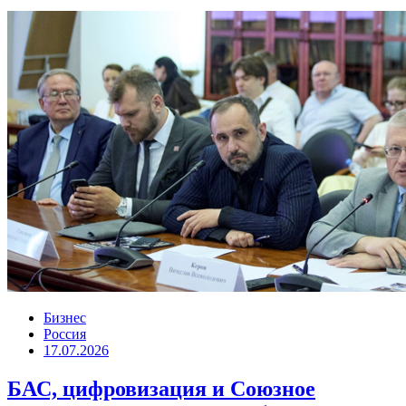
Бизнес
Россия
17.07.2026
БАС, цифровизация и Союзное