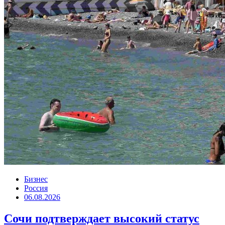
Бизнес
Россия
06.08.2026
Сочи подтверждает высокий статус