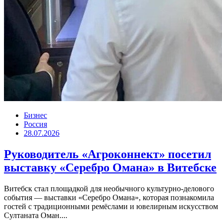
Бизнес
Россия
28.07.2026
Руководитель «Агроконнект» посетил
выставку «Серебро Омана» в Витебске
Витебск стал площадкой для необычного культурно-делового
события — выставки «Серебро Омана», которая познакомила
гостей с традиционными ремёслами и ювелирным искусством
Султаната Оман....