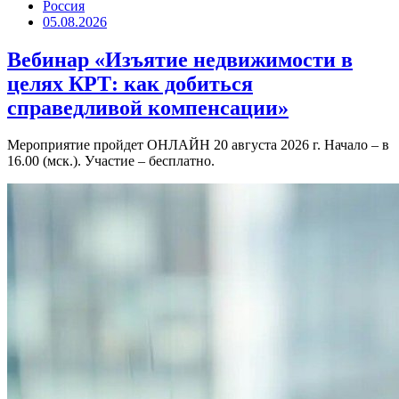
Россия
05.08.2026
Вебинар «Изъятие недвижимости в
целях КРТ: как добиться
справедливой компенсации»
Мероприятие пройдет ОНЛАЙН 20 августа 2026 г. Начало – в
16.00 (мск.). Участие – бесплатно.