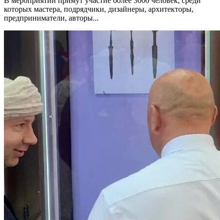
В мероприятии примут участие более 3000 человек, среди
которых мастера, подрядчики, дизайнеры, архитекторы,
предприниматели, авторы...