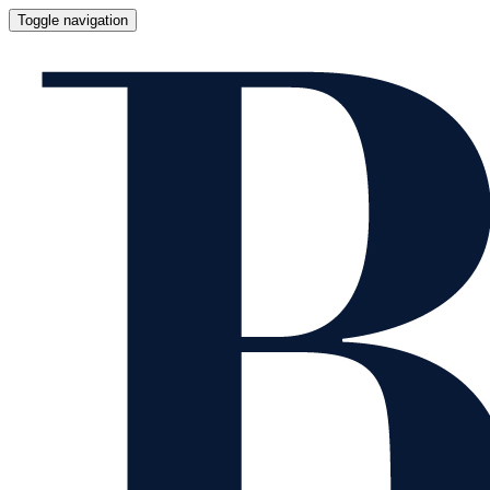
Toggle navigation