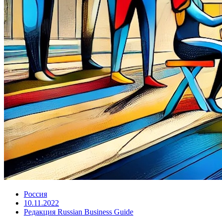
Россия
10.11.2022
Редакция Russian Business Guide