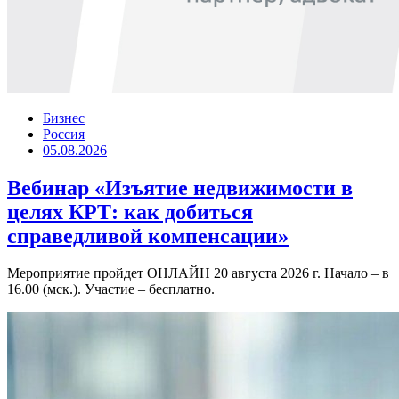
Бизнес
Россия
05.08.2026
Вебинар «Изъятие недвижимости в
целях КРТ: как добиться
справедливой компенсации»
Мероприятие пройдет ОНЛАЙН 20 августа 2026 г. Начало – в
16.00 (мск.). Участие – бесплатно.