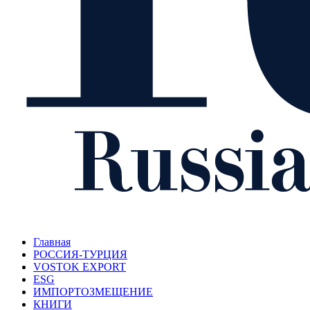
Главная
РОССИЯ-ТУРЦИЯ
VOSTOK EXPORT
ESG
ИМПОРТОЗМЕЩЕНИЕ
КНИГИ