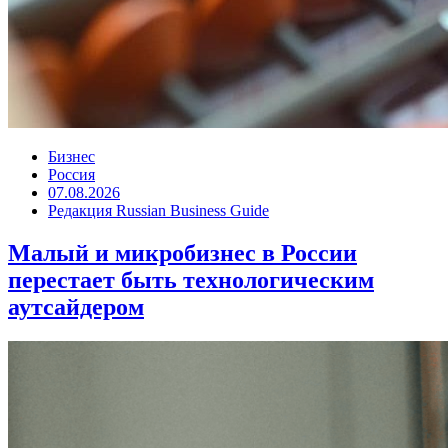
Бизнес
Россия
07.08.2026
Редакция Russian Business Guide
Малый и микробизнес в России
перестает быть технологическим
аутсайдером