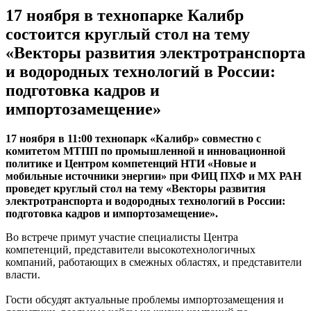
17 ноября в технопарке Калибр
состоится круглый стол на тему
«Векторы развития электротранспорта
и водородных технологий в России:
подготовка кадров и
импортозамещение»
17 ноября в 11:00 технопарк «Калибр» совместно с
комитетом МТПП по промышленной и инновационной
политике и Центром компетенций НТИ «Новые и
мобильные источники энергии» при ФИЦ ПХФ и МХ РАН
проведет круглый стол на тему «Векторы развития
электротранспорта и водородных технологий в России:
подготовка кадров и импортозамещение».
Во встрече примут участие специалисты Центра
компетенций, представители высокотехнологичных
компаний, работающих в смежных областях, и представители
власти.
Гости обсудят актуальные проблемы импортозамещения и