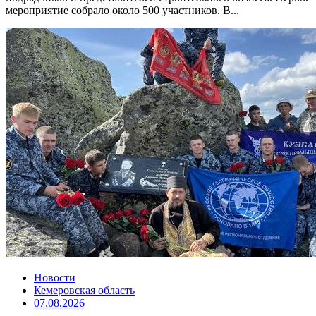
мероприятие собрало около 500 участников. В...
Новости
Кемеровская область
07.08.2026