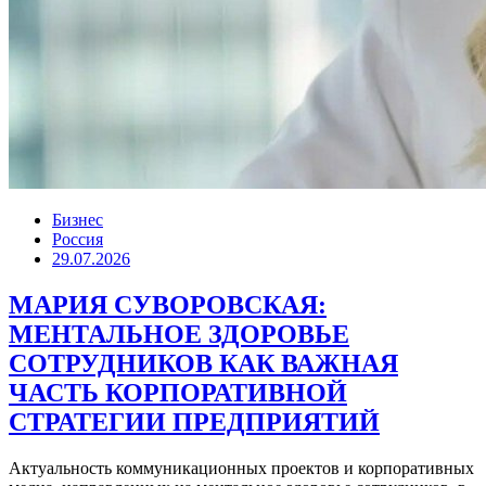
Бизнес
Россия
29.07.2026
МАРИЯ СУВОРОВСКАЯ:
МЕНТАЛЬНОЕ ЗДОРОВЬЕ
СОТРУДНИКОВ КАК ВАЖНАЯ
ЧАСТЬ КОРПОРАТИВНОЙ
СТРАТЕГИИ ПРЕДПРИЯТИЙ
Актуальность коммуникационных проектов и корпоративных