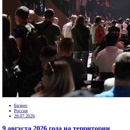
Бизнес
Россия
28.07.2026
9 августа 2026 года на территории