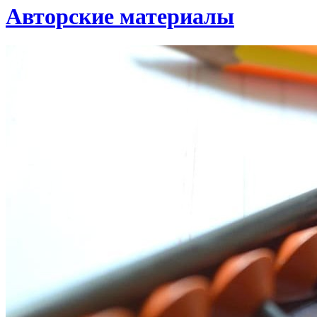
Авторские материалы