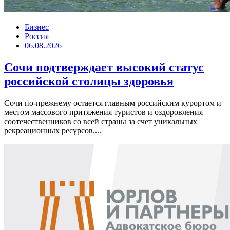
Бизнес
Россия
06.08.2026
Сочи подтверждает высокий статус
российской столицы здоровья
Сочи по-прежнему остается главным российским курортом и
местом массового притяжения туристов и оздоровления
соотечественников со всей страны за счет уникальных
рекреационных ресурсов....