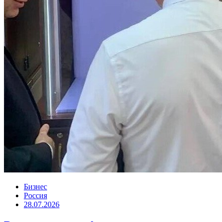
Бизнес
Россия
28.07.2026