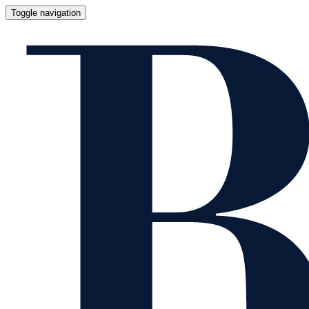
Toggle navigation