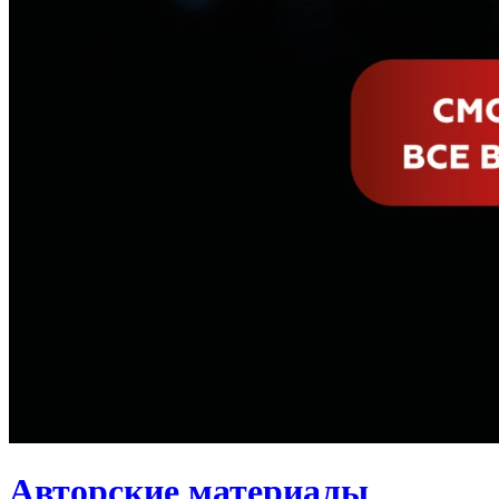
Авторские материалы