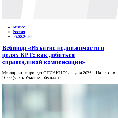
Бизнес
Россия
05.08.2026
Вебинар «Изъятие недвижимости в
целях КРТ: как добиться
справедливой компенсации»
Мероприятие пройдет ОНЛАЙН 20 августа 2026 г. Начало – в
16.00 (мск.). Участие – бесплатно.