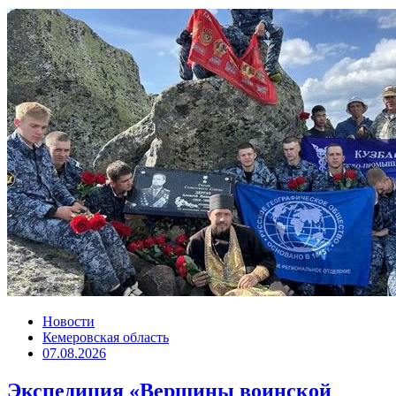
Новости
Кемеровская область
07.08.2026
Экспедиция «Вершины воинской