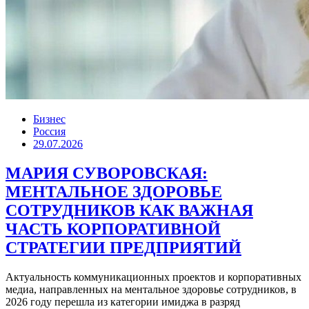
Бизнес
Россия
29.07.2026
МАРИЯ СУВОРОВСКАЯ:
МЕНТАЛЬНОЕ ЗДОРОВЬЕ
СОТРУДНИКОВ КАК ВАЖНАЯ
ЧАСТЬ КОРПОРАТИВНОЙ
СТРАТЕГИИ ПРЕДПРИЯТИЙ
Актуальность коммуникационных проектов и корпоративных
медиа, направленных на ментальное здоровье сотрудников, в
2026 году перешла из категории имиджа в разряд