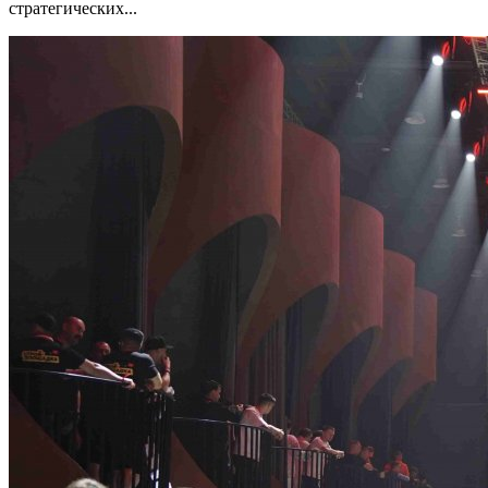
стратегических...