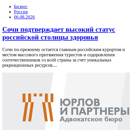
Бизнес
Россия
06.08.2026
Сочи подтверждает высокий статус
российской столицы здоровья
Сочи по-прежнему остается главным российским курортом и
местом массового притяжения туристов и оздоровления
соотечественников со всей страны за счет уникальных
рекреационных ресурсов....