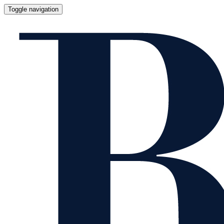
Toggle navigation