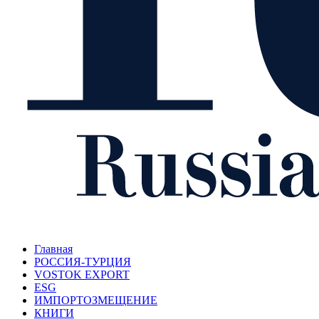
Главная
РОССИЯ-ТУРЦИЯ
VOSTOK EXPORT
ESG
ИМПОРТОЗМЕЩЕНИЕ
КНИГИ