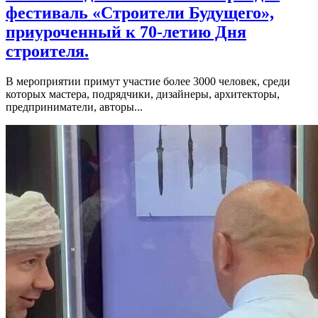
фестиваль «Строители Будущего»,
приуроченный к 70-летию Дня
строителя.
В мероприятии примут участие более 3000 человек, среди
которых мастера, подрядчики, дизайнеры, архитекторы,
предприниматели, авторы...