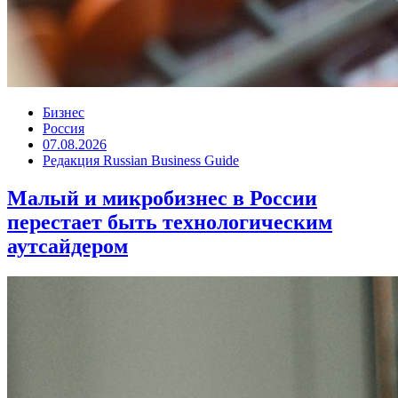
Бизнес
Россия
07.08.2026
Редакция Russian Business Guide
Малый и микробизнес в России
перестает быть технологическим
аутсайдером