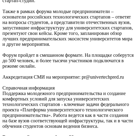
стартап-студий.
Также в рамках форума молодые предприниматели –
основатели российских технологических стартапов – ответят
на вопросы студентов, а представители отечественных вузов,
запустившие инфраструктуру для университетских стартапов,
презентуют свои кейсы. Кроме того, запланирован обзор
лучших предпринимательских экосистем университетов мира
и другие мероприятия.
Форум пройдет в смешанном формате. На площадке соберутся
до 500 человек, и более тысячи участников подключатся в
режиме онлайн.
Аккредитация СМИ на мероприятие: pr@univertechpred.ru
Справочная информация
Поддержка молодежного предпринимательства и создание
комфортных условий для запуска университетских
технологических стартапов - ключевые задачи федерального
проекта «Платформа университетского технологического
предпринимательства». Работа ведется как в части создания
на базе вузов соответствующей инфраструктуры, так и в части
обучения студентов основам ведения бизнеса.