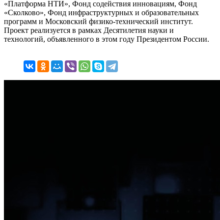
«Платформа НТИ», Фонд содействия инновациям, Фонд
«Сколково», Фонд инфраструктурных и образовательных
программ и Московский физико-технический институт.
Проект реализуется в рамках Десятилетия науки и
технологий, объявленного в этом году Президентом России.