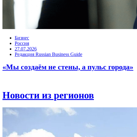
Бизнес
Россия
27.07.2026
Редакция Russian Business Guide
«Мы создаём не стены, а пульс города»
Новости из регионов