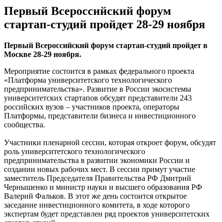
Первый Всероссийский форум
стартап-студий пройдет 28-29 ноября
Первый Всероссийский форум стартап-студий пройдет в
Москве 28-29 ноября.
Мероприятие состоится в рамках федерального проекта
«Платформа университетского технологического
предпринимательства». Развитие в России экосистемы
университетских стартапов обсудят представители 243
российских вузов – участников проекта, операторы
Платформы, представители бизнеса и инвестиционного
сообщества.
Участники пленарной сессии, которая откроет форум, обсудят
роль университетского технологического
предпринимательства в развитии экономики России и
создании новых рабочих мест. В сессии примут участие
заместитель Председателя Правительства РФ Дмитрий
Чернышенко и министр науки и высшего образования РФ
Валерий Фальков. В этот же день состоится открытое
заседание инвестиционного комитета, в ходе которого
экспертам будет представлен ряд проектов университетских