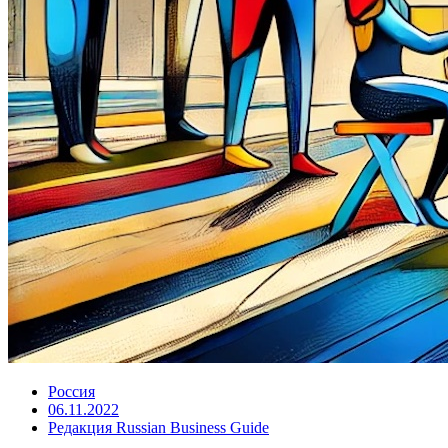
Россия
06.11.2022
Редакция Russian Business Guide