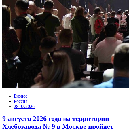
Бизнес
Россия
28.07.2026
9 августа 2026 года на территории
Хлебозавода № 9 в Москве пройдет