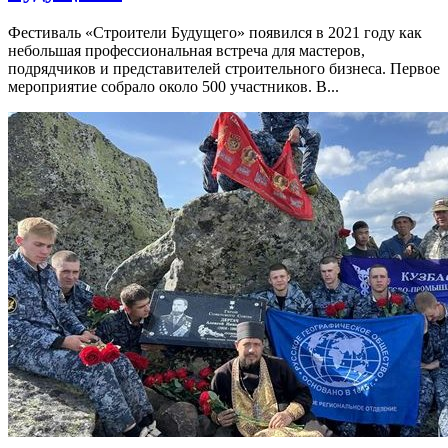
Фестиваль «Строители Будущего» появился в 2021 году как
небольшая профессиональная встреча для мастеров,
подрядчиков и представителей строительного бизнеса. Первое
мероприятие собрало около 500 участников. В...