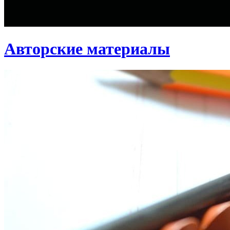
Авторские материалы