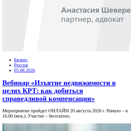
Бизнес
Россия
05.08.2026
Вебинар «Изъятие недвижимости в
целях КРТ: как добиться
справедливой компенсации»
Мероприятие пройдет ОНЛАЙН 20 августа 2026 г. Начало – в
16.00 (мск.). Участие – бесплатно.