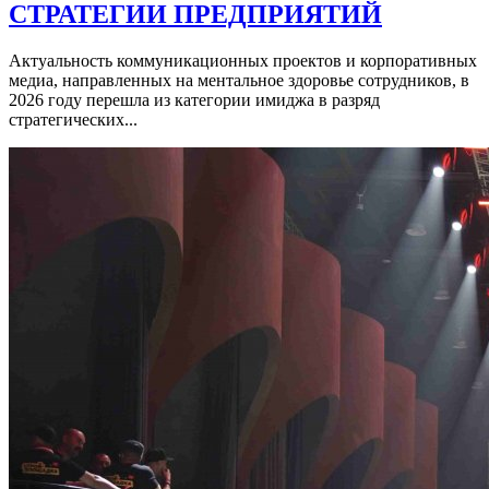
СТРАТЕГИИ ПРЕДПРИЯТИЙ
Актуальность коммуникационных проектов и корпоративных
медиа, направленных на ментальное здоровье сотрудников, в
2026 году перешла из категории имиджа в разряд
стратегических...