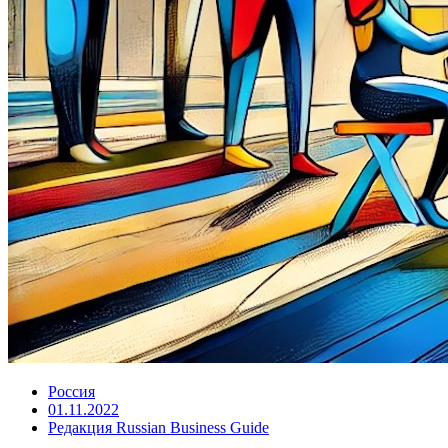
Россия
01.11.2022
Редакция Russian Business Guide