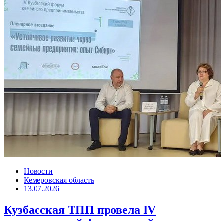
Новости
Кемеровская область
13.07.2026
Кузбасская ТПП провела IV