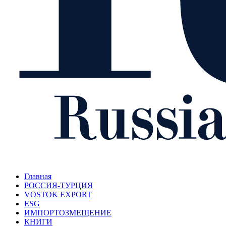
Главная
РОССИЯ-ТУРЦИЯ
VOSTOK EXPORT
ESG
ИМПОРТОЗМЕЩЕНИЕ
КНИГИ