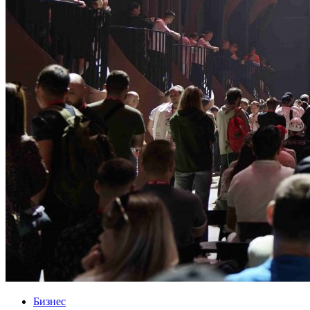
Бизнес