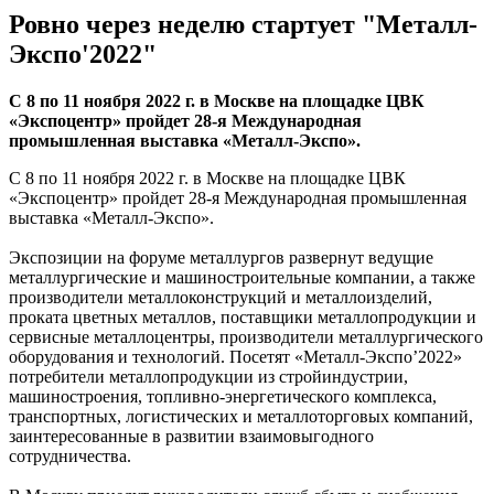
Ровно через неделю стартует "Металл-
Экспо'2022"
С 8 по 11 ноября 2022 г. в Москве на площадке ЦВК
«Экспоцентр» пройдет 28-я Международная
промышленная выставка «Металл-Экспо».
С 8 по 11 ноября 2022 г. в Москве на площадке ЦВК
«Экспоцентр» пройдет 28-я Международная промышленная
выставка «Металл-Экспо».
Экспозиции на форуме металлургов развернут ведущие
металлургические и машиностроительные компании, а также
производители металлоконструкций и металлоизделий,
проката цветных металлов, поставщики металлопродукции и
сервисные металлоцентры, производители металлургического
оборудования и технологий. Посетят «Металл-Экспо’2022»
потребители металлопродукции из стройиндустрии,
машиностроения, топливно-энергетического комплекса,
транспортных, логистических и металлоторговых компаний,
заинтересованные в развитии взаимовыгодного
сотрудничества.