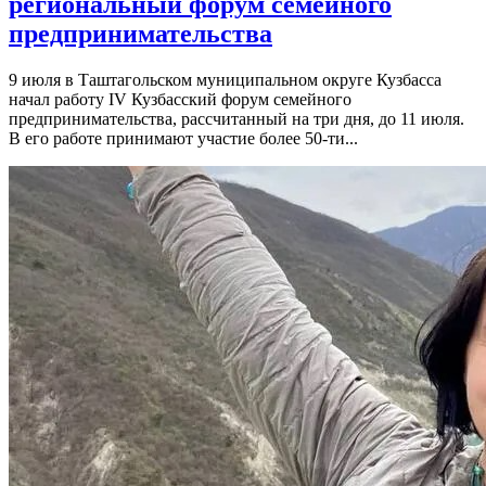
региональный форум семейного
предпринимательства
9 июля в Таштагольском муниципальном округе Кузбасса
начал работу IV Кузбасский форум семейного
предпринимательства, рассчитанный на три дня, до 11 июля.
В его работе принимают участие более 50-ти...