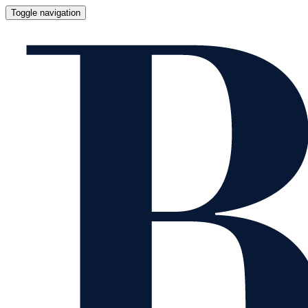
Toggle navigation