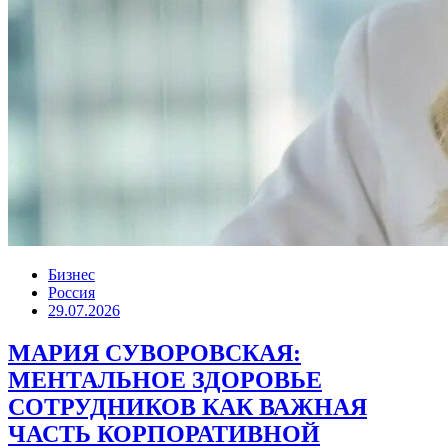
Бизнес
Россия
29.07.2026
МАРИЯ СУВОРОВСКАЯ:
МЕНТАЛЬНОЕ ЗДОРОВЬЕ
СОТРУДНИКОВ КАК ВАЖНАЯ
ЧАСТЬ КОРПОРАТИВНОЙ