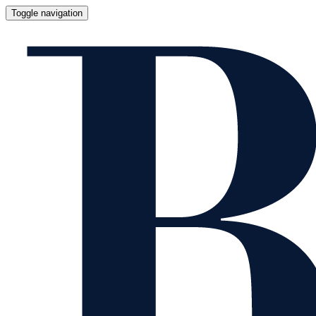
Toggle navigation