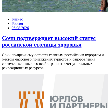
Бизнес
Россия
06.08.2026
Сочи подтверждает высокий статус
российской столицы здоровья
Сочи по-прежнему остается главным российским курортом и
местом массового притяжения туристов и оздоровления
соотечественников со всей страны за счет уникальных
рекреационных ресурсов....