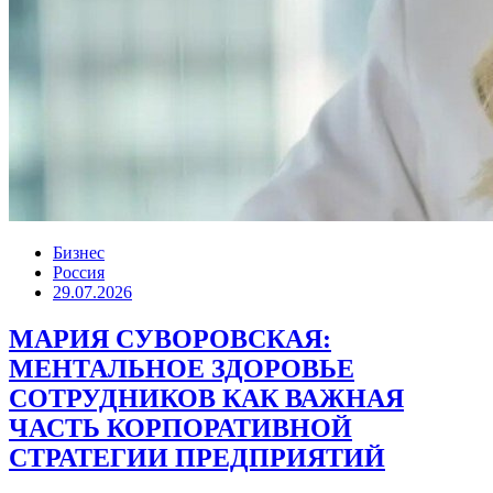
Бизнес
Россия
29.07.2026
МАРИЯ СУВОРОВСКАЯ:
МЕНТАЛЬНОЕ ЗДОРОВЬЕ
СОТРУДНИКОВ КАК ВАЖНАЯ
ЧАСТЬ КОРПОРАТИВНОЙ
СТРАТЕГИИ ПРЕДПРИЯТИЙ