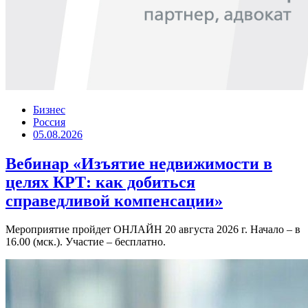
Бизнес
Россия
05.08.2026
Вебинар «Изъятие недвижимости в
целях КРТ: как добиться
справедливой компенсации»
Мероприятие пройдет ОНЛАЙН 20 августа 2026 г. Начало – в
16.00 (мск.). Участие – бесплатно.