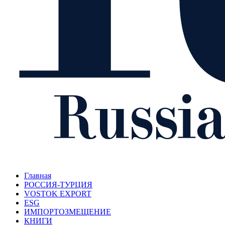
Главная
РОССИЯ-ТУРЦИЯ
VOSTOK EXPORT
ESG
ИМПОРТОЗМЕЩЕНИЕ
КНИГИ