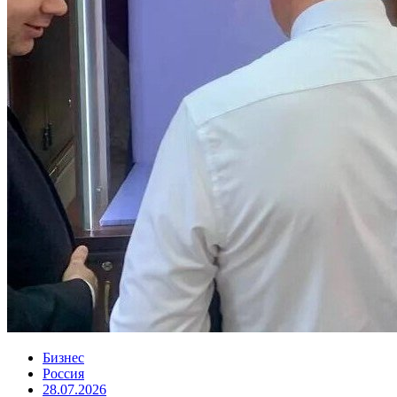
Бизнес
Россия
28.07.2026