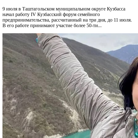
9 июля в Таштагольском муниципальном округе Кузбасса
начал работу IV Кузбасский форум семейного
предпринимательства, рассчитанный на три дня, до 11 июля.
В его работе принимают участие более 50-ти...