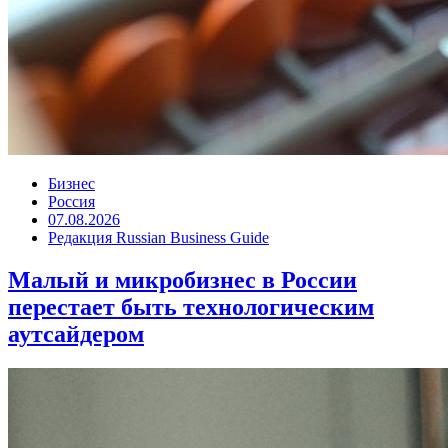
Бизнес
Россия
07.08.2026
Редакция Russian Business Guide
Малый и микробизнес в России
перестает быть технологическим
аутсайдером