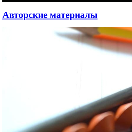
Авторские материалы