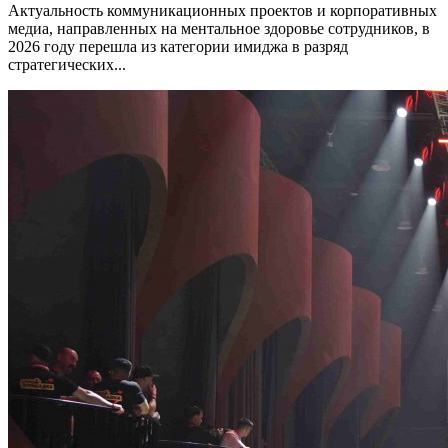
Актуальность коммуникационных проектов и корпоративных
медиа, направленных на ментальное здоровье сотрудников, в
2026 году перешла из категории имиджа в разряд
стратегических...