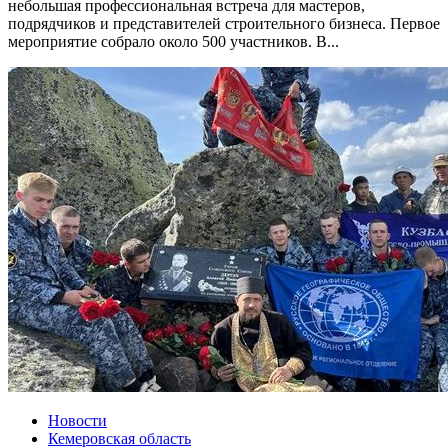
небольшая профессиональная встреча для мастеров,
подрядчиков и представителей строительного бизнеса. Первое
мероприятие собрало около 500 участников. В...
Новости
Кемеровская область