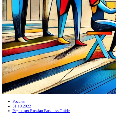
Россия
31.10.2022
Редакция Russian Business Guide