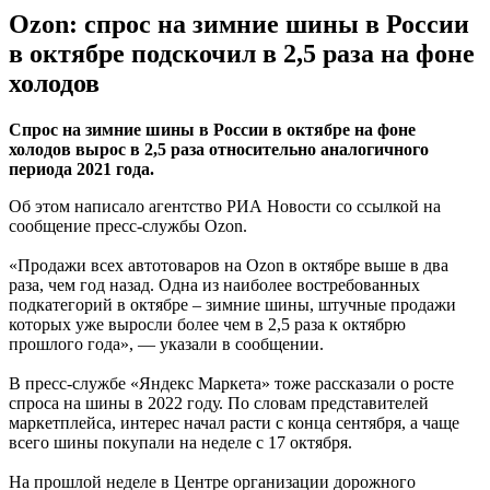
Ozon: спрос на зимние шины в России
в октябре подскочил в 2,5 раза на фоне
холодов
Спрос на зимние шины в России в октябре на фоне
холодов вырос в 2,5 раза относительно аналогичного
периода 2021 года.
Об этом написало агентство РИА Новости со ссылкой на
сообщение пресс-службы Ozon.
«Продажи всех автотоваров на Ozon в октябре выше в два
раза, чем год назад. Одна из наиболее востребованных
подкатегорий в октябре – зимние шины, штучные продажи
которых уже выросли более чем в 2,5 раза к октябрю
прошлого года», — указали в сообщении.
В пресс-службе «Яндекс Маркета» тоже рассказали о росте
спроса на шины в 2022 году. По словам представителей
маркетплейса, интерес начал расти с конца сентября, а чаще
всего шины покупали на неделе с 17 октября.
На прошлой неделе в Центре организации дорожного