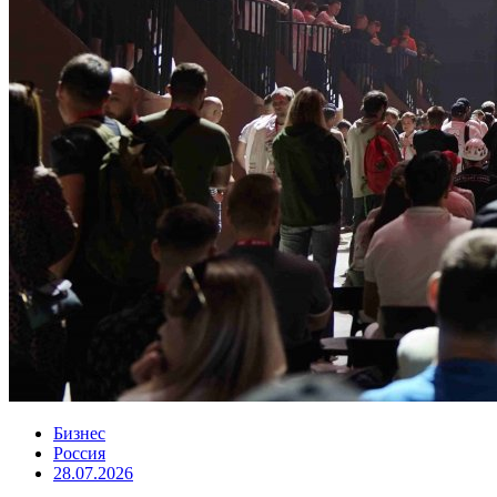
Бизнес
Россия
28.07.2026