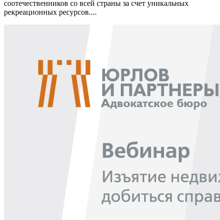
соотечественников со всей страны за счет уникальных
рекреационных ресурсов....