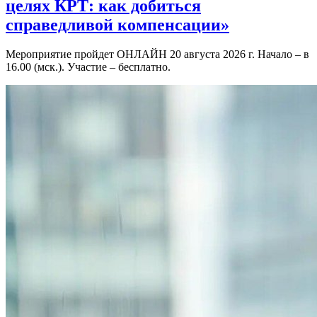
целях КРТ: как добиться
справедливой компенсации»
Мероприятие пройдет ОНЛАЙН 20 августа 2026 г. Начало – в
16.00 (мск.). Участие – бесплатно.