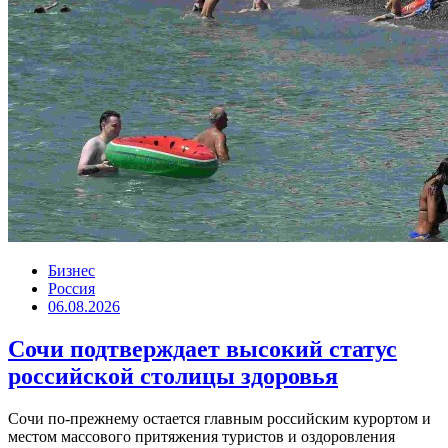
Бизнес
Россия
06.08.2026
Сочи подтверждает высокий статус
российской столицы здоровья
Сочи по-прежнему остается главным российским курортом и
местом массового притяжения туристов и оздоровления