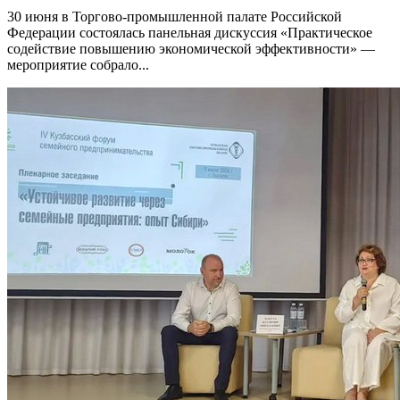
30 июня в Торгово-промышленной палате Российской
Федерации состоялась панельная дискуссия «Практическое
содействие повышению экономической эффективности» —
мероприятие собрало...