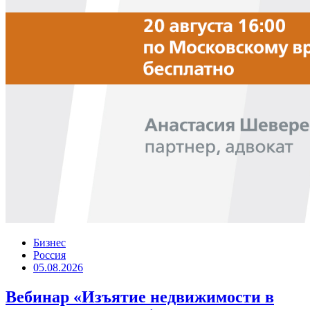
Бизнес
Россия
05.08.2026
Вебинар «Изъятие недвижимости в