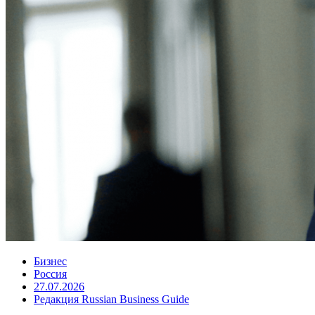
Бизнес
Россия
27.07.2026
Редакция Russian Business Guide