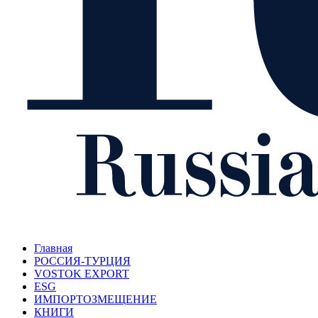
Главная
РОССИЯ-ТУРЦИЯ
VOSTOK EXPORT
ESG
ИМПОРТОЗМЕЩЕНИЕ
КНИГИ