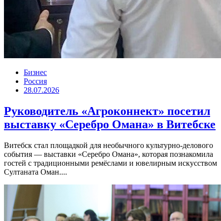
Бизнес
Россия
28.07.2026
Руководитель «Агроконнект» посетил
выставку «Серебро Омана» в Витебске
Витебск стал площадкой для необычного культурно-делового
события — выставки «Серебро Омана», которая познакомила
гостей с традиционными ремёслами и ювелирным искусством
Султаната Оман....