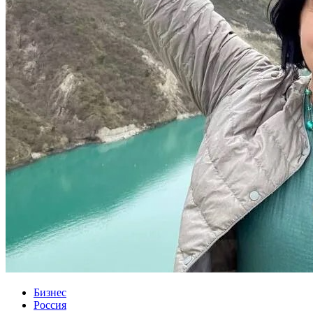
Бизнес
Россия