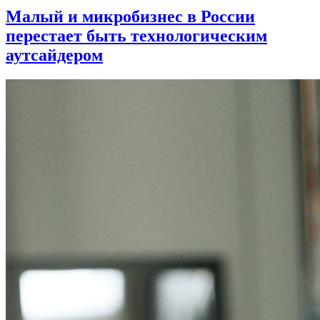
Малый и микробизнес в России
перестает быть технологическим
аутсайдером