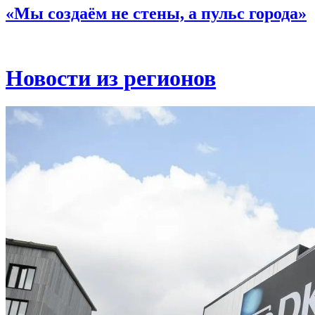
«Мы создаём не стены, а пульс города»
Новости из регионов