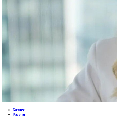
Бизнес
Россия