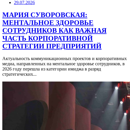
29.07.2026
МАРИЯ СУВОРОВСКАЯ:
МЕНТАЛЬНОЕ ЗДОРОВЬЕ
СОТРУДНИКОВ КАК ВАЖНАЯ
ЧАСТЬ КОРПОРАТИВНОЙ
СТРАТЕГИИ ПРЕДПРИЯТИЙ
Актуальность коммуникационных проектов и корпоративных
медиа, направленных на ментальное здоровье сотрудников, в
2026 году перешла из категории имиджа в разряд
стратегических...