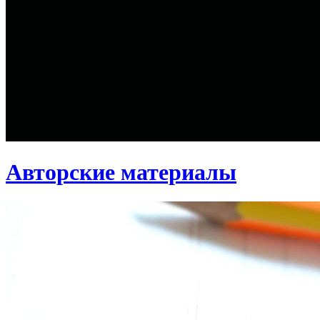
Авторские материалы