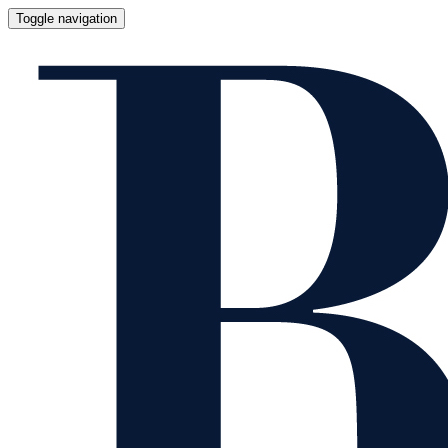
Toggle navigation