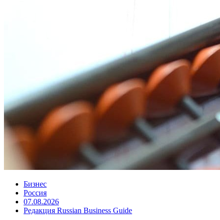
Бизнес
Россия
07.08.2026
Редакция Russian Business Guide