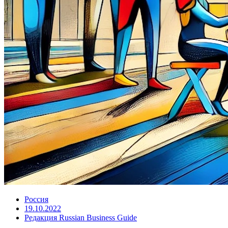
Россия
19.10.2022
Редакция Russian Business Guide