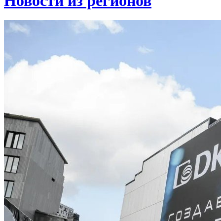
Новости из регионов