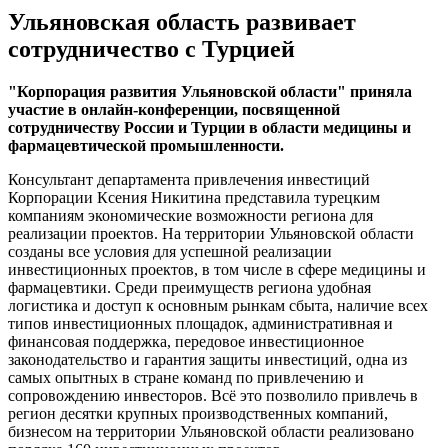
Ульяновская область развивает
сотрудничество с Турцией
"Корпорация развития Ульяновской области" приняла
участие в онлайн-конференции, посвященной
сотрудничеству России и Турции в области медицины и
фармацевтической промышленности.
Консультант департамента привлечения инвестиций
Корпорации Ксения Никитина представила турецким
компаниям экономические возможности региона для
реализации проектов. На территории Ульяновской области
созданы все условия для успешной реализации
инвестиционных проектов, в том числе в сфере медицины и
фармацевтики. Среди преимуществ региона удобная
логистика и доступ к основным рынкам сбыта, наличие всех
типов инвестиционных площадок, административная и
финансовая поддержка, передовое инвестиционное
законодательство и гарантия защиты инвестиций, одна из
самых опытных в стране команд по привлечению и
сопровождению инвесторов. Всё это позволило привлечь в
регион десятки крупных производственных компаний,
бизнесом на территории Ульяновской области реализовано