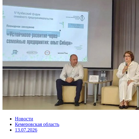
Новости
Кемеровская область
13.07.2026