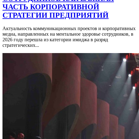
ЧАСТЬ КОРПОРАТИВНОЙ
СТРАТЕГИИ ПРЕДПРИЯТИЙ
Актуальность коммуникационных проектов и корпоративных
медиа, направленных на ментальное здоровье сотрудников, в
2026 году перешла из категории имиджа в разряд
стратегических...