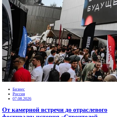
Бизнес
Россия
07.08.2026
От камерной встречи до отраслевого
фестиваля: история «Строителей