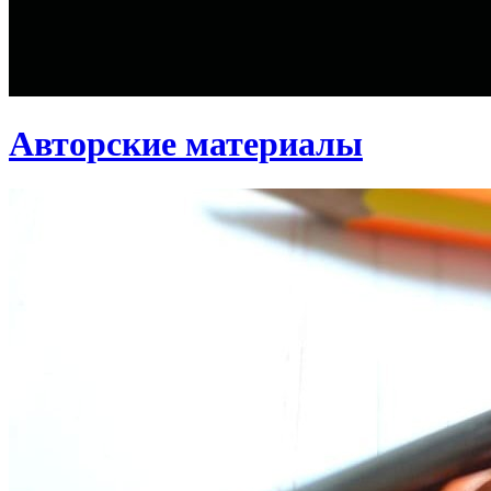
Авторские материалы