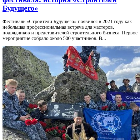
Будущего»
Фестиваль «Строители Будущего» появился в 2021 году как
небольшая профессиональная встреча для мастеров,
подрядчиков и представителей строительного бизнеса. Первое
мероприятие собрало около 500 участников. В...