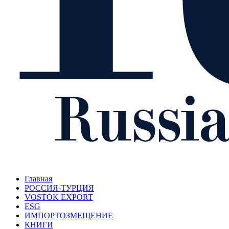
Главная
РОССИЯ-ТУРЦИЯ
VOSTOK EXPORT
ESG
ИМПОРТОЗМЕЩЕНИЕ
КНИГИ