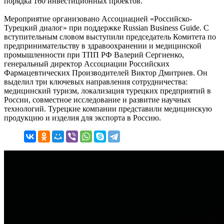
порядка 160 инвестиционных проектов.
Мероприятие организовано Ассоциацией «Российско-
Турецкий диалог» при поддержке Russian Business Guide. С
вступительным словом выступили председатель Комитета по
предпринимательству в здравоохранении и медицинской
промышленности при ТПП РФ Валерий Сергиенко,
генеральный директор Ассоциации Российских
Фармацевтических Производителей Виктор Дмитриев. Он
выделил три ключевых направления сотрудничества:
медицинский туризм, локализация турецких предприятий в
России, совместное исследование и развитие научных
технологий. Турецкие компании представили медицинскую
продукцию и изделия для экспорта в Россию.