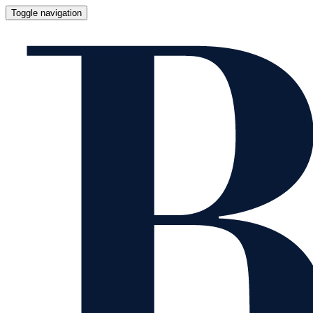
Toggle navigation