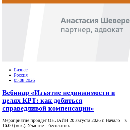
Бизнес
Россия
05.08.2026
Вебинар «Изъятие недвижимости в
целях КРТ: как добиться
справедливой компенсации»
Мероприятие пройдет ОНЛАЙН 20 августа 2026 г. Начало – в
16.00 (мск.). Участие – бесплатно.