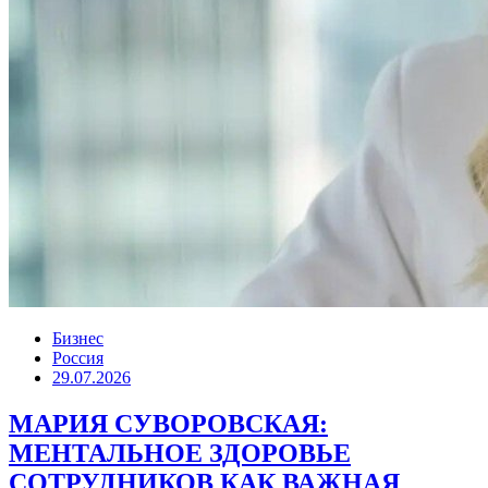
Бизнес
Россия
29.07.2026
МАРИЯ СУВОРОВСКАЯ:
МЕНТАЛЬНОЕ ЗДОРОВЬЕ
СОТРУДНИКОВ КАК ВАЖНАЯ