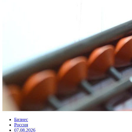
Бизнес
Россия
07.08.2026