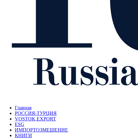
Главная
РОССИЯ-ТУРЦИЯ
VOSTOK EXPORT
ESG
ИМПОРТОЗМЕЩЕНИЕ
КНИГИ