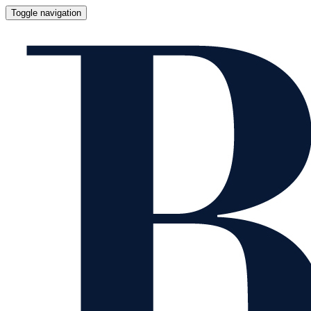
Toggle navigation