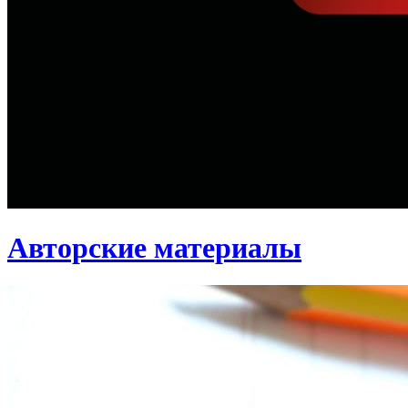
Авторские материалы