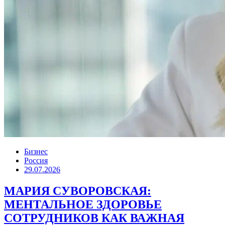
Бизнес
Россия
29.07.2026
МАРИЯ СУВОРОВСКАЯ:
МЕНТАЛЬНОЕ ЗДОРОВЬЕ
СОТРУДНИКОВ КАК ВАЖНАЯ