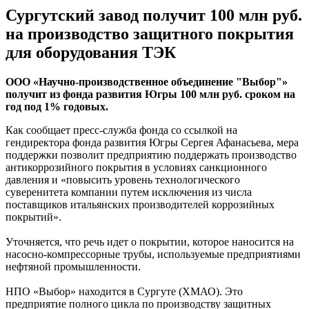
Сургутский завод получит 100 млн руб.
на производство защитного покрытия
для оборудования ТЭК
ООО «Научно-производственное объединение "Выбор"»
получит из фонда развития Югры 100 млн руб. сроком на
год под 1% годовых.
Как сообщает пресс-служба фонда со ссылкой на
гендиректора фонда развития Югры Сергея Афанасьева, мера
поддержки позволит предприятию поддержать производство
антикоррозийного покрытия в условиях санкционного
давления и «повысить уровень технологического
суверенитета компании путем исключения из числа
поставщиков итальянских производителей коррозийных
покрытий».
Уточняется, что речь идет о покрытии, которое наносится на
насосно-компрессорные трубы, используемые предприятиями
нефтяной промышленности.
НПО «Выбор» находится в Сургуте (ХМАО). Это
предприятие полного цикла по производству защитных