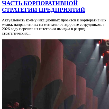
ЧАСТЬ КОРПОРАТИВНОЙ
СТРАТЕГИИ ПРЕДПРИЯТИЙ
Актуальность коммуникационных проектов и корпоративных
медиа, направленных на ментальное здоровье сотрудников, в
2026 году перешла из категории имиджа в разряд
стратегических...