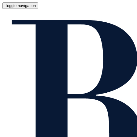
Toggle navigation