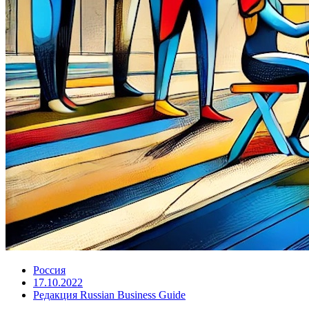
Россия
17.10.2022
Редакция Russian Business Guide