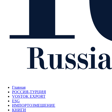
Главная
РОССИЯ-ТУРЦИЯ
VOSTOK EXPORT
ESG
ИМПОРТОЗМЕЩЕНИЕ
КНИГИ