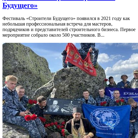
Будущего»
Фестиваль «Строители Будущего» появился в 2021 году как
небольшая профессиональная встреча для мастеров,
подрядчиков и представителей строительного бизнеса. Первое
мероприятие собрало около 500 участников. В...