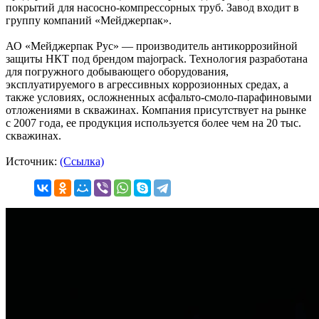
покрытий для насосно-компрессорных труб. Завод входит в
группу компаний «Мейджерпак».
АО «Мейджерпак Рус» — производитель антикоррозийной
защиты НКТ под брендом majorpack. Технология разработана
для погружного добывающего оборудования,
эксплуатируемого в агрессивных коррозионных средах, а
также условиях, осложненных асфальто-смоло-парафиновыми
отложениями в скважинах. Компания присутствует на рынке
с 2007 года, ее продукция используется более чем на 20 тыс.
скважинах.
Источник:
(Ссылка)