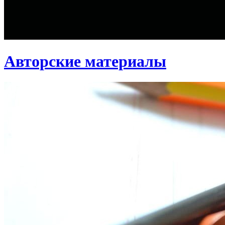
Авторские материалы