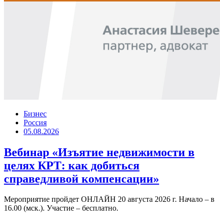
Бизнес
Россия
05.08.2026
Вебинар «Изъятие недвижимости в
целях КРТ: как добиться
справедливой компенсации»
Мероприятие пройдет ОНЛАЙН 20 августа 2026 г. Начало – в
16.00 (мск.). Участие – бесплатно.