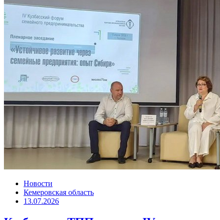
Новости
Кемеровская область
13.07.2026