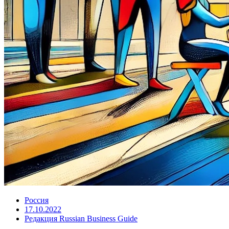
Россия
17.10.2022
Редакция Russian Business Guide