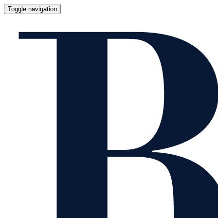
Toggle navigation