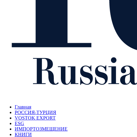
Главная
РОССИЯ-ТУРЦИЯ
VOSTOK EXPORT
ESG
ИМПОРТОЗМЕЩЕНИЕ
КНИГИ