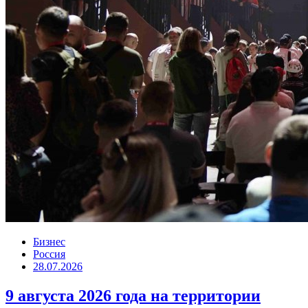
Бизнес
Россия
28.07.2026
9 августа 2026 года на территории