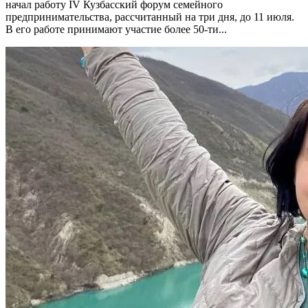
начал работу IV Кузбасский форум семейного
предпринимательства, рассчитанный на три дня, до 11 июля.
В его работе принимают участие более 50-ти...