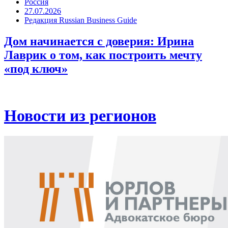
Россия
27.07.2026
Редакция Russian Business Guide
Дом начинается с доверия: Ирина
Лаврик о том, как построить мечту
«под ключ»
Новости из регионов