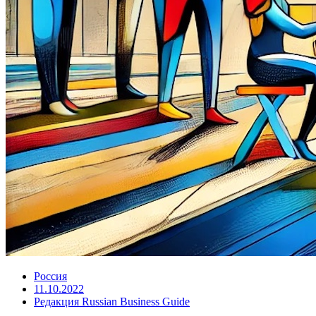
Россия
11.10.2022
Редакция Russian Business Guide