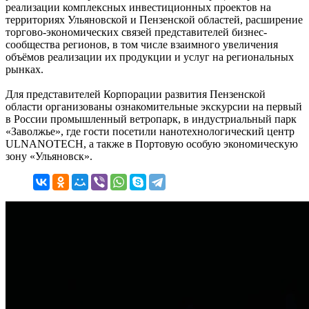
реализации комплексных инвестиционных проектов на
территориях Ульяновской и Пензенской областей, расширение
торгово-экономических связей представителей бизнес-
сообщества регионов, в том числе взаимного увеличения
объёмов реализации их продукции и услуг на региональных
рынках.
Для представителей Корпорации развития Пензенской
области организованы ознакомительные экскурсии на первый
в России промышленный ветропарк, в индустриальный парк
«Заволжье», где гости посетили нанотехнологический центр
ULNANOTECH, а также в Портовую особую экономическую
зону «Ульяновск».