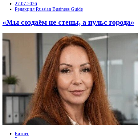
27.07.2026
Редакция Russian Business Guide
«Мы создаём не стены, а пульс города»
Бизнес