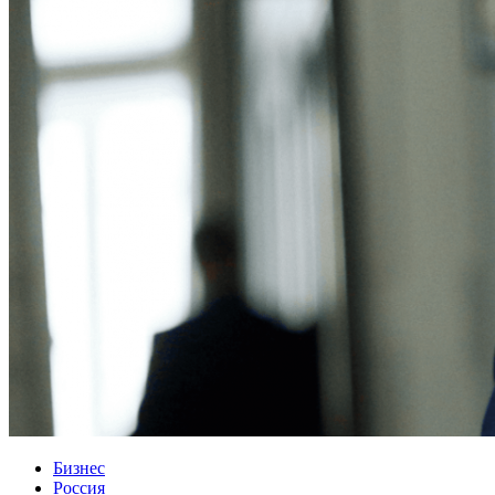
Бизнес
Россия