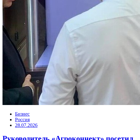
Бизнес
Россия
28.07.2026
Руководитель «Агроконнект» посетил