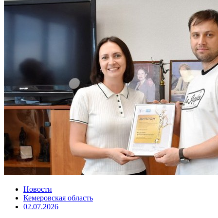
Новости
Кемеровская область
02.07.2026