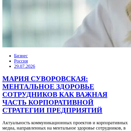
Бизнес
Россия
29.07.2026
МАРИЯ СУВОРОВСКАЯ:
МЕНТАЛЬНОЕ ЗДОРОВЬЕ
СОТРУДНИКОВ КАК ВАЖНАЯ
ЧАСТЬ КОРПОРАТИВНОЙ
СТРАТЕГИИ ПРЕДПРИЯТИЙ
Актуальность коммуникационных проектов и корпоративных
медиа, направленных на ментальное здоровье сотрудников, в