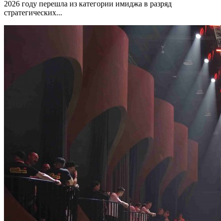
2026 году перешла из категории имиджа в разряд
стратегических...