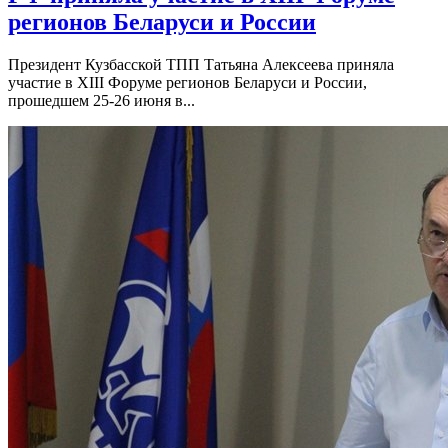
регионов Беларуси и России
Президент Кузбасской ТПП Татьяна Алексеева приняла
участие в XIII Форуме регионов Беларуси и России,
прошедшем 25-26 июня в...