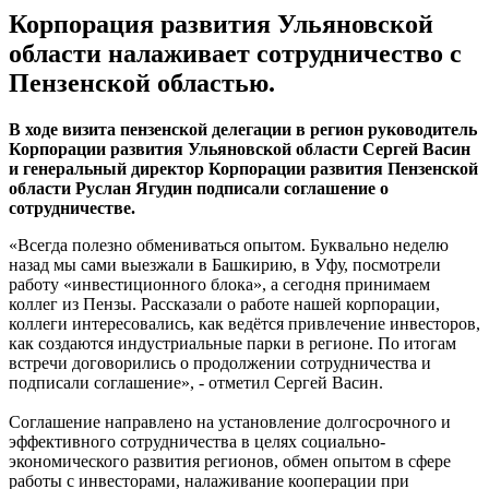
Корпорация развития Ульяновской
области налаживает сотрудничество с
Пензенской областью.
В ходе визита пензенской делегации в регион руководитель
Корпорации развития Ульяновской области Сергей Васин
и генеральный директор Корпорации развития Пензенской
области Руслан Ягудин подписали соглашение о
сотрудничестве.
«Всегда полезно обмениваться опытом. Буквально неделю
назад мы сами выезжали в Башкирию, в Уфу, посмотрели
работу «инвестиционного блока», а сегодня принимаем
коллег из Пензы. Рассказали о работе нашей корпорации,
коллеги интересовались, как ведётся привлечение инвесторов,
как создаются индустриальные парки в регионе. По итогам
встречи договорились о продолжении сотрудничества и
подписали соглашение», - отметил Сергей Васин.
Соглашение направлено на установление долгосрочного и
эффективного сотрудничества в целях социально-
экономического развития регионов, обмен опытом в сфере
работы с инвесторами, налаживание кооперации при