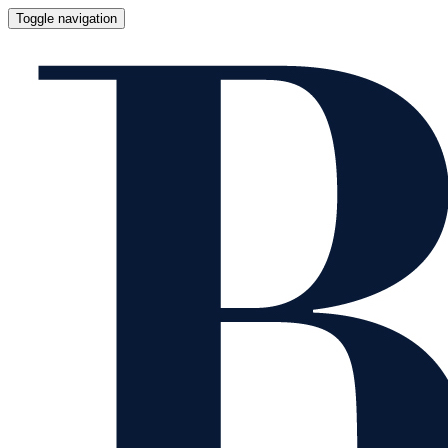
Toggle navigation