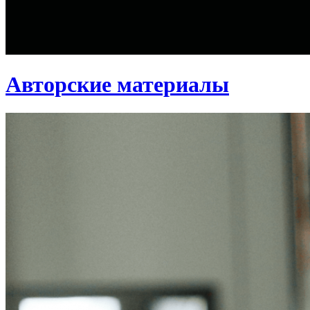
Авторские материалы