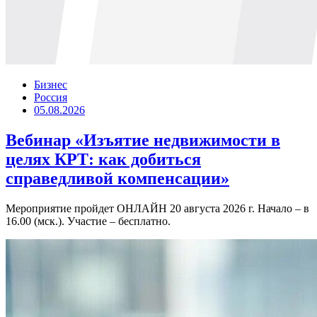
Бизнес
Россия
05.08.2026
Вебинар «Изъятие недвижимости в
целях КРТ: как добиться
справедливой компенсации»
Мероприятие пройдет ОНЛАЙН 20 августа 2026 г. Начало – в
16.00 (мск.). Участие – бесплатно.