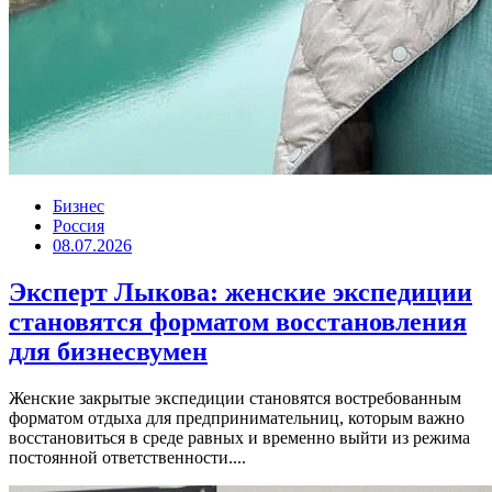
Бизнес
Россия
08.07.2026
Эксперт Лыкова: женские экспедиции
становятся форматом восстановления
для бизнесвумен
Женские закрытые экспедиции становятся востребованным
форматом отдыха для предпринимательниц, которым важно
восстановиться в среде равных и временно выйти из режима
постоянной ответственности....