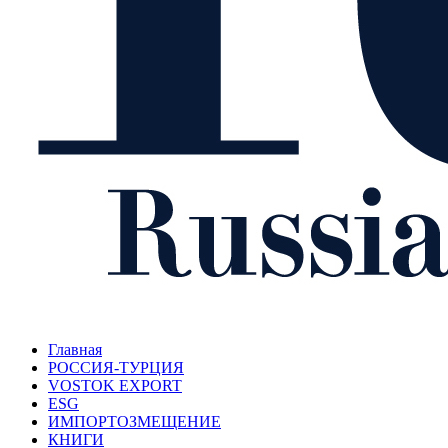
Главная
РОССИЯ-ТУРЦИЯ
VOSTOK EXPORT
ESG
ИМПОРТОЗМЕЩЕНИЕ
КНИГИ