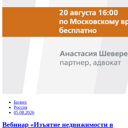
Бизнес
Россия
05.08.2026
Вебинар «Изъятие недвижимости в