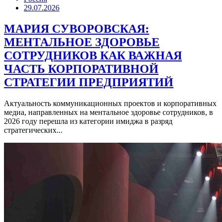
29.07.2026
МАРИЯ СУВОРОВСКАЯ:
МЕНТАЛЬНОЕ ЗДОРОВЬЕ
СОТРУДНИКОВ КАК ВАЖНАЯ
ЧАСТЬ КОРПОРАТИВНОЙ
СТРАТЕГИИ ПРЕДПРИЯТИЙ
Актуальность коммуникационных проектов и корпоративных
медиа, направленных на ментальное здоровье сотрудников, в
2026 году перешла из категории имиджа в разряд
стратегических...