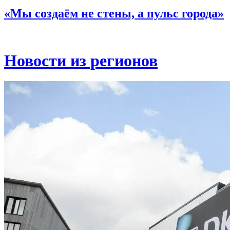
«Мы создаём не стены, а пульс города»
Новости из регионов