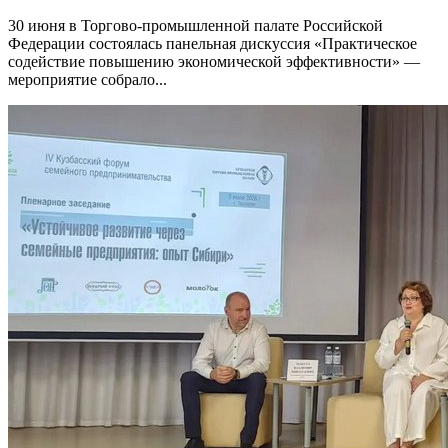
30 июня в Торгово-промышленной палате Российской
Федерации состоялась панельная дискуссия «Практическое
содействие повышению экономической эффективности» —
мероприятие собрало...