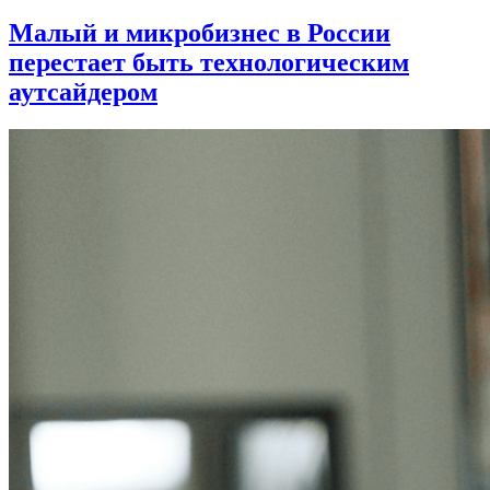
Малый и микробизнес в России
перестает быть технологическим
аутсайдером