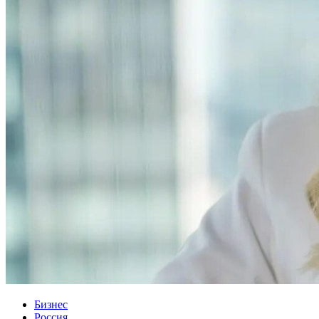
Бизнес
Россия