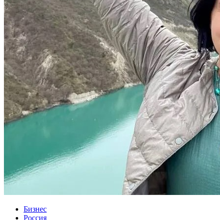
Бизнес
Россия