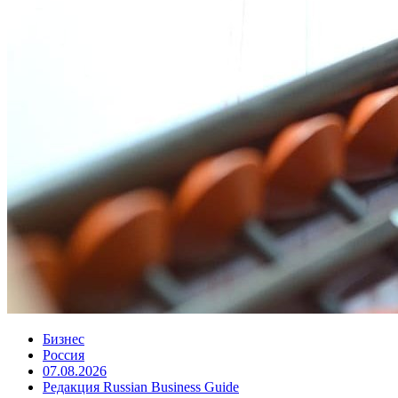
Бизнес
Россия
07.08.2026
Редакция Russian Business Guide