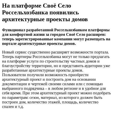
На платформе Своё Село
Россельхозбанка появились
архитектурные проекты домов
Функционал разработанной Россельхозбанком платформы
для комфортной жизни за городом Своё Село расширен:
теперь зарегистрированные компании могут размещать на
портале архитектурные проекты домов.
Новый сервис существенно расширяет возможности портала.
Теперь партнеры Россельхозбанка могут не только предлагать
на платформе услуги по строительству частных домов и
благоустройству территории, но и представить аудитории уже
разработанные архитектурные проекты домов.
Пользователи получили возможность приобрести
архитектурный проект и построить дом на основании
документации и чертежей своими силами или с помощью
выбранного подрядчика – в любом регионе и в удобное для
себя время. При этом архитектурный проект можно подобрать
по параметрам: сезон, материал, из которого должен быть
построен дом, количество этажей, площадь, количество
спален и т.д.