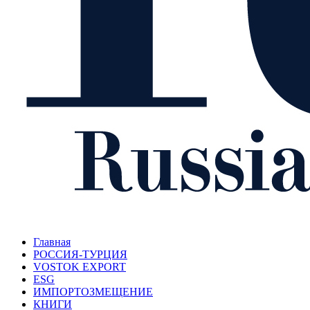
Главная
РОССИЯ-ТУРЦИЯ
VOSTOK EXPORT
ESG
ИМПОРТОЗМЕЩЕНИЕ
КНИГИ