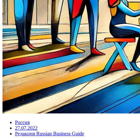
Россия
27.07.2022
Редакция Russian Business Guide