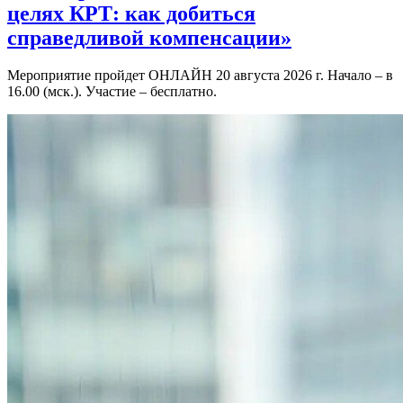
целях КРТ: как добиться
справедливой компенсации»
Мероприятие пройдет ОНЛАЙН 20 августа 2026 г. Начало – в
16.00 (мск.). Участие – бесплатно.