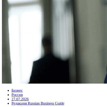
Бизнес
Россия
27.07.2026
Редакция Russian Business Guide