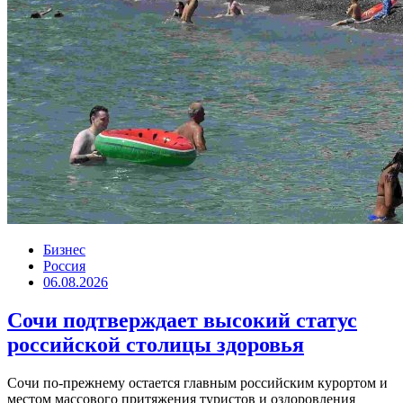
Бизнес
Россия
06.08.2026
Сочи подтверждает высокий статус
российской столицы здоровья
Сочи по-прежнему остается главным российским курортом и
местом массового притяжения туристов и оздоровления