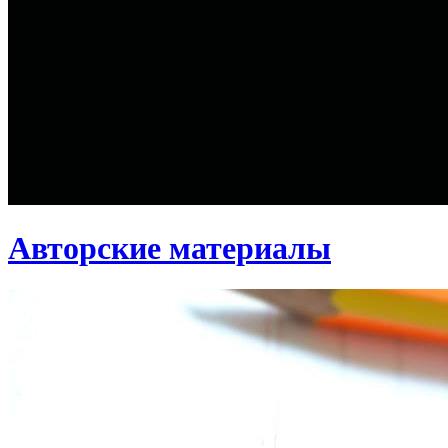
Авторские материалы