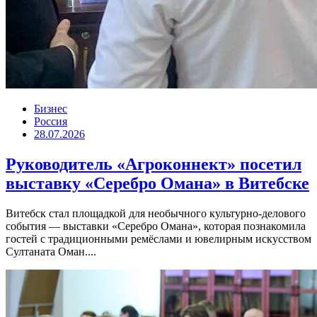
Бизнес
Россия
28.07.2026
Руководитель «Агроконнект» посетил
выставку «Серебро Омана» в Витебске
Витебск стал площадкой для необычного культурно-делового
события — выставки «Серебро Омана», которая познакомила
гостей с традиционными ремёслами и ювелирным искусством
Султаната Оман....