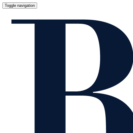
Toggle navigation