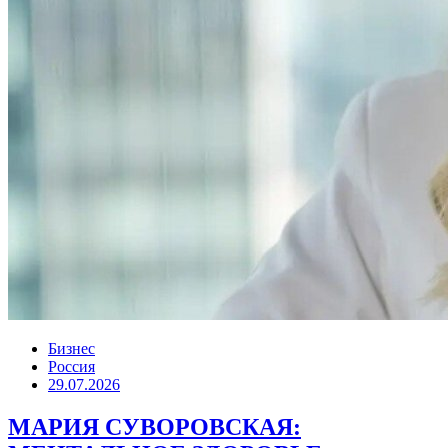
Бизнес
Россия
29.07.2026
МАРИЯ СУВОРОВСКАЯ: