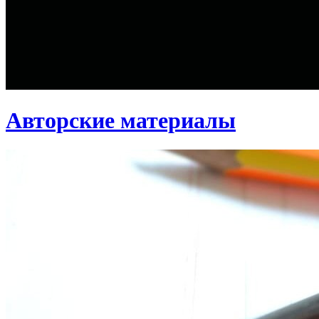
Авторские материалы