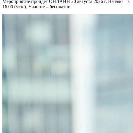
Мероприятие пройдет ОНЛАЙН 20 августа 2026 г. Начало – в
16.00 (мск.). Участие – бесплатно.