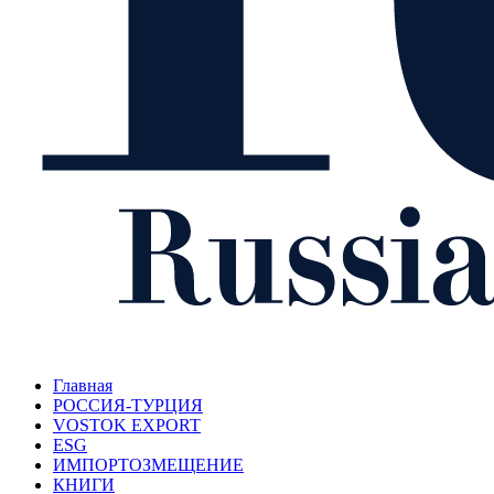
Главная
РОССИЯ-ТУРЦИЯ
VOSTOK EXPORT
ESG
ИМПОРТОЗМЕЩЕНИЕ
КНИГИ