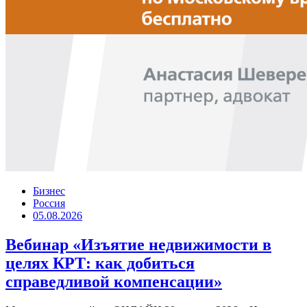
Бизнес
Россия
05.08.2026
Вебинар «Изъятие недвижимости в
целях КРТ: как добиться
справедливой компенсации»