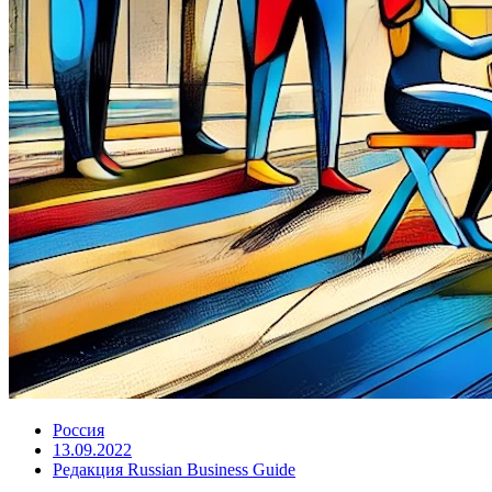
Россия
13.09.2022
Редакция Russian Business Guide