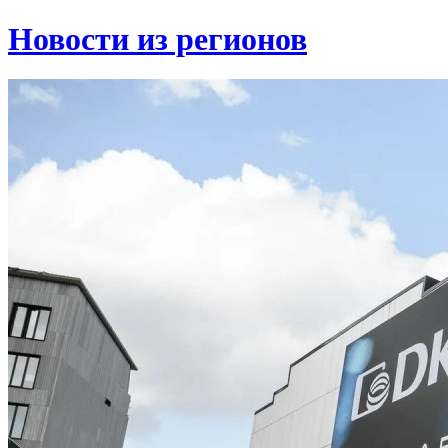
Новости из регионов