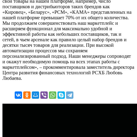
свои товары на нашей платформе, например, число
поставщиков и дистрибьюторов таких брендов как
«Кировец», «Беларус», «РСМ», «КАМА» представленных на
нашей платформе превышает 70% от их общего количества.
Мы продолжаем совершенствовать наш маркетплейс и
расширяем функционал для максимально удобной и
эффективной работы как небольших поставщиков, так и
сетей, в чьем арсенале как правило целый набор брендов и
десятки тысяч товаров для реализации. При высокой
автоматизации процессов мы сохраняем
персонализированный подход. Наши менеджеры сопроводят
и окажут необходимую помощь на всех этапах работы с
маркетплейсом», – прокомментировала заместитель директора
Центра развития финансовых технологий РСХБ Любовь
Любаева.