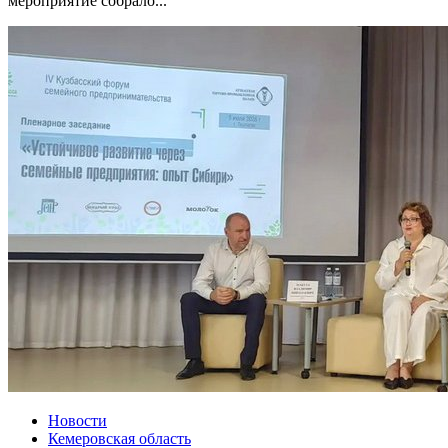
мероприятие собрало...
Новости
Кемеровская область