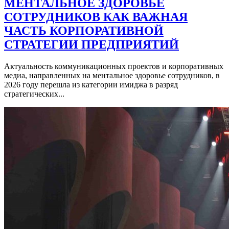
МЕНТАЛЬНОЕ ЗДОРОВЬЕ
СОТРУДНИКОВ КАК ВАЖНАЯ
ЧАСТЬ КОРПОРАТИВНОЙ
СТРАТЕГИИ ПРЕДПРИЯТИЙ
Актуальность коммуникационных проектов и корпоративных
медиа, направленных на ментальное здоровье сотрудников, в
2026 году перешла из категории имиджа в разряд
стратегических...