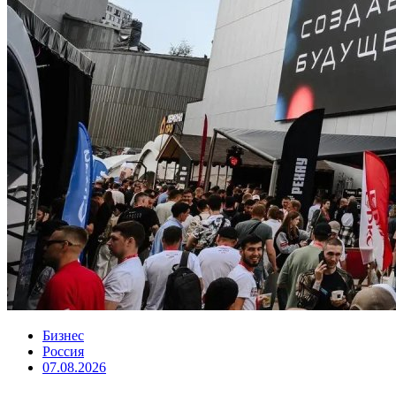
Бизнес
Россия
07.08.2026