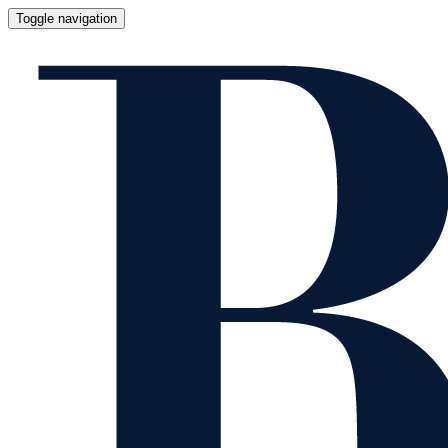
Toggle navigation