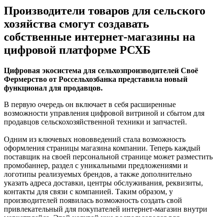
Производители товаров для сельского
хозяйства смогут создавать
собственные интернет-магазины на
цифровой платформе РСХБ
Цифровая экосистема для сельхозпроизводителей Своё
Фермерство от Россельхозбанка представила новый
функционал для продавцов.
В первую очередь он включает в себя расширенные
возможности управления цифровой витриной и сбытом для
продавцов сельскохозяйственной техники и запчастей.
Одним из ключевых нововведений стала возможность
оформления страницы магазина компании. Теперь каждый
поставщик на своей персональной странице может разместить
промобаннер, раздел с уникальными предложениями и
логотипы реализуемых брендов, а также дополнительно
указать адреса доставки, центры обслуживания, реквизиты,
контакты для связи с компанией. Таким образом, у
производителей появилась возможность создать свой
привлекательный для покупателей интернет-магазин внутри