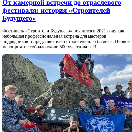
От камерной встречи до отраслевого
фестиваля: история «Строителей
Будущего»
Фестиваль «Строители Будущего» появился в 2021 году как
небольшая профессиональная встреча для мастеров,
подрядчиков и представителей строительного бизнеса. Первое
мероприятие собрало около 500 участников. В...