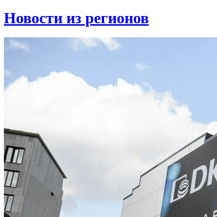
Новости из регионов