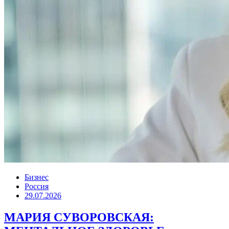
Бизнес
Россия
29.07.2026
МАРИЯ СУВОРОВСКАЯ: