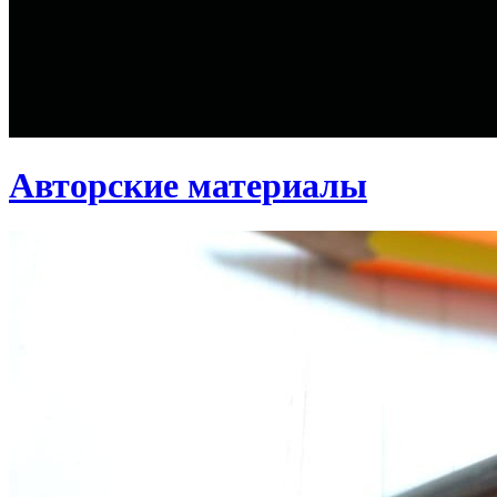
Авторские материалы