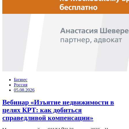
Бизнес
Россия
05.08.2026
Вебинар «Изъятие недвижимости в
целях КРТ: как добиться
справедливой компенсации»