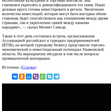
интенсивные культурные и торговые контакты. Мы
стремимся укреплять и диверсифицировать эти связи. Наши
деловые круги готовы инвестировать в регион. Увеличение
количества инвестиций, которые могут быть выгодны обеим
сторонам, будет способствовать как отношениям между двумя
странами, так и укреплению связей между нашими
народами», — сказал Мехмет Самсар.
Также в этот день состоялась встреча, организованная
Ассоциацией российских и турецких предпринимателей
(RTIB), на которой турецкому бизнесу представили торгово-
экономический и инвестиционный потенциал Ульяновской
области. На мероприятии обсудили в том числе вопросы
промышленной кооперации.
Источник:
(Ссылка)