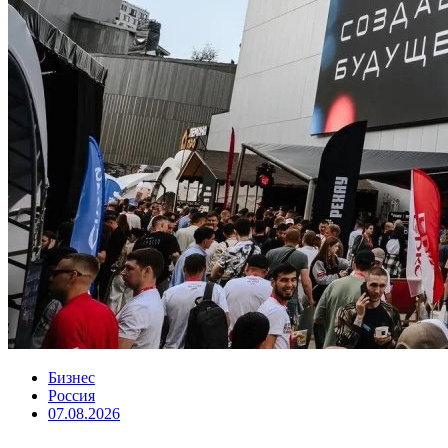
Бизнес
Россия
07.08.2026