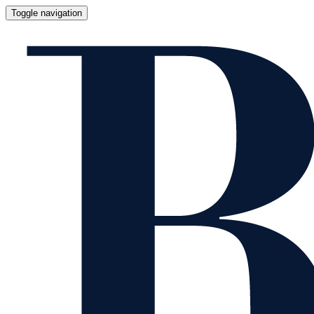
Toggle navigation