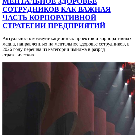
МЕНТАЛЬНОЕ ЗДОРОВЬЕ
СОТРУДНИКОВ КАК ВАЖНАЯ
ЧАСТЬ КОРПОРАТИВНОЙ
СТРАТЕГИИ ПРЕДПРИЯТИЙ
Актуальность коммуникационных проектов и корпоративных
медиа, направленных на ментальное здоровье сотрудников, в
2026 году перешла из категории имиджа в разряд
стратегических...