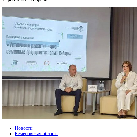
Новости
Кемеровская область