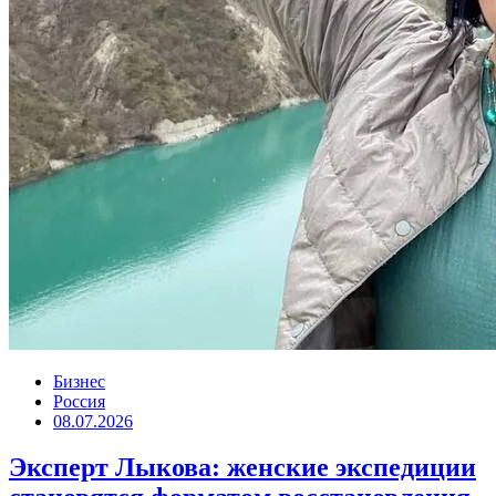
Бизнес
Россия
08.07.2026
Эксперт Лыкова: женские экспедиции