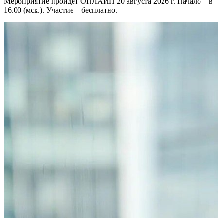
Мероприятие пройдет ОНЛАЙН 20 августа 2026 г. Начало – в
16.00 (мск.). Участие – бесплатно.