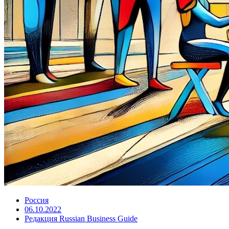
Россия
06.10.2022
Редакция Russian Business Guide