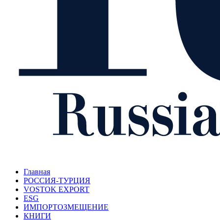
Главная
РОССИЯ-ТУРЦИЯ
VOSTOK EXPORT
ESG
ИМПОРТОЗМЕЩЕНИЕ
КНИГИ