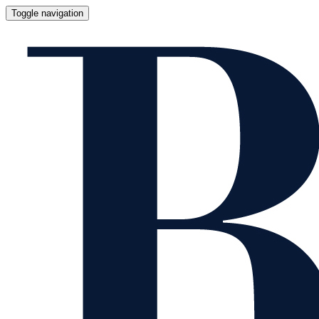
Toggle navigation