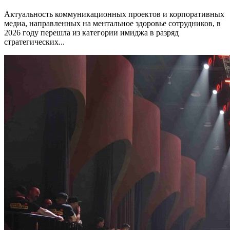
Актуальность коммуникационных проектов и корпоративных
медиа, направленных на ментальное здоровье сотрудников, в
2026 году перешла из категории имиджа в разряд
стратегических...