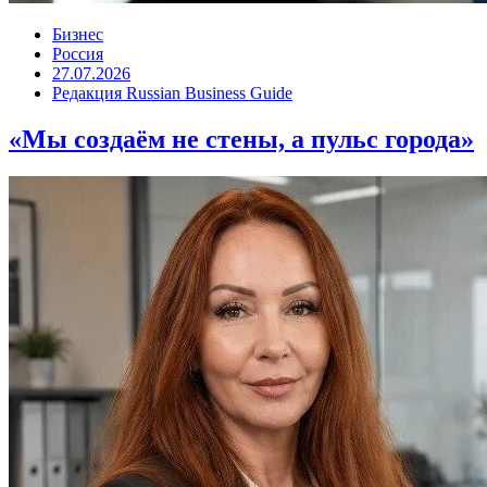
Бизнес
Россия
27.07.2026
Редакция Russian Business Guide
«Мы создаём не стены, а пульс города»