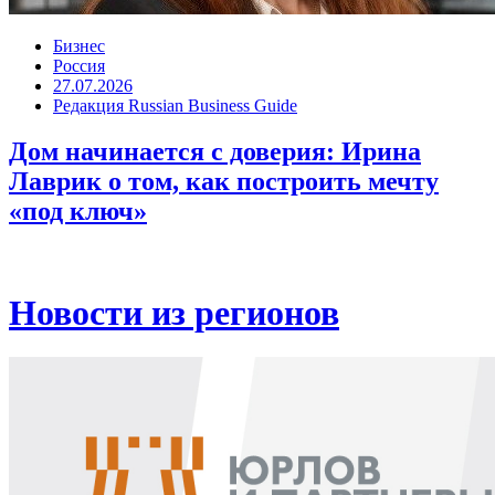
Бизнес
Россия
27.07.2026
Редакция Russian Business Guide
Дом начинается с доверия: Ирина
Лаврик о том, как построить мечту
«под ключ»
Новости из регионов