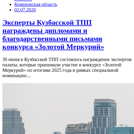
Кемеровская область
02.07.2026
Эксперты Кузбасской ТПП
награждены дипломами и
благодарственными письмами
конкурса «Золотой Меркурий»
30 июня в Кузбасской ТПП состоялось награждение экспертов
палаты, которые принимали участие в конкурсе «Золотой
Меркурий» по итогами 2025 года в рамках специальной
номинации:...