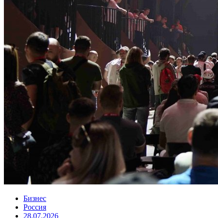
Бизнес
Россия
28.07.2026