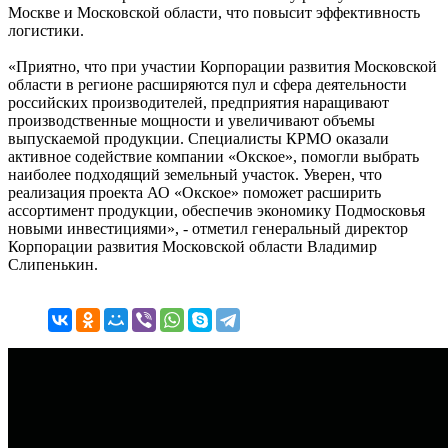
Москве и Московской области, что повысит эффективность
логистики.
«Приятно, что при участии Корпорации развития Московской
области в регионе расширяются пул и сфера деятельности
российских производителей, предприятия наращивают
производственные мощности и увеличивают объемы
выпускаемой продукции. Специалисты КРМО оказали
активное содействие компании «Окское», помогли выбрать
наиболее подходящий земельный участок. Уверен, что
реализация проекта АО «Окское» поможет расширить
ассортимент продукции, обеспечив экономику Подмосковья
новыми инвестициями», - отметил генеральный директор
Корпорации развития Московской области Владимир
Слипенькин.