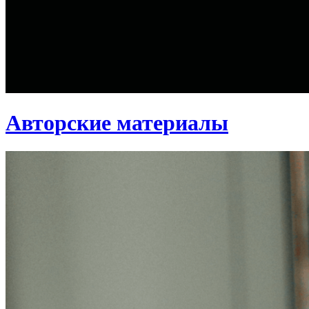
Авторские материалы