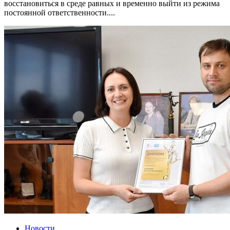
восстановиться в среде равных и временно выйти из режима
постоянной ответственности....
Новости