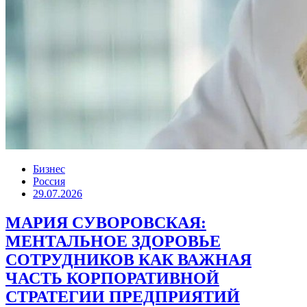
Бизнес
Россия
29.07.2026
МАРИЯ СУВОРОВСКАЯ:
МЕНТАЛЬНОЕ ЗДОРОВЬЕ
СОТРУДНИКОВ КАК ВАЖНАЯ
ЧАСТЬ КОРПОРАТИВНОЙ
СТРАТЕГИИ ПРЕДПРИЯТИЙ