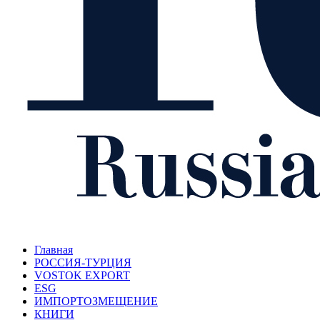
Главная
РОССИЯ-ТУРЦИЯ
VOSTOK EXPORT
ESG
ИМПОРТОЗМЕЩЕНИЕ
КНИГИ