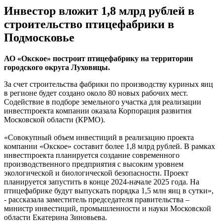
Инвестор вложит 1,8 млрд рублей в
строительство птицефабрики в
Подмосковье
АО «Окское» построит птицефабрику на территории
городского округа Луховицы.
За счет строительства фабрики по производству куриных яиц
в регионе будет создано около 80 новых рабочих мест.
Содействие в подборе земельного участка для реализации
инвестпроекта компании оказала Корпорация развития
Московской области (КРМО).
«Совокупный объем инвестиций в реализацию проекта
компании «Окское» составит более 1,8 млрд рублей. В рамках
инвестпроекта планируется создание современного
производственного предприятия с высоким уровнем
экологической и биологической безопасности. Проект
планируется запустить в конце 2024-начале 2025 года. На
птицефабрике будут выпускать порядка 1,5 млн яиц в сутки»,
- рассказала заместитель председателя правительства –
министр инвестиций, промышленности и науки Московской
области Екатерина Зиновьева.