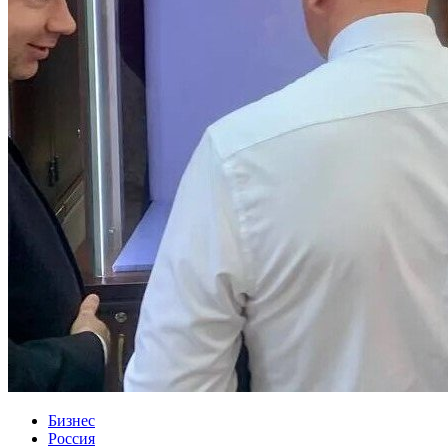
Бизнес
Россия