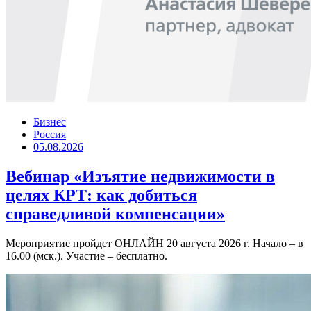
Бизнес
Россия
05.08.2026
Вебинар «Изъятие недвижимости в
целях КРТ: как добиться
справедливой компенсации»
Мероприятие пройдет ОНЛАЙН 20 августа 2026 г. Начало – в
16.00 (мск.). Участие – бесплатно.