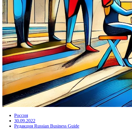
Россия
30.09.2022
Редакция Russian Business Guide