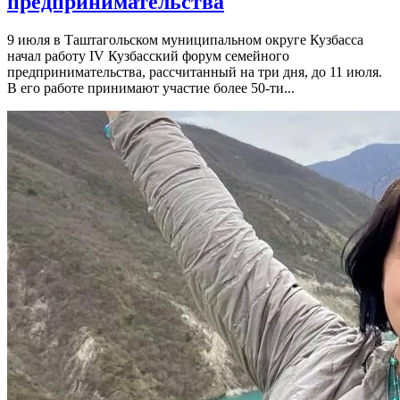
предпринимательства
9 июля в Таштагольском муниципальном округе Кузбасса
начал работу IV Кузбасский форум семейного
предпринимательства, рассчитанный на три дня, до 11 июля.
В его работе принимают участие более 50-ти...