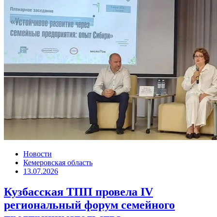
Новости
Кемеровская область
13.07.2026
Кузбасская ТПП провела IV
региональный форум семейного