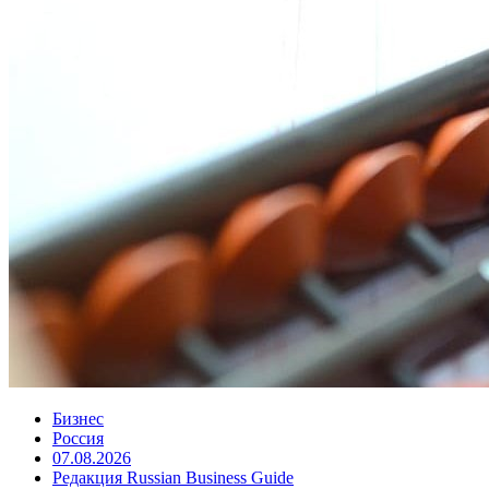
Бизнес
Россия
07.08.2026
Редакция Russian Business Guide