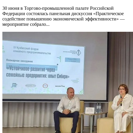
30 июня в Торгово-промышленной палате Российской
Федерации состоялась панельная дискуссия «Практическое
содействие повышению экономической эффективности» —
мероприятие собрало...