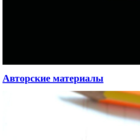
Авторские материалы