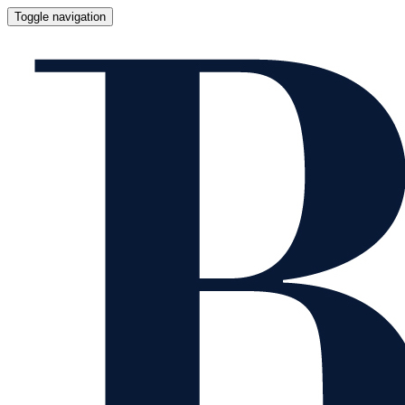
Toggle navigation