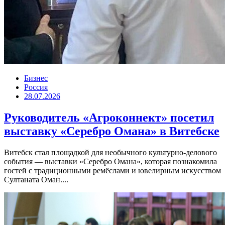
Бизнес
Россия
28.07.2026
Руководитель «Агроконнект» посетил
выставку «Серебро Омана» в Витебске
Витебск стал площадкой для необычного культурно-делового
события — выставки «Серебро Омана», которая познакомила
гостей с традиционными ремёслами и ювелирным искусством
Султаната Оман....