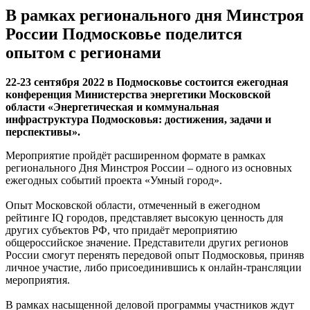
В рамках регионального дня Минстроя
России Подмосковье поделится
опытом с регионами
22-23 сентября 2022 в Подмосковье состоится ежегодная
конференция Министерства энергетики Московской
области «Энергетическая и коммунальная
инфраструктура Подмосковья: достижения, задачи и
перспективы».
Мероприятие пройдёт расширенном формате в рамках
регионального Дня Минстроя России – одного из основных
ежегодных событий проекта «Умный город».
Опыт Московской области, отмеченный в ежегодном
рейтинге IQ городов, представляет высокую ценность для
других субъектов РФ, что придаёт мероприятию
общероссийское значение. Представители других регионов
России смогут перенять передовой опыт Подмосковья, приняв
личное участие, либо присоединившись к онлайн-трансляции
мероприятия.
В рамках насыщенной деловой программы участников ждут