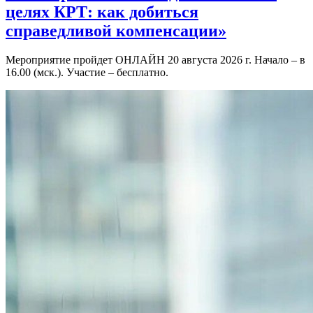
целях КРТ: как добиться
справедливой компенсации»
Мероприятие пройдет ОНЛАЙН 20 августа 2026 г. Начало – в
16.00 (мск.). Участие – бесплатно.