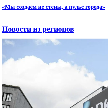
«Мы создаём не стены, а пульс города»
Новости из регионов