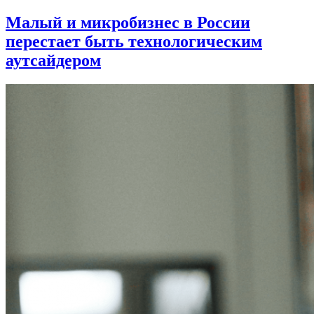
Малый и микробизнес в России
перестает быть технологическим
аутсайдером