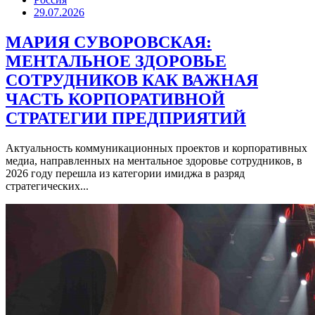
29.07.2026
МАРИЯ СУВОРОВСКАЯ:
МЕНТАЛЬНОЕ ЗДОРОВЬЕ
СОТРУДНИКОВ КАК ВАЖНАЯ
ЧАСТЬ КОРПОРАТИВНОЙ
СТРАТЕГИИ ПРЕДПРИЯТИЙ
Актуальность коммуникационных проектов и корпоративных
медиа, направленных на ментальное здоровье сотрудников, в
2026 году перешла из категории имиджа в разряд
стратегических...