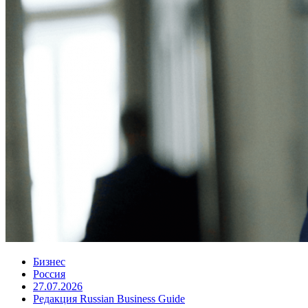
Бизнес
Россия
27.07.2026
Редакция Russian Business Guide