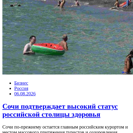
Бизнес
Россия
06.08.2026
Сочи подтверждает высокий статус
российской столицы здоровья
Сочи по-прежнему остается главным российским курортом и
местом массового притяжения туристов и оздоровления