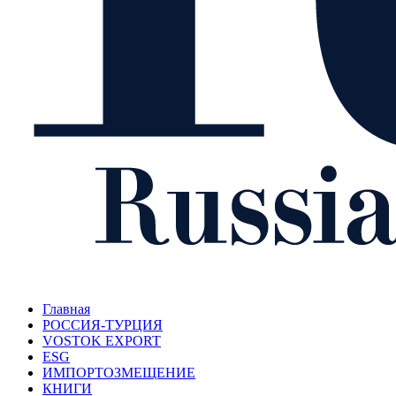
Главная
РОССИЯ-ТУРЦИЯ
VOSTOK EXPORT
ESG
ИМПОРТОЗМЕЩЕНИЕ
КНИГИ