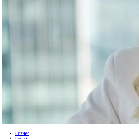
Бизнес
Россия