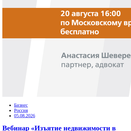
Бизнес
Россия
05.08.2026
Вебинар «Изъятие недвижимости в