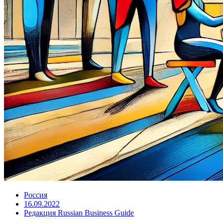
Россия
16.09.2022
Редакция Russian Business Guide